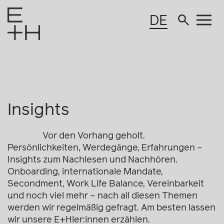
DE
Insights
Vor den Vorhang geholt.
Persönlichkeiten, Werdegänge, Erfahrungen –
Insights zum Nachlesen und Nachhören.
Onboarding, internationale Mandate,
Secondment, Work Life Balance, Vereinbarkeit
und noch viel mehr – nach all diesen Themen
werden wir regelmäßig gefragt. Am besten lassen
wir unsere E+Hler:innen erzählen.