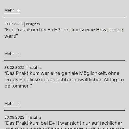
Mehr
31.07.2023
Insights
“Ein Praktikum bei E+H? – definitiv eine Bewerbung
wert!”
Mehr
28.02.2023
Insights
“Das Praktikum war eine geniale Möglichkeit, ohne
Druck Einblicke in den echten anwaltlichen Alltag zu
bekommen.”
Mehr
30.09.2022
Insights
“Das Praktikum bei E+H war nicht nur auf fachlicher