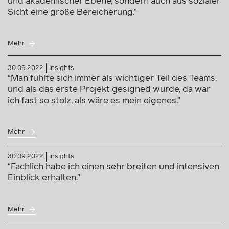
und akademischer Ebene, sondern auch aus sozialer
Sicht eine große Bereicherung.”
Mehr
30.09.2022
Insights
“Man fühlte sich immer als wichtiger Teil des Teams,
und als das erste Projekt gesigned wurde, da war
ich fast so stolz, als wäre es mein eigenes.”
Mehr
30.09.2022
Insights
“Fachlich habe ich einen sehr breiten und intensiven
Einblick erhalten.”
Mehr