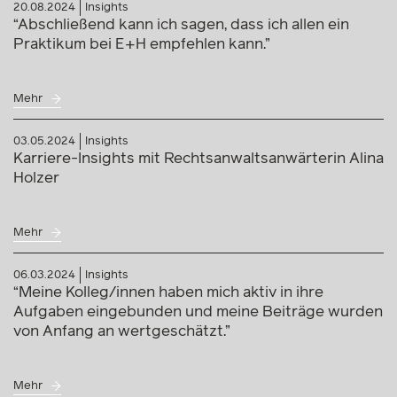
20.08.2024
Insights
“Abschließend kann ich sagen, dass ich allen ein
Praktikum bei E+H empfehlen kann.”
Mehr
03.05.2024
Insights
Karriere-Insights mit Rechtsanwaltsanwärterin Alina
Holzer
Mehr
06.03.2024
Insights
“Meine Kolleg/innen haben mich aktiv in ihre
Aufgaben eingebunden und meine Beiträge wurden
von Anfang an wertgeschätzt.”
Mehr