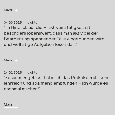
Mehr
04.03.2025
Insights
“Im Hinblick auf die Praktikumstätigkeit ist
besonders lobenswert, dass man aktiv bei der
Bearbeitung spannender Fälle eingebunden wird
und vielfältige Aufgaben lösen darf.”
Mehr
24.02.2025
Insights
“Zusammengefasst habe ich das Praktikum als sehr
lehrreich und spannend empfunden – ich würde es
nochmal machen!”
Mehr