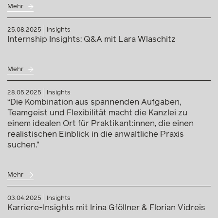
Mehr
25.08.2025
Insights
Internship Insights: Q&A mit Lara Wlaschitz
Mehr
28.05.2025
Insights
“Die Kombination aus spannenden Aufgaben,
Teamgeist und Flexibilität macht die Kanzlei zu
einem idealen Ort für Praktikant:innen, die einen
realistischen Einblick in die anwaltliche Praxis
suchen.”
Mehr
03.04.2025
Insights
Karriere-Insights mit Irina Gföllner & Florian Vidreis