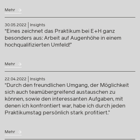
Mehr
30.05.2022
Insights
“Eines zeichnet das Praktikum bei E+H ganz
besonders aus: Arbeit auf Augenhöhe in einem
hochqualifizierten Umfeld!”
Mehr
22.04.2022
Insights
“Durch den freundlichen Umgang, der Möglichkeit
sich auch teamübergreifend austauschen zu
können, sowie den interessanten Aufgaben, mit
denen ich konfrontiert war, habe ich durch jeden
Praktikumstag persönlich stark profitiert.”
Mehr