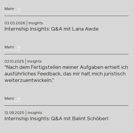
Mehr
03.03.2026
Insights
Internship Insights: Q&A mit Lana Awde
Mehr
03.10.2025
Insights
“Nach dem Fertigstellen meiner Aufgaben erhielt ich
ausführliches Feedback, das mir half, mich juristisch
weiterzuentwickeln.”
Mehr
12.09.2025
Insights
Internship Insights: Q&A mit Balint Schöberl