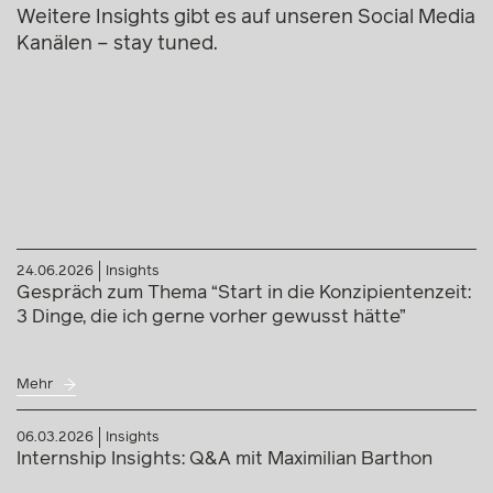
Weitere Insights gibt es auf unseren Social Media
Kanälen – stay tuned.
24.06.2026
Insights
Gespräch zum Thema “Start in die Konzipientenzeit:
3 Dinge, die ich gerne vorher gewusst hätte”
Mehr
06.03.2026
Insights
Internship Insights: Q&A mit Maximilian Barthon