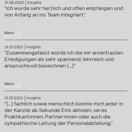
31.08.2022
Insights
“Ich wurde sehr herzlich und offen empfangen und
von Anfang an ins Team integriert.”
Mehr
31.07.2022
Insights
“Zusammengefasst würde ich die mir anvertrauten
Erledigungen als sehr spannend, lehrreich und
anspruchsvoll bezeichnen (…)”
Mehr
31.07.2022
Insights
“(…) fachlich sowie menschlich konnte mich jeder in
der Kanzlei ab Sekunde Eins abholen, sei es
Praktikant:innen, Partner:innen oder auch die
sympathische Leitung der Personalabteilung.”