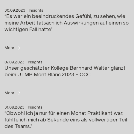
30.09.2023
Insights
“Es war ein beeindruckendes Gefühl, zu sehen, wie
meine Arbeit tatsächlich Auswirkungen auf einen so
wichtigen Fall hatte”
Mehr
07.09.2023
Insights
Unser geschätzter Kollege Bernhard Walter glänzt
beim UTMB Mont Blanc 2023 – OCC
Mehr
31.08.2023
Insights
“Obwohl ich ja nur für einen Monat Praktikant war,
fühlte ich mich ab Sekunde eins als vollwertiger Teil
des Teams.”