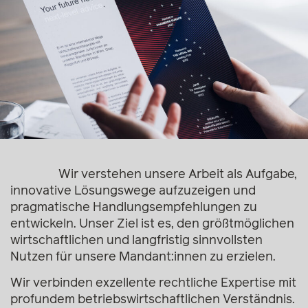
Wir verstehen unsere Arbeit als Aufgabe,
innovative Lösungswege aufzuzeigen und
pragmatische Handlungsempfehlungen zu
entwickeln. Unser Ziel ist es, den größtmöglichen
wirtschaftlichen und langfristig sinnvollsten
Nutzen für unsere Mandant:innen zu erzielen.
Wir verbinden exzellente rechtliche Expertise mit
profundem betriebswirtschaftlichen Verständnis.