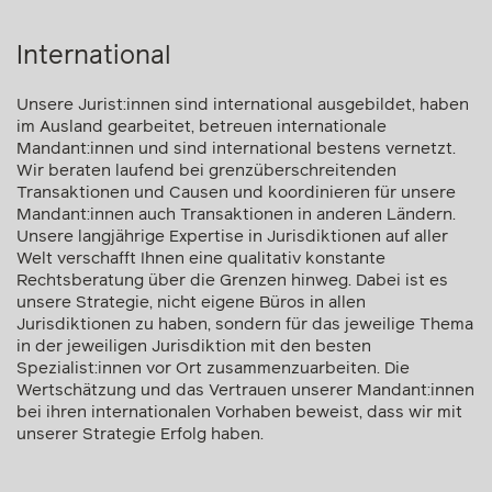
International
Unsere Jurist:innen sind international ausgebildet, haben
im Ausland gearbeitet, betreuen internationale
Mandant:innen und sind international bestens vernetzt.
Wir beraten laufend bei grenzüberschreitenden
Transaktionen und Causen und koordinieren für unsere
Mandant:innen auch Transaktionen in anderen Ländern.
Unsere langjährige Expertise in Jurisdiktionen auf aller
Welt verschafft Ihnen eine qualitativ konstante
Rechtsberatung über die Grenzen hinweg. Dabei ist es
unsere Strategie, nicht eigene Büros in allen
Jurisdiktionen zu haben, sondern für das jeweilige Thema
in der jeweiligen Jurisdiktion mit den besten
Spezialist:innen vor Ort zusammenzuarbeiten. Die
Wertschätzung und das Vertrauen unserer Mandant:innen
bei ihren internationalen Vorhaben beweist, dass wir mit
unserer Strategie Erfolg haben.