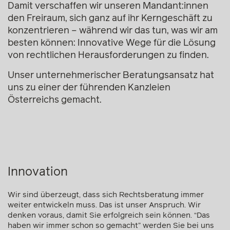
Damit verschaffen wir unseren Mandant:innen
den Freiraum, sich ganz auf ihr Kerngeschäft zu
konzentrieren – während wir das tun, was wir am
besten können: Innovative Wege für die Lösung
von rechtlichen Herausforderungen zu finden.
Unser unternehmerischer Beratungsansatz hat
uns zu einer der führenden Kanzleien
Österreichs gemacht.
Innovation
Wir sind überzeugt, dass sich Rechtsberatung immer
weiter entwickeln muss. Das ist unser Anspruch. Wir
denken voraus, damit Sie erfolgreich sein können. “Das
haben wir immer schon so gemacht” werden Sie bei uns