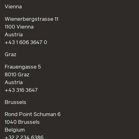
Wienerbergstrasse 11
1100 Vienna
Austria
+43 1 606 3647 0
Graz
Frauengasse 5
8010 Graz
Austria
+43 316 3647
Brussels
Rond Point Schuman 6
1040 Brussels
Belgium
+32 2 234 6386