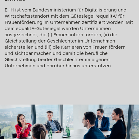
E+H ist vom Bundesministerium für Digitalisierung und
Wirtschaftsstandort mit dem Gütesiegel “equalitA” für
Frauenförderung im Unternehmen zertifiziert worden. Mit
dem equalitA-Gütesiegel werden Unternehmen
ausgezeichnet, die (i) Frauen intern fördern, (ii) die
Gleichstellung der Geschlechter im Unternehmen
sicherstellen und (iii) die Karrieren von Frauen fördern
und sichtbar machen und damit die berufliche
Gleichstellung beider Geschlechter im eigenen
Unternehmen und darüber hinaus unterstützen.