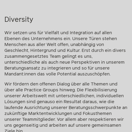
Diversity
Wir setzen uns für Vielfalt und Integration auf allen
Ebenen des Unternehmens ein. Unsere Türen stehen
Menschen aus aller Welt offen, unabhängig von
Geschlecht, Hintergrund und Kultur. Erst durch ein divers
zusammengesetztes Team gelingt es uns,
unterschiedliche als auch neue Perspektiven in unserem
Beratungsansatz zu integrieren und so für unsere
Mandant:innen das volle Potential auszuschöpfen.
Wir fördern den offenen Dialog über alle Themen und
über alle Practice Groups hinweg. Die Flexibilisierung
unserer Arbeitswelt mit unterschiedlichen, individuellen
Lösungen sind genauso ein Resultat daraus, wie die
laufende Ausrichtung unserer Beratungsschwerpunkte an
zukünftige Marktentwicklungen und Fokusthemen
unserer Teammitglieder. Vor allem aber respektieren wir
uns gegenseitig und arbeiten auf unsere gemeinsamen
Ziele hin.