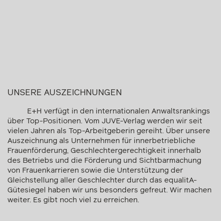
UNSERE AUSZEICHNUNGEN
E+H verfügt in den internationalen Anwaltsrankings
über Top-Positionen. Vom JUVE-Verlag werden wir seit
vielen Jahren als Top-Arbeitgeberin gereiht. Über unsere
Auszeichnung als
Unternehmen für innerbetriebliche
Frauenförderung, Geschlechtergerechtigkeit innerhalb
des Betriebs und die Förderung und Sichtbarmachung
von Frauenkarrieren sowie die Unterstützung der
Gleichstellung aller Geschlechter durch das equalitA-
Gütesiegel haben wir uns besonders gefreut. Wir machen
weiter. Es gibt noch viel zu erreichen.