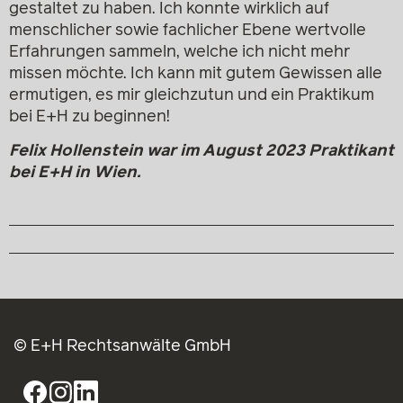
gestaltet zu haben. Ich konnte wirklich auf
menschlicher sowie fachlicher Ebene wertvolle
Erfahrungen sammeln, welche ich nicht mehr
missen möchte. Ich kann mit gutem Gewissen alle
ermutigen, es mir gleichzutun und ein Praktikum
bei E+H zu beginnen!
Felix Hollenstein war im August 2023 Praktikant
bei E+H in Wien.
© E+H Rechtsanwälte GmbH