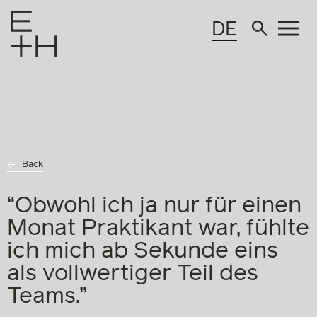
DE
Back
“Obwohl ich ja nur für einen
Monat Praktikant war, fühlte
ich mich ab Sekunde eins
als vollwertiger Teil des
Teams.”