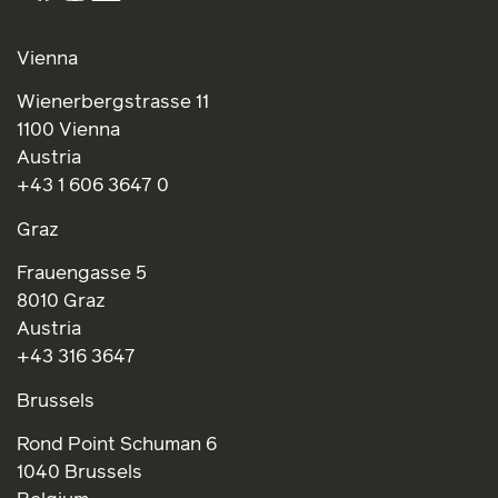
Vienna
Wienerbergstrasse 11
1100 Vienna
Austria
+43 1 606 3647 0
Graz
Frauengasse 5
8010 Graz
Austria
+43 316 3647
Brussels
Rond Point Schuman 6
1040 Brussels