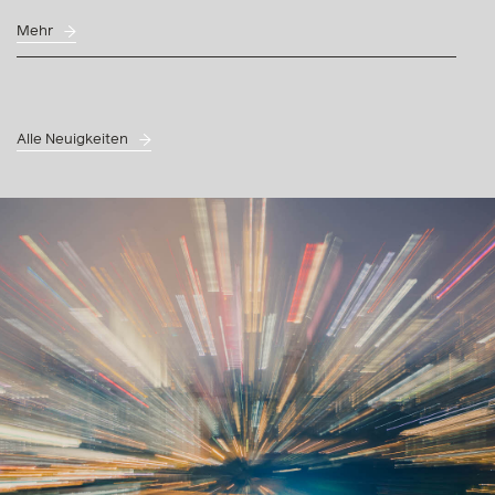
Alle Neuigkeiten