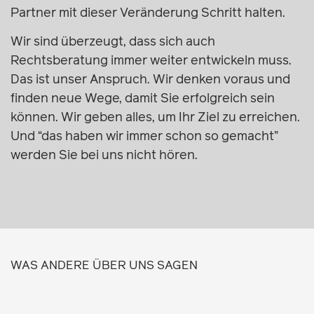
Partner mit dieser Veränderung Schritt halten.
Wir sind überzeugt, dass sich auch
Rechtsberatung immer weiter entwickeln muss.
Das ist unser Anspruch. Wir denken voraus und
finden neue Wege, damit Sie erfolgreich sein
können. Wir geben alles, um Ihr Ziel zu erreichen.
Und “das haben wir immer schon so gemacht”
werden Sie bei uns nicht hören.
WAS ANDERE ÜBER UNS SAGEN