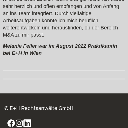
sehr herzlich und offen empfangen und von Anfang
an ins Team integriert. Durch vielfältige
Arbeitsaufgaben konnte ich mich beruflich
weiterentwickeln und herausfinden, ob der Bereich
M&A zu mir passt.
Melanie Feiler war im August 2022 Praktikantin
bei E+H in Wien
© E+H Rechtsanwälte GmbH