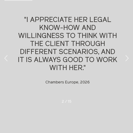
"I APPRECIATE HER LEGAL
KNOW-HOW AND
WILLINGNESS TO THINK WITH
THE CLIENT THROUGH
DIFFERENT SCENARIOS, AND
IT IS ALWAYS GOOD TO WORK
WITH HER."
Chambers Europe, 2026
2
/
15