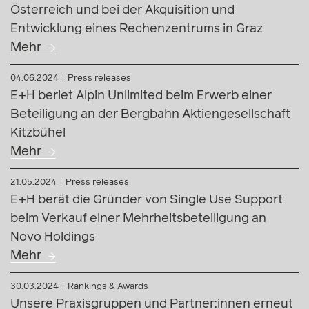
Österreich und bei der Akquisition und
Entwicklung eines Rechenzentrums in Graz
Mehr
04.06.2024
Press releases
E+H beriet Alpin Unlimited beim Erwerb einer
Beteiligung an der Bergbahn Aktiengesellschaft
Kitzbühel
Mehr
21.05.2024
Press releases
E+H berät die Gründer von Single Use Support
beim Verkauf einer Mehrheitsbeteiligung an
Novo Holdings
Mehr
30.03.2024
Rankings & Awards
Unsere Praxisgruppen und Partner:innen erneut