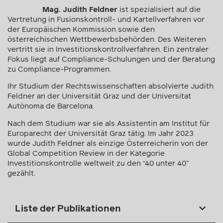
Mag. Judith Feldner
ist spezialisiert auf die
Vertretung in Fusionskontroll- und Kartellverfahren vor
der Europäischen Kommission sowie den
österreichischen Wettbewerbsbehörden. Des Weiteren
vertritt sie in Investitionskontrollverfahren. Ein zentraler
Fokus liegt auf Compliance-Schulungen und der Beratung
zu Compliance-Programmen.
Ihr Studium der Rechtswissenschaften absolvierte Judith
Feldner an der Universität Graz und der Universitat
Autònoma de Barcelona.
Nach dem Studium war sie als Assistentin am Institut für
Europarecht der Universität Graz tätig. Im Jahr 2023
wurde Judith Feldner als einzige Österreicherin von der
Global Competition Review in der Kategorie
Investitionskontrolle weltweit zu den “40 unter 40”
gezählt.
Liste der Publikationen