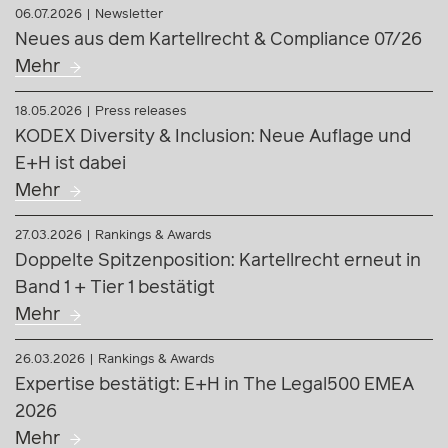
06.07.2026
Newsletter
Neues aus dem Kartellrecht & Compliance 07/26
Mehr
18.05.2026
Press releases
KODEX Diversity & Inclusion: Neue Auflage und
E+H ist dabei
Mehr
27.03.2026
Rankings & Awards
Doppelte Spitzenposition: Kartellrecht erneut in
Band 1 + Tier 1 bestätigt
Mehr
26.03.2026
Rankings & Awards
Expertise bestätigt: E+H in The Legal500 EMEA
2026
Mehr