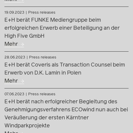
19.09.2023
Press releases
E+H berät FUNKE Mediengruppe beim
erfolgreichen Erwerb einer Beteiligung an der
High Five GmbH
Mehr
28.06.2023
Press releases
E+H berät Coveris als Transaction Counsel beim
Erwerb von D.K. Lamin in Polen
Mehr
07.06.2023
Press releases
E+H berät nach erfolgreicher Begleitung des
Genehmigungsverfahrens ECOwind nun auch bei
Veräußerung der ersten Kärntner
Windparkprojekte