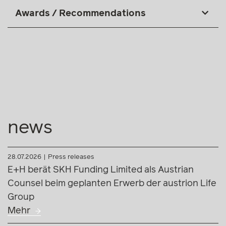
Awards / Recommendations
news
28.07.2026
Press releases
E+H berät SKH Funding Limited als Austrian
Counsel beim geplanten Erwerb der austrion Life
Group
Mehr