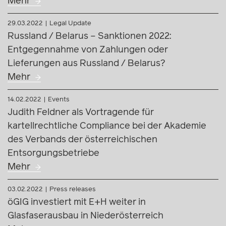
Mehr
29.03.2022
Legal Update
Russland / Belarus – Sanktionen 2022:
Entgegennahme von Zahlungen oder
Lieferungen aus Russland / Belarus?
Mehr
14.02.2022
Events
Judith Feldner als Vortragende für
kartellrechtliche Compliance bei der Akademie
des Verbands der österreichischen
Entsorgungsbetriebe
Mehr
03.02.2022
Press releases
öGIG investiert mit E+H weiter in
Glasfaserausbau in Niederösterreich