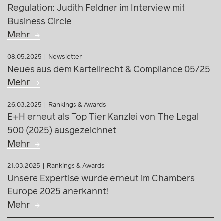
Regulation: Judith Feldner im Interview mit
Business Circle
Mehr
08.05.2025
Newsletter
Neues aus dem Kartellrecht & Compliance 05/25
Mehr
26.03.2025
Rankings & Awards
E+H erneut als Top Tier Kanzlei von The Legal
500 (2025) ausgezeichnet
Mehr
21.03.2025
Rankings & Awards
Unsere Expertise wurde erneut im Chambers
Europe 2025 anerkannt!
Mehr