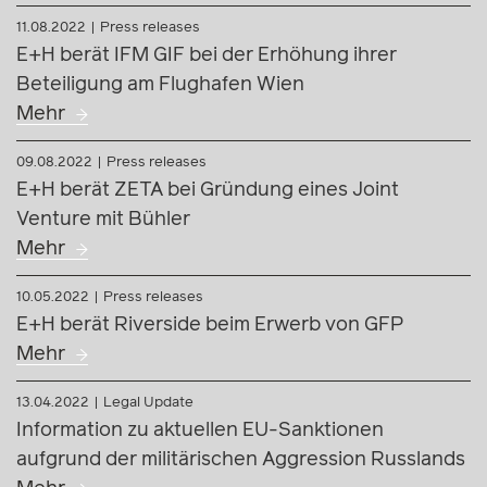
11.08.2022
Press releases
E+H berät IFM GIF bei der Erhöhung ihrer
Beteiligung am Flughafen Wien
Mehr
09.08.2022
Press releases
E+H berät ZETA bei Gründung eines Joint
Venture mit Bühler
Mehr
10.05.2022
Press releases
E+H berät Riverside beim Erwerb von GFP
Mehr
13.04.2022
Legal Update
Information zu aktuellen EU-Sanktionen
aufgrund der militärischen Aggression Russlands