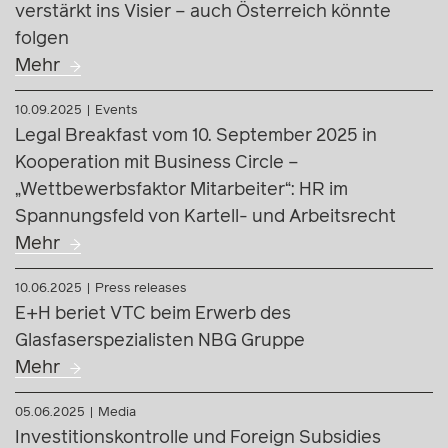
verstärkt ins Visier – auch Österreich könnte
folgen
Mehr
10.09.2025
Events
Legal Breakfast vom 10. September 2025 in
Kooperation mit Business Circle –
„Wettbewerbsfaktor Mitarbeiter“: HR im
Spannungsfeld von Kartell- und Arbeitsrecht
Mehr
10.06.2025
Press releases
E+H beriet VTC beim Erwerb des
Glasfaserspezialisten NBG Gruppe
Mehr
05.06.2025
Media
Investitionskontrolle und Foreign Subsidies