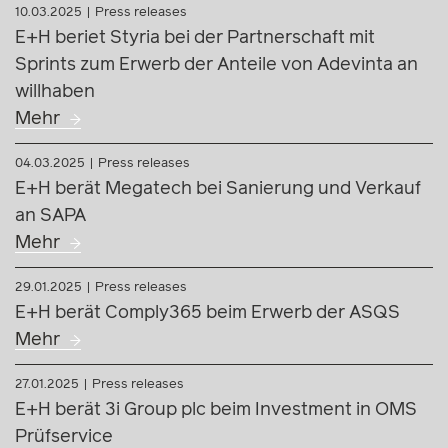
10.03.2025
Press releases
E+H beriet Styria bei der Partnerschaft mit
Sprints zum Erwerb der Anteile von Adevinta an
willhaben
Mehr
04.03.2025
Press releases
E+H berät Megatech bei Sanierung und Verkauf
an SAPA
Mehr
29.01.2025
Press releases
E+H berät Comply365 beim Erwerb der ASQS
Mehr
27.01.2025
Press releases
E+H berät 3i Group plc beim Investment in OMS
Prüfservice