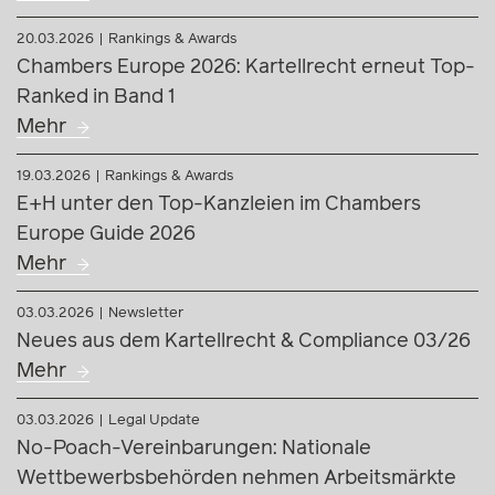
20.03.2026
Rankings & Awards
Chambers Europe 2026: Kartellrecht erneut Top-
Ranked in Band 1
Mehr
19.03.2026
Rankings & Awards
E+H unter den Top-Kanzleien im Chambers
Europe Guide 2026
Mehr
03.03.2026
Newsletter
Neues aus dem Kartellrecht & Compliance 03/26
Mehr
03.03.2026
Legal Update
No-Poach-Vereinbarungen: Nationale
Wettbewerbsbehörden nehmen Arbeitsmärkte