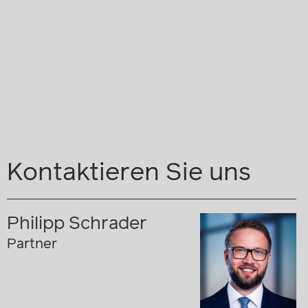
Kontaktieren Sie uns
Philipp Schrader
Partner