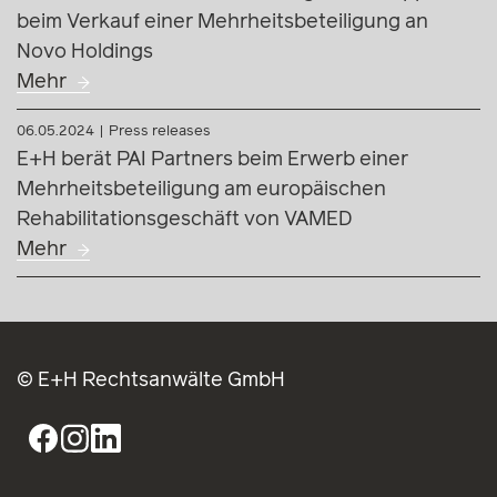
beim Verkauf einer Mehrheitsbeteiligung an
Novo Holdings
Mehr
06.05.2024
Press releases
E+H berät PAI Partners beim Erwerb einer
Mehrheitsbeteiligung am europäischen
Rehabilitationsgeschäft von VAMED
Mehr
© E+H Rechtsanwälte GmbH