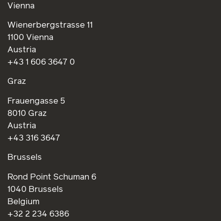
Vienna
Wienerbergstrasse 11
1100 Vienna
Austria
+43 1 606 3647 0
Graz
Frauengasse 5
8010 Graz
Austria
+43 316 3647
Brussels
Rond Point Schuman 6
1040 Brussels
Belgium
+32 2 234 6386