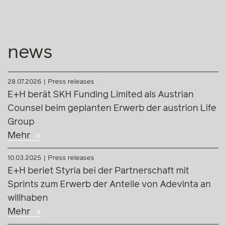
news
28.07.2026
Press releases
E+H berät SKH Funding Limited als Austrian
Counsel beim geplanten Erwerb der austrion Life
Group
Mehr
10.03.2025
Press releases
E+H beriet Styria bei der Partnerschaft mit
Sprints zum Erwerb der Anteile von Adevinta an
willhaben
Mehr