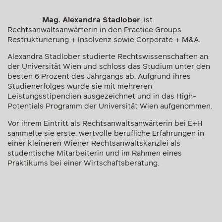
Mag. Alexandra Stadlober
, ist
Rechtsanwaltsanwärterin in den Practice Groups
Restrukturierung + Insolvenz sowie Corporate + M&A.
Alexandra Stadlober studierte Rechtswissenschaften an
der Universität Wien und schloss das Studium unter den
besten 6 Prozent des Jahrgangs ab. Aufgrund ihres
Studienerfolges wurde sie mit mehreren
Leistungsstipendien ausgezeichnet und in das High-
Potentials Programm der Universität Wien aufgenommen.
Vor ihrem Eintritt als Rechtsanwaltsanwärterin bei E+H
sammelte sie erste, wertvolle berufliche Erfahrungen in
einer kleineren Wiener Rechtsanwaltskanzlei als
studentische Mitarbeiterin und im Rahmen eines
Praktikums bei einer Wirtschaftsberatung.