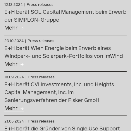
12.12.2024
Press releases
E+H berät SOL Capital Management beim Erwerb
der SIMPLON-Gruppe
Mehr
23.10.2024
Press releases
E+H berät Wien Energie beim Erwerb eines
Windpark- und Solarpark-Portfolios von ImWind
Mehr
18.09.2024
Press releases
E+H berät CVI Investments, Inc. und Heights
Capital Management, Inc. im
Sanierungsverfahren der Fisker GmbH
Mehr
21.05.2024
Press releases
E+H berät die Gründer von Single Use Support