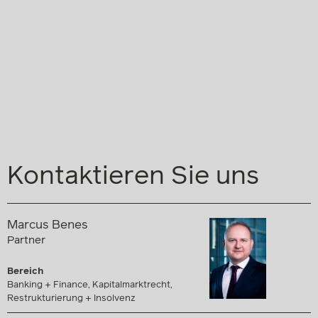
Kontaktieren Sie uns
Marcus Benes
Partner
Bereich
Banking + Finance, Kapitalmarktrecht,
Restrukturierung + Insolvenz