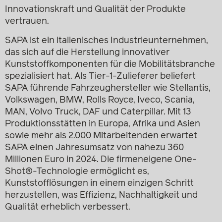
Innovationskraft und Qualität der Produkte
vertrauen.
SAPA ist ein italienisches Industrieunternehmen,
das sich auf die Herstellung innovativer
Kunststoffkomponenten für die Mobilitätsbranche
spezialisiert hat. Als Tier-1-Zulieferer beliefert
SAPA führende Fahrzeughersteller wie Stellantis,
Volkswagen, BMW, Rolls Royce, Iveco, Scania,
MAN, Volvo Truck, DAF und Caterpillar. Mit 13
Produktionsstätten in Europa, Afrika und Asien
sowie mehr als 2.000 Mitarbeitenden erwartet
SAPA einen Jahresumsatz von nahezu 360
Millionen Euro in 2024. Die firmeneigene One-
Shot®-Technologie ermöglicht es,
Kunststofflösungen in einem einzigen Schritt
herzustellen, was Effizienz, Nachhaltigkeit und
Qualität erheblich verbessert.