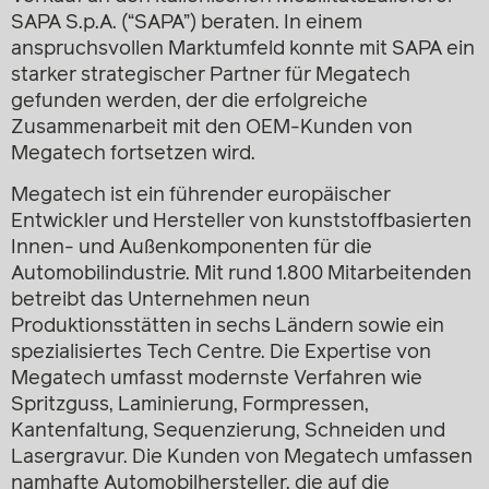
SAPA S.p.A. (“SAPA”) beraten. In einem
anspruchsvollen Marktumfeld konnte mit SAPA ein
starker strategischer Partner für Megatech
gefunden werden, der die erfolgreiche
Zusammenarbeit mit den OEM-Kunden von
Megatech fortsetzen wird.
Megatech ist ein führender europäischer
Entwickler und Hersteller von kunststoffbasierten
Innen- und Außenkomponenten für die
Automobilindustrie. Mit rund 1.800 Mitarbeitenden
betreibt das Unternehmen neun
Produktionsstätten in sechs Ländern sowie ein
spezialisiertes Tech Centre. Die Expertise von
Megatech umfasst modernste Verfahren wie
Spritzguss, Laminierung, Formpressen,
Kantenfaltung, Sequenzierung, Schneiden und
Lasergravur. Die Kunden von Megatech umfassen
namhafte Automobilhersteller, die auf die