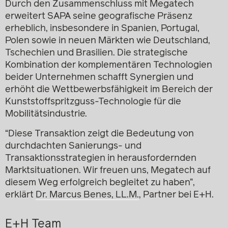
Durch den Zusammenschluss mit Megatech
erweitert SAPA seine geografische Präsenz
erheblich, insbesondere in Spanien, Portugal,
Polen sowie in neuen Märkten wie Deutschland,
Tschechien und Brasilien. Die strategische
Kombination der komplementären Technologien
beider Unternehmen schafft Synergien und
erhöht die Wettbewerbsfähigkeit im Bereich der
Kunststoffspritzguss-Technologie für die
Mobilitätsindustrie.
“Diese Transaktion zeigt die Bedeutung von
durchdachten Sanierungs- und
Transaktionsstrategien in herausfordernden
Marktsituationen. Wir freuen uns, Megatech auf
diesem Weg erfolgreich begleitet zu haben”,
erklärt
Dr. Marcus Benes, LL.M.
, Partner bei E+H.
E+H Team