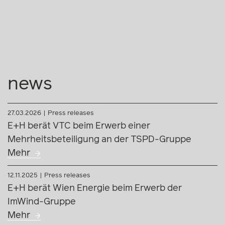
news
27.03.2026
Press releases
E+H berät VTC beim Erwerb einer
Mehrheitsbeteiligung an der TSPD-Gruppe
Mehr
12.11.2025
Press releases
E+H berät Wien Energie beim Erwerb der
ImWind-Gruppe
Mehr