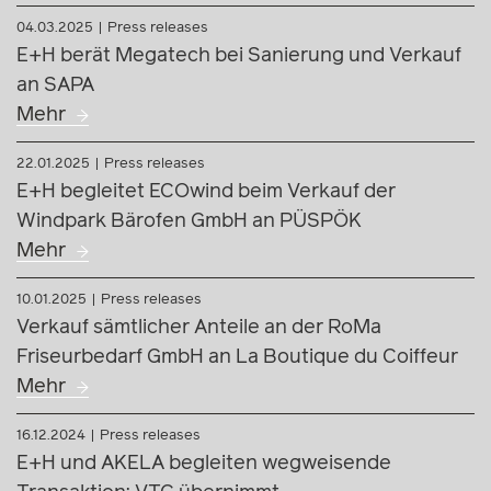
04.03.2025
Press releases
E+H berät Megatech bei Sanierung und Verkauf
an SAPA
Mehr
22.01.2025
Press releases
E+H begleitet ECOwind beim Verkauf der
Windpark Bärofen GmbH an PÜSPÖK
Mehr
10.01.2025
Press releases
Verkauf sämtlicher Anteile an der RoMa
Friseurbedarf GmbH an La Boutique du Coiffeur
Mehr
16.12.2024
Press releases
E+H und AKELA begleiten wegweisende