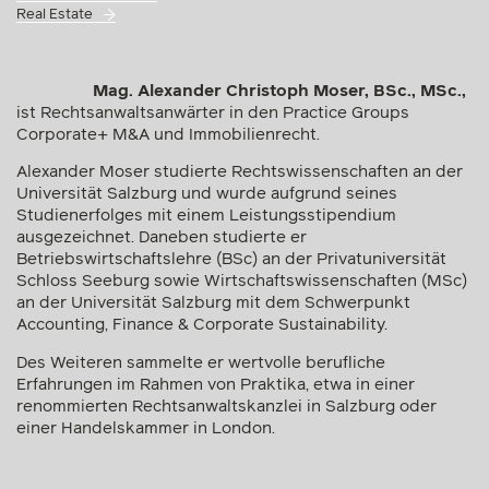
Real Estate
Mag. Alexander Christoph Moser, BSc., MSc.,
ist Rechtsanwaltsanwärter in den Practice Groups
Corporate+ M&A und Immobilienrecht.
Alexander Moser studierte Rechtswissenschaften an der
Universität Salzburg und wurde aufgrund seines
Studienerfolges mit einem Leistungsstipendium
ausgezeichnet. Daneben studierte er
Betriebswirtschaftslehre (BSc) an der Privatuniversität
Schloss Seeburg sowie Wirtschaftswissenschaften (MSc)
an der Universität Salzburg mit dem Schwerpunkt
Accounting, Finance & Corporate Sustainability.
Des Weiteren sammelte er wertvolle berufliche
Erfahrungen im Rahmen von Praktika, etwa in einer
renommierten Rechtsanwaltskanzlei in Salzburg oder
einer Handelskammer in London.