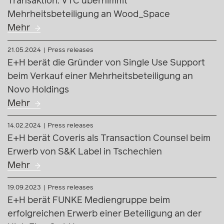
Transaktion: VTC übernimmt
Mehrheitsbeteiligung an Wood_Space
Mehr
21.05.2024
Press releases
E+H berät die Gründer von Single Use Support
beim Verkauf einer Mehrheitsbeteiligung an
Novo Holdings
Mehr
14.02.2024
Press releases
E+H berät Coveris als Transaction Counsel beim
Erwerb von S&K Label in Tschechien
Mehr
19.09.2023
Press releases
E+H berät FUNKE Mediengruppe beim
erfolgreichen Erwerb einer Beteiligung an der