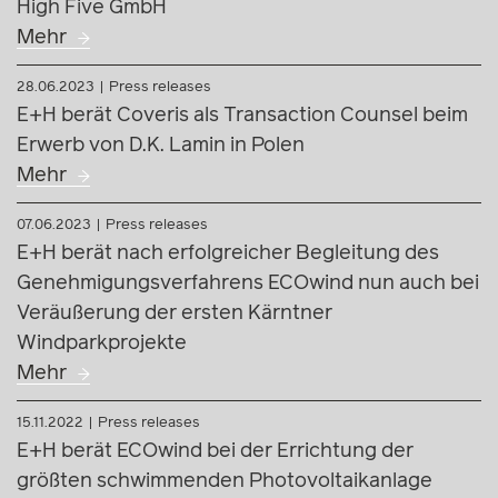
High Five GmbH
Mehr
28.06.2023
Press releases
E+H berät Coveris als Transaction Counsel beim
Erwerb von D.K. Lamin in Polen
Mehr
07.06.2023
Press releases
E+H berät nach erfolgreicher Begleitung des
Genehmigungsverfahrens ECOwind nun auch bei
Veräußerung der ersten Kärntner
Windparkprojekte
Mehr
15.11.2022
Press releases
E+H berät ECOwind bei der Errichtung der
größten schwimmenden Photovoltaikanlage