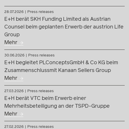
28.07.2026
Press releases
E+H berät SKH Funding Limited als Austrian
Counsel beim geplanten Erwerb der austrion Life
Group
Mehr
30.06.2026
Press releases
E+H begleitet PLConceptsGmbH & Co KG beim
Zusammenschlussmit Kanaan Sellers Group
Mehr
27.03.2026
Press releases
E+H berät VTC beim Erwerb einer
Mehrheitsbeteiligung an der TSPD-Gruppe
Mehr
27.02.2026
Press releases