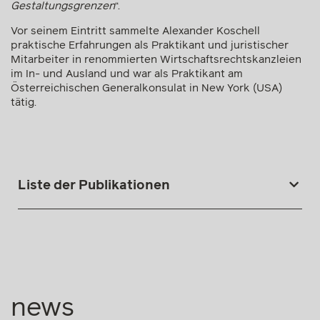
Gestaltungsgrenzen
“.
Vor seinem Eintritt sammelte Alexander Koschell
praktische Erfahrungen als Praktikant und juristischer
Mitarbeiter in renommierten Wirtschaftsrechtskanzleien
im In- und Ausland und war als Praktikant am
Österreichischen Generalkonsulat in New York (USA)
tätig.
Liste der Publikationen
news