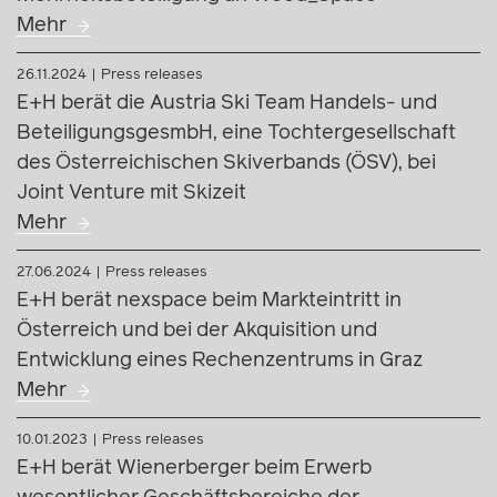
Mehr
26.11.2024
Press releases
E+H berät die Austria Ski Team Handels- und
BeteiligungsgesmbH, eine Tochtergesellschaft
des Österreichischen Skiverbands (ÖSV), bei
Joint Venture mit Skizeit
Mehr
27.06.2024
Press releases
E+H berät nexspace beim Markteintritt in
Österreich und bei der Akquisition und
Entwicklung eines Rechenzentrums in Graz
Mehr
10.01.2023
Press releases
E+H berät Wienerberger beim Erwerb