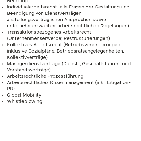
Beratung
Individualarbeitsrecht (alle Fragen der Gestaltung und
Beendigung von Dienstverträgen,
anstellungsvertraglichen Ansprüchen sowie
unternehmensweiten, arbeitsrechtlichen Regelungen)
Transaktionsbezogenes Arbeitsrecht
(Unternehmenserwerbe; Restrukturierungen)
Kollektives Arbeitsrecht (Betriebsvereinbarungen
inklusive Sozialpläne; Betriebsratsangelegenheiten,
Kollektivverträge)
Managerdienstverträge (Dienst-, Geschäftsführer- und
Vorstandsverträge)
Arbeitsrechtliche Prozessführung
Arbeitsrechtliches Krisenmanagement (inkl. Litigation-
PR)
Global Mobility
Whistleblowing