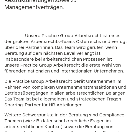
Restrukturierungen sowie zu
Managementverträgen.
Unsere Practice Group Arbeitsrecht ist eines
der größten Arbeitsrechts-Teams Österreichs und verfügt
über drei Partnerinnen. Das Team wird gerufen, wenn
Beratung auf dem nächsten Level verlangt ist.
Insbesondere bei arbeitsrechtlichen Prozessen ist
unsere Practice Group Arbeitsrecht die erste Wahl von
führenden nationalen und internationalen Unternehmen.
Die Practice Group Arbeitsrecht berät Unternehmen im
Rahmen von komplexen Unternehmenstransaktionen und
Betriebsübergängen in allen arbeitsrechtlichen Belangen.
Das Team ist bei allgemeinen und strategischen Fragen
Sparring-Partner für HR-Abteilungen.
Weitere Schwerpunkte in der Beratung sind Compliance-
Themen (wie z.B. datenschutzrechtliche Fragen im
arbeitsrechtlichen Kontext) sowie die
Beratung von