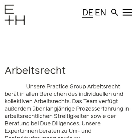
DE
EN
Arbeitsrecht
Unsere Practice Group Arbeitsrecht
berät in allen Bereichen des individuellen und
kollektiven Arbeitsrechts. Das Team verfügt
außerdem über langjährige Prozesserfahrung in
arbeitsrechtlichen Streitigkeiten sowie der
Beratung bei Due Diligences. Unsere
Expert:innen beraten zu Um- und