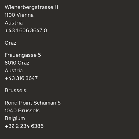
Wienerbergstrasse 11
1100 Vienna
Austria
+43 1 606 3647 0
Graz
Frauengasse 5
8010 Graz
Austria
+43 316 3647
Brussels
Rond Point Schuman 6
1040 Brussels
Belgium
+32 2 234 6386