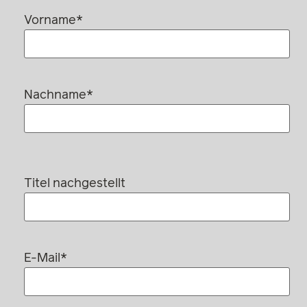
Vorname*
Nachname*
Titel nachgestellt
E-Mail*