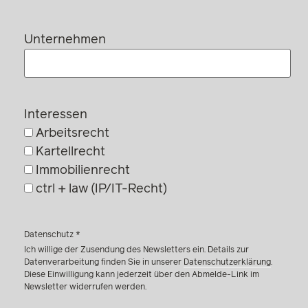
Unternehmen
Interessen
Arbeitsrecht
Kartellrecht
Immobilienrecht
ctrl + law (IP/IT-Recht)
Datenschutz *
Ich willige der Zusendung des Newsletters ein. Details zur
Datenverarbeitung finden Sie in unserer
Datenschutzerklärung
.
Diese Einwilligung kann jederzeit über den Abmelde-Link im
Newsletter widerrufen werden.