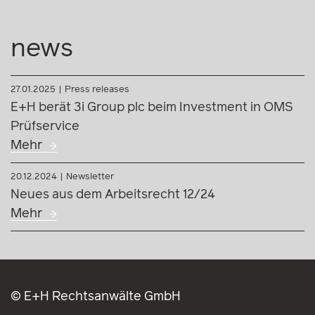
news
27.01.2025
Press releases
E+H berät 3i Group plc beim Investment in OMS
Prüfservice
Mehr
20.12.2024
Newsletter
Neues aus dem Arbeitsrecht 12/24
Mehr
© E+H Rechtsanwälte GmbH