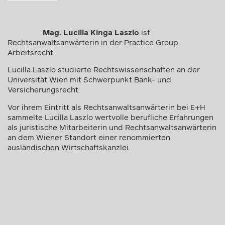
Mag. Lucilla Kinga Laszlo
ist
Rechtsanwaltsanwärterin in der Practice Group
Arbeitsrecht.
Lucilla Laszlo studierte Rechtswissenschaften an der
Universität Wien mit Schwerpunkt Bank- und
Versicherungsrecht.
Vor ihrem Eintritt als Rechtsanwaltsanwärterin bei E+H
sammelte Lucilla Laszlo wertvolle berufliche Erfahrungen
als juristische Mitarbeiterin und Rechtsanwaltsanwärterin
an dem Wiener Standort einer renommierten
ausländischen Wirtschaftskanzlei.