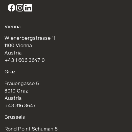
Vienna
Wienerbergstrasse 11
1100 Vienna
Austria
+43 1 606 3647 0
Graz
Frauengasse 5
8010 Graz
Austria
+43 316 3647
Brussels
Rond Point Schuman 6