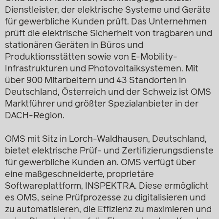
Dienstleister, der elektrische Systeme und Geräte
für gewerbliche Kunden prüft. Das Unternehmen
prüft die elektrische Sicherheit von tragbaren und
stationären Geräten in Büros und
Produktionsstätten sowie von E-Mobility-
Infrastrukturen und Photovoltaiksystemen. Mit
über 900 Mitarbeitern und 43 Standorten in
Deutschland, Österreich und der Schweiz ist OMS
Marktführer und größter Spezialanbieter in der
DACH-Region.
OMS mit Sitz in Lorch-Waldhausen, Deutschland,
bietet elektrische Prüf- und Zertifizierungsdienste
für gewerbliche Kunden an. OMS verfügt über
eine maßgeschneiderte, proprietäre
Softwareplattform, INSPEKTRA. Diese ermöglicht
es OMS, seine Prüfprozesse zu digitalisieren und
zu automatisieren, die Effizienz zu maximieren und