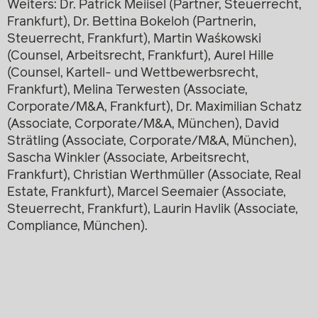
Weiters: Dr. Patrick Meiisel (Partner, Steuerrecht,
Frankfurt), Dr. Bettina Bokeloh (Partnerin,
Steuerrecht, Frankfurt), Martin Waśkowski
(Counsel, Arbeitsrecht, Frankfurt), Aurel Hille
(Counsel, Kartell- und Wettbewerbsrecht,
Frankfurt), Melina Terwesten (Associate,
Corporate/M&A, Frankfurt), Dr. Maximilian Schatz
(Associate, Corporate/M&A, München), David
Strätling (Associate, Corporate/M&A, München),
Sascha Winkler (Associate, Arbeitsrecht,
Frankfurt), Christian Werthmüller (Associate, Real
Estate, Frankfurt), Marcel Seemaier (Associate,
Steuerrecht, Frankfurt), Laurin Havlik (Associate,
Compliance, München).