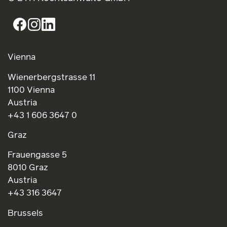
Vienna
Wienerbergstrasse 11
1100 Vienna
Austria
+43 1 606 3647 0
Graz
Frauengasse 5
8010 Graz
Austria
+43 316 3647
Brussels