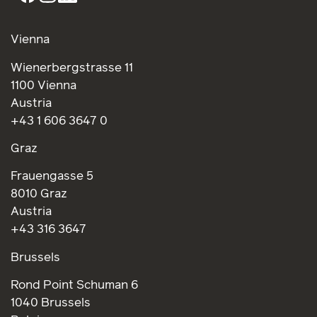
Vienna
Wienerbergstrasse 11
1100 Vienna
Austria
+43 1 606 3647 0
Graz
Frauengasse 5
8010 Graz
Austria
+43 316 3647
Brussels
Rond Point Schuman 6
1040 Brussels