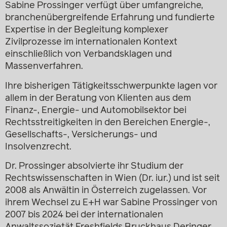
Sabine Prossinger verfügt über umfangreiche,
branchenübergreifende Erfahrung und fundierte
Expertise in der Begleitung komplexer
Zivilprozesse im internationalen Kontext
einschließlich von Verbandsklagen und
Massenverfahren.
Ihre bisherigen Tätigkeitsschwerpunkte lagen vor
allem in der Beratung von Klienten aus dem
Finanz-, Energie- und Automobilsektor bei
Rechtsstreitigkeiten in den Bereichen Energie-,
Gesellschafts-, Versicherungs- und
Insolvenzrecht.
Dr. Prossinger absolvierte ihr Studium der
Rechtswissenschaften in Wien (Dr. iur.) und ist seit
2008 als Anwältin in Österreich zugelassen. Vor
ihrem Wechsel zu E+H war Sabine Prossinger von
2007 bis 2024 bei der internationalen