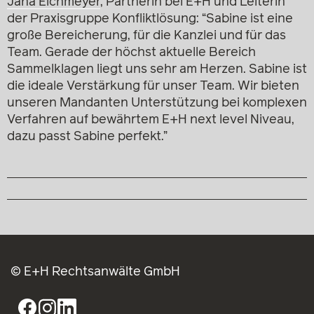
Jana Eichmeyer
, Partnerin bei E+H und Leiterin
der Praxisgruppe Konfliktlösung: “Sabine ist eine
große Bereicherung, für die Kanzlei und für das
Team. Gerade der höchst aktuelle Bereich
Sammelklagen liegt uns sehr am Herzen. Sabine ist
die ideale Verstärkung für unser Team. Wir bieten
unseren Mandanten Unterstützung bei komplexen
Verfahren auf bewährtem E+H next level Niveau,
dazu passt Sabine perfekt.”
© E+H Rechtsanwälte GmbH