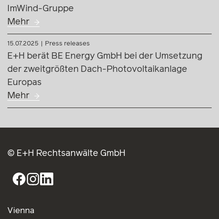
ImWind-Gruppe
Mehr
15.07.2025
Press releases
E+H berät BE Energy GmbH bei der Umsetzung
der zweitgrößten Dach-Photovoltaikanlage
Europas
Mehr
© E+H Rechtsanwälte GmbH
Vienna