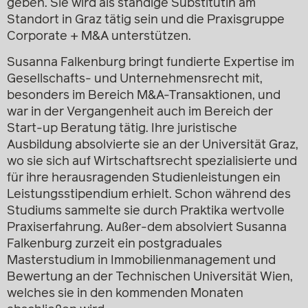
geben. Sie wird als ständige Substitutin am
Standort in Graz tätig sein und die Praxisgruppe
Corporate + M&A unterstützen.
Susanna Falkenburg bringt fundierte Expertise im
Gesellschafts- und Unternehmensrecht mit,
besonders im Bereich M&A-Transaktionen, und
war in der Vergangenheit auch im Bereich der
Start-up Beratung tätig. Ihre juristische
Ausbildung absolvierte sie an der Universität Graz,
wo sie sich auf Wirtschaftsrecht spezialisierte und
für ihre herausragenden Studienleistungen ein
Leistungsstipendium erhielt. Schon während des
Studiums sammelte sie durch Praktika wertvolle
Praxiserfahrung. Außer-dem absolviert Susanna
Falkenburg zurzeit ein postgraduales
Masterstudium in Immobilienmanagement und
Bewertung an der Technischen Universität Wien,
welches sie in den kommenden Monaten