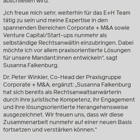
abschließen wird.
„Ich freue mich sehr, weiterhin für das E+H Team
tätig zu sein und meine Expertise in den
spannenden Bereichen Corporate + M&A sowie
Venture Capital/Start-ups nunmehr als
selbständige Rechtsanwältin einzubringen. Dabei
möchte ich vor allem praxisorientierte Lösungen
für unsere Mandant:innen entwickeln“, sagt
Susanna Falkenburg.
Dr. Peter Winkler
, Co-Head der Praxisgruppe
Corporate + M&A, ergänzt: „Susanna Falkenburg
hat sich bereits als Rechtsanwaltsanwärterin
durch ihre juristische Kompetenz, ihr Engagement
und ihre lösungsorientierte Herangehensweise
ausgezeichnet. Wir freuen uns, dass wir diese
Zusammenarbeit nunmehr auf einer neuen Basis
fortsetzen und verstärken können.“