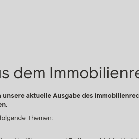
s dem Immobilienr
n unsere aktuelle Ausgabe des Immobilienre
en.
 folgende Themen: