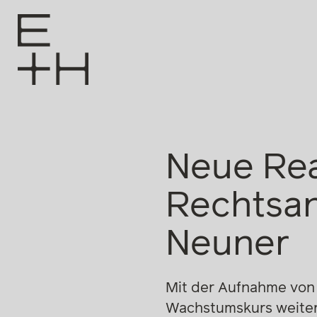
Neue Rea
Rechtsan
Neuner
Mit der Aufnahme von 
Wachstumskurs weiter 