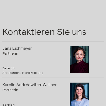
Kontaktieren Sie uns
Jana Eichmeyer
Partnerin
Bereich
Arbeitsrecht, Konfliktlösung
Karolin Andréewitch-Wallner
Partnerin
Bereich