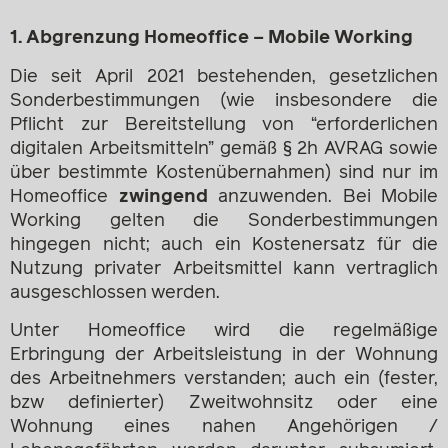
1. Abgrenzung Homeoffice – Mobile Working
Die seit April 2021 bestehenden, gesetzlichen
Sonderbestimmungen (wie insbesondere die
Pflicht zur Bereitstellung von “erforderlichen
digitalen Arbeitsmitteln” gemäß § 2h AVRAG sowie
über bestimmte Kostenübernahmen) sind nur im
Homeoffice
zwingend
anzuwenden. Bei Mobile
Working gelten die Sonderbestimmungen
hingegen nicht; auch ein Kostenersatz für die
Nutzung privater Arbeitsmittel kann vertraglich
ausgeschlossen werden.
Unter Homeoffice wird die regelmäßige
Erbringung der Arbeitsleistung in der Wohnung
des Arbeitnehmers verstanden; auch ein (fester,
bzw definierter) Zweitwohnsitz oder eine
Wohnung eines nahen Angehörigen /