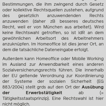
Bestimmungen, die ihm zwingend durch Gesetz
oder kollektive Rechtsquellen zustehen, aufgrund
des gesetzlich anzuwendenden Rechts
anzuwenden (daher zB besseres deutsches
Recht, weil er von München aus arbeitet). Wird
keine Rechtswahl getroffen, so ist idR an dem
gewöhnlichen Arbeitsort des Arbeitnehmers
anzuknüpfen. Im Homeoffice ist dies jener Ort, an
dem die tatsächliche Dateneingabe erfolgt.
Außerdem kann Homeoffice oder Mobile Working
im Ausland zur Anwendbarkeit eines anderen
Sozialversicherungsrechts führen. Die innerhalb
der EU geltende Verordnung zur Koordinierung
der Systeme der sozialen Sicherheit (EG
883/2004) stellt grds auf den Ort der
Ausübung
der Erwerbstätigkeit
ab (=
Tätigkeitsstaatsprinzip). Eine Rechtswahl ist hier
nicht möglich.