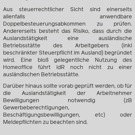
Aus steuerrechtlicher Sicht sind einerseits
allenfalls anwendbare
Doppelbesteuerungsabkommen zu prüfen.
Andererseits besteht das Risiko, dass durch die
Auslandstätigkeit eine ausländische
Betriebsstätte des Arbeitgebers (inkl
beschränkter Steuerpflicht im Ausland) begründet
wird. Eine bloß gelegentliche Nutzung des
Homeoffice führt idR noch nicht zu einer
ausländischen Betriebsstätte.
Darüber hinaus sollte vorab geprüft werden, ob für
die Auslandstätigkeit der Arbeitnehmer
Bewilligungen notwendig (zB
Gewerbeberechtigungen,
Beschäftigungsbewilligungen, etc) oder
Meldepflichten zu beachten sind.