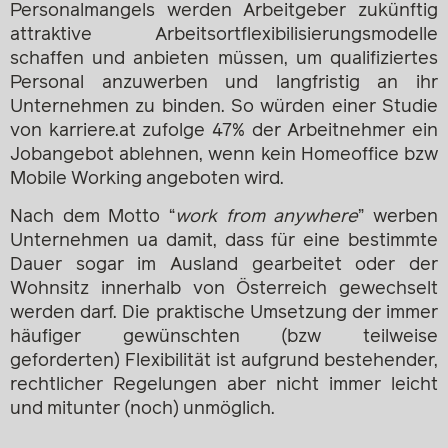
Personalmangels werden Arbeitgeber zukünftig
attraktive Arbeitsortflexibilisierungsmodelle
schaffen und anbieten müssen, um qualifiziertes
Personal anzuwerben und langfristig an ihr
Unternehmen zu binden. So würden einer Studie
von karriere.at zufolge 47% der Arbeitnehmer ein
Jobangebot ablehnen, wenn kein Homeoffice bzw
Mobile Working angeboten wird.
Nach dem Motto “
work from anywhere
” werben
Unternehmen ua damit, dass für eine bestimmte
Dauer sogar im Ausland gearbeitet oder der
Wohnsitz innerhalb von Österreich gewechselt
werden darf. Die praktische Umsetzung der immer
häufiger gewünschten (bzw teilweise
geforderten) Flexibilität ist aufgrund bestehender,
rechtlicher Regelungen aber nicht immer leicht
und mitunter (noch) unmöglich.