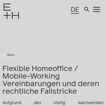
DE
Back
Flexible Homeoffice /
Mobile-Working
Vereinbarungen und deren
rechtliche Fallstricke
Aufgrund des stetig wachsenden