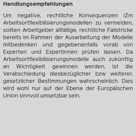
Handlungsempfehlungen
Um negative, rechtliche Konsequenzen iZm
Arbeitsortflexibilisierungsmodellen zu vermeiden,
sollten Arbeitgeber allfällige, rechtliche Fallstricke
bereits im Rahmen der Ausarbeitung der Modelle
mitbedenken und gegebenenfalls vorab von
Experten und Expertinnen prüfen lassen. Da
Arbeitsortflexibilisierungsmodelle auch zukünftig
an Wichtigkeit gewinnen werden, ist die
Verabschiedung diesbezüglicher bzw weiterer,
gesetzlicher Bestimmungen wahrscheinlich. Dies
wird wohl nur auf der Ebene der Europäischen
Union sinnvoll umsetzbar sein.