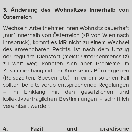
3. Änderung des Wohnsitzes innerhalb von
Österreich
Wechseln Arbeitnehmer ihren Wohnsitz dauerhaft
„nur“ innerhalb von Österreich (zB von Wien nach
Innsbruck), kommt es idR nicht zu einem Wechsel
des anwendbaren Rechts. Ist nach dem Umzug
der reguläre Dienstort (meist: Unternehmenssitz)
zu weit weg, könnten sich aber Probleme im
Zusammenhang mit der Anreise ins Büro ergeben
(Reisezeiten, Spesen etc). In einem solchen Fall
sollten bereits vorab entsprechende Regelungen
– im Einklang mit den gesetzlichen und
kollektivvertraglichen Bestimmungen – schriftlich
vereinbart werden.
4. Fazit und praktische