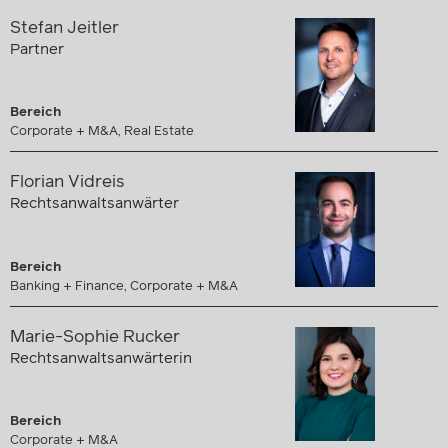
Stefan Jeitler
Partner
Bereich
Corporate + M&A, Real Estate
Florian Vidreis
Rechtsanwaltsanwärter
Bereich
Banking + Finance, Corporate + M&A
Marie-Sophie Rucker
Rechtsanwaltsanwärterin
Bereich
Corporate + M&A