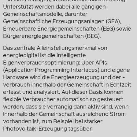
Unterstützt werden dabei alle gängigen
Gemeinschaftsmodelle, darunter
Gemeinschaftliche Erzeugungsanlagen (GEA),
Erneuerbare Energiegemeinschaften (EEG) sowie
Bürgerenergiegemeinschaften (BEG).
Das zentrale Alleinstellungsmerkmal von
energiedigital ist die intelligente
Eigenverbrauchsoptimierung: Über APIs
(Application Programming Interfaces) und eigene
Hardware wird die Energieerzeugung und der -
verbrauch innerhalb der Gemeinschaft in Echtzeit
erfasst und analysiert. Auf dieser Basis können
flexible Verbraucher automatisch so gesteuert
werden, dass sie vorrangig dann aktiv sind, wenn
innerhalb der Gemeinschaft ausreichend Strom
vorhanden ist, zum Beispiel bei starker
Photovoltaik-Erzeugung tagsüber.