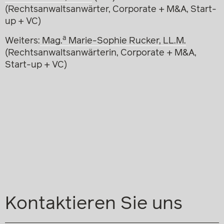
(Rechtsanwaltsanwärter, Corporate + M&A, Start-
up + VC)
a
Weiters:
Mag.
Marie-Sophie Rucker, LL.M.
(Rechtsanwaltsanwärterin, Corporate + M&A,
Start-up + VC)
Kontaktieren Sie uns