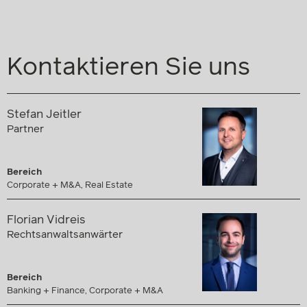
Kontaktieren Sie uns
Stefan Jeitler
Partner
Bereich
Corporate + M&A, Real Estate
Florian Vidreis
Rechtsanwaltsanwärter
Bereich
Banking + Finance, Corporate + M&A