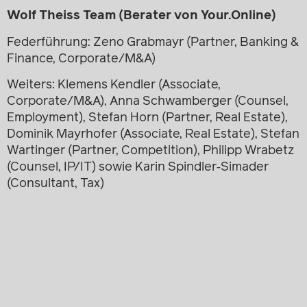
Wolf Theiss Team (Berater von Your.Online)
Federführung: Zeno Grabmayr (Partner, Banking &
Finance, Corporate/M&A)
Weiters: Klemens Kendler (Associate,
Corporate/M&A), Anna Schwamberger (Counsel,
Employment), Stefan Horn (Partner, Real Estate),
Dominik Mayrhofer (Associate, Real Estate), Stefan
Wartinger (Partner, Competition), Philipp Wrabetz
(Counsel, IP/IT) sowie Karin Spindler‑Simader
(Consultant, Tax)