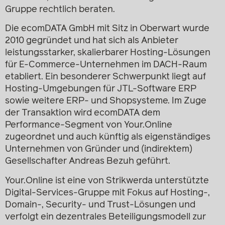
Gruppe rechtlich beraten.
Die ecomDATA GmbH mit Sitz in Oberwart wurde
2010 gegründet und hat sich als Anbieter
leistungsstarker, skalierbarer Hosting-Lösungen
für E-Commerce-Unternehmen im DACH-Raum
etabliert. Ein besonderer Schwerpunkt liegt auf
Hosting-Umgebungen für JTL-Software ERP
sowie weitere ERP- und Shopsysteme. Im Zuge
der Transaktion wird ecomDATA dem
Performance-Segment von Your.Online
zugeordnet und auch künftig als eigenständiges
Unternehmen von Gründer und (indirektem)
Gesellschafter Andreas Bezuh geführt.
Your.Online ist eine von Strikwerda unterstützte
Digital-Services-Gruppe mit Fokus auf Hosting-,
Domain-, Security- und Trust-Lösungen und
verfolgt ein dezentrales Beteiligungsmodell zur