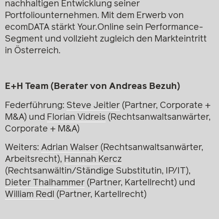
nachhaltigen Entwicklung seiner
Portfoliounternehmen. Mit dem Erwerb von
ecomDATA stärkt Your.Online sein Performance-
Segment und vollzieht zugleich den Markteintritt
in Österreich.
E+H Team (Berater von Andreas Bezuh)
Federführung:
Steve Jeitler
(Partner, Corporate +
M&A) und
Florian Vidreis
(Rechtsanwaltsanwärter,
Corporate + M&A)
Weiters:
Adrian Walser
(Rechtsanwaltsanwärter,
Arbeitsrecht),
Hannah Kercz
(Rechtsanwältin/Ständige Substitutin, IP/IT),
Dieter Thalhammer
(Partner, Kartellrecht) und
William Redl
(Partner, Kartellrecht)