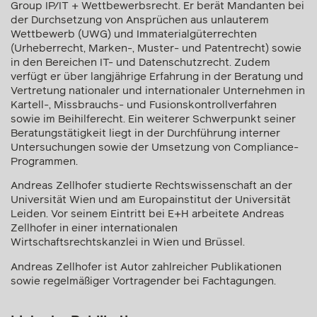
Dr. Andreas Zellhofer
ist Head der Practice
Group IP/IT + Wettbewerbsrecht. Er berät Mandanten bei
der Durchsetzung von Ansprüchen aus unlauterem
Wettbewerb (UWG) und Immaterialgüterrechten
(Urheberrecht, Marken-, Muster- und Patentrecht) sowie
in den Bereichen IT- und Datenschutzrecht. Zudem
verfügt er über langjährige Erfahrung in der Beratung und
Vertretung nationaler und internationaler Unternehmen in
Kartell-, Missbrauchs- und Fusionskontrollverfahren
sowie im Beihilferecht. Ein weiterer Schwerpunkt seiner
Beratungstätigkeit liegt in der Durchführung interner
Untersuchungen sowie der Umsetzung von Compliance-
Programmen.
Andreas Zellhofer studierte Rechtswissenschaft an der
Universität Wien und am Europainstitut der Universität
Leiden. Vor seinem Eintritt bei E+H arbeitete Andreas