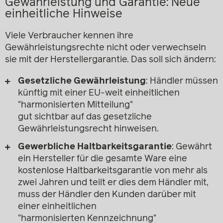
Gewährleistung und Garantie: Neue
einheitliche Hinweise
Viele Verbraucher kennen ihre
Gewährleistungsrechte nicht oder verwechseln
sie mit der Herstellergarantie. Das soll sich ändern:
Gesetzliche Gewährleistung
: Händler müssen
künftig mit einer EU-weit einheitlichen
"harmonisierten Mitteilung"
gut sichtbar auf das gesetzliche
Gewährleistungsrecht hinweisen.
Gewerbliche Haltbarkeitsgarantie
: Gewährt
ein Hersteller für die gesamte Ware eine
kostenlose Haltbarkeitsgarantie von mehr als
zwei Jahren und teilt er dies dem Händler mit,
muss der Händler den Kunden darüber mit
einer einheitlichen
"harmonisierten Kennzeichnung"