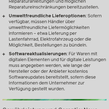
Reparaturanleitungen und möglichen
Reparatureinschränkungen bereitzustellen.
Umweltfreundliche Lieferoptionen
: Sofern
verfügbar, müssen Händler über
umweltfreundliche Liefermöglichkeiten
informieren – etwa Lieferung per
Lastenfahrrad, Elektrofahrzeug oder die
Möglichkeit, Bestellungen zu bündeln.
Softwareaktualisierungen
: Für Waren mit
digitalen Elementen und für digitale Leistungen
muss angegeben werden, wie lange der
Hersteller oder der Anbieter kostenlos
Softwareupdates bereitstellt, sofern diese
Informationen dem Unternehmer zur
Verfügung gestellt wurden.