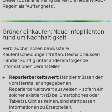
diesem Zusammenhang dienen die neuen FAGG-
Regeln als “Auffangnetz”.
Grüner einkaufen: Neue Infopflichten
rund um Nachhaltigkeit
Verbraucher sollen bewusstere
Kaufentscheidungen treffen. Deshalb müssen
Händler künftig unter anderem folgende
Informationen bereitstellen:
Reparierbarkeitswert
: Händler müssen den
vom Hersteller angegebenen
Reparierbarkeitswert ausweisen – sofern ein
solcher existiert (zB bei Smartphones oder
Tablets). Gibt es keinen, sind stattdessen
Informationen zu Ersatzteilen,