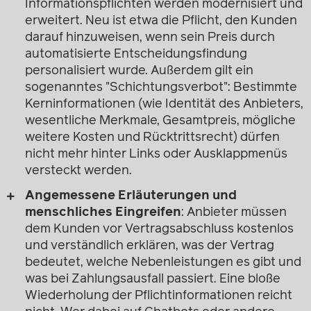
Informationspflichten werden modernisiert und
erweitert. Neu ist etwa die Pflicht, den Kunden
darauf hinzuweisen, wenn sein Preis durch
automatisierte Entscheidungsfindung
personalisiert wurde. Außerdem gilt ein
sogenanntes "Schichtungsverbot": Bestimmte
Kerninformationen (wie Identität des Anbieters,
wesentliche Merkmale, Gesamtpreis, mögliche
weitere Kosten und Rücktrittsrecht) dürfen
nicht mehr hinter Links oder Ausklappmenüs
versteckt werden.
Angemessene Erläuterungen und
menschliches Eingreifen
: Anbieter müssen
dem Kunden vor Vertragsabschluss kostenlos
und verständlich erklären, was der Vertrag
bedeutet, welche Nebenleistungen es gibt und
was bei Zahlungsausfall passiert. Eine bloße
Wiederholung der Pflichtinformationen reicht