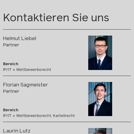
Kontaktieren Sie uns
Helmut Liebel
Partner
Bereich
IP/IT + Wettbewerbsrecht
Florian Sagmeister
Partner
Bereich
IP/IT + Wettbewerbsrecht, Kartellrecht
Laurin Lutz