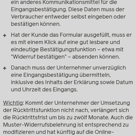
ein anderes Kommunikationsmittel für die
Eingangsbestätigung. Diese Daten muss der
Verbraucher entweder selbst eingeben oder
bestätigen können.
Hat der Kunde das Formular ausgefüllt, muss er
es mit einem Klick auf eine gut lesbare und
eindeutige Bestätigungsfunktion – etwa mit
"Widerruf bestätigen" – absenden können.
Danach muss der Unternehmer unverzüglich
eine Eingangsbestätigung übermitteln,
inklusive des Inhalts der Erklärung sowie Datum
und Uhrzeit des Eingangs.
Wichtig
: Kommt der Unternehmer der Umsetzung
der Rücktrittsfunktion nicht nach, verlängert sich
die Rücktrittsfrist um bis zu zwölf Monate. Auch die
Muster-Widerrufsbelehrung ist entsprechend zu
modifizieren und hat künftig auf die Online-