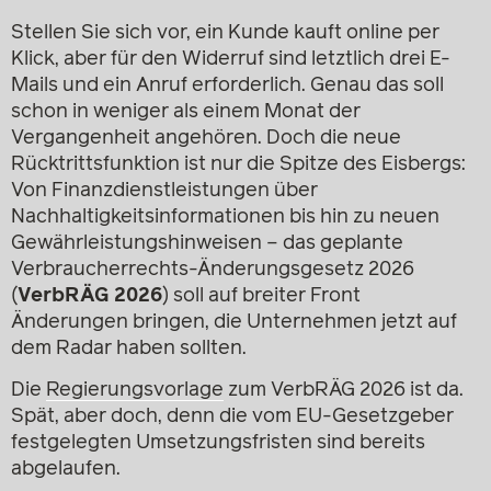
Stellen Sie sich vor, ein Kunde kauft online per
Klick, aber für den Widerruf sind letztlich drei E-
Mails und ein Anruf erforderlich. Genau das soll
schon in weniger als einem Monat der
Vergangenheit angehören. Doch die neue
Rücktrittsfunktion ist nur die Spitze des Eisbergs:
Von Finanzdienstleistungen über
Nachhaltigkeitsinformationen bis hin zu neuen
Gewährleistungshinweisen – das geplante
Verbraucherrechts-Änderungsgesetz 2026
(
VerbRÄG 2026
) soll auf breiter Front
Änderungen bringen, die Unternehmen jetzt auf
dem Radar haben sollten.
Die
Regierungsvorlage
zum VerbRÄG 2026 ist da.
Spät, aber doch, denn die vom EU-Gesetzgeber
festgelegten Umsetzungsfristen sind bereits
abgelaufen.