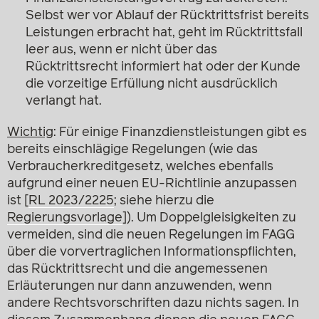
Selbst wer vor Ablauf der Rücktrittsfrist bereits
Leistungen erbracht hat, geht im Rücktrittsfall
leer aus, wenn er nicht über das
Rücktrittsrecht informiert hat oder der Kunde
die vorzeitige Erfüllung nicht ausdrücklich
verlangt hat.
Wichtig
: Für einige Finanzdienstleistungen gibt es
bereits einschlägige Regelungen (wie das
Verbraucherkreditgesetz, welches ebenfalls
aufgrund einer neuen EU-Richtlinie anzupassen
ist [
RL 2023/2225
; siehe hierzu die
Regierungsvorlage
]). Um Doppelgleisigkeiten zu
vermeiden, sind die neuen Regelungen im FAGG
über die vorvertraglichen Informationspflichten,
das Rücktrittsrecht und die angemessenen
Erläuterungen nur dann anzuwenden, wenn
andere Rechtsvorschriften dazu nichts sagen. In