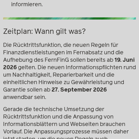
informieren.
Zeitplan: Wann gilt was?
Die Rücktrittsfunktion, die neuen Regeln für
Finanzdienstleistungen im Fernabsatz und die
Aufhebung des FernFinG sollen bereits ab
19. Juni
2026
gelten. Die neuen Informationspflichten rund
um Nachhaltigkeit, Reparierbarkeit und die
einheitlichen Hinweise zu Gewährleistung und
Garantie sollen ab
27. September 2026
anwendbar sein.
Gerade die technische Umsetzung der
Rücktrittsfunktion und die Anpassung von
Informationsblättern und Webseiten brauchen
Vorlauf. Die Anpassungsprozesse müssen daher