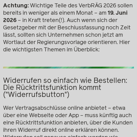
Achtung:
Wichtige Teile des VerbRÄG 2026 sollen
bereits in weniger als einem Monat – am
19. Juni
2026
– in Kraft treten(!). Auch wenn sich der
Gesetzgeber mit der Beschlussfassung noch Zeit
lässt, sollten sich Unternehmen schon jetzt am
Wortlaut der Regierungsvorlage orientieren. Hier
die wichtigsten Themen im Überblick:
Widerrufen so einfach wie Bestellen:
Die Rücktrittsfunktion kommt
("Widerrufsbutton")
Wer Vertragsabschlüsse online anbietet – etwa
über eine Webseite oder App – muss künftig auch
eine Rücktrittsfunktion anbieten, über die Kunden
ihren Widerruf direkt online erklären können.