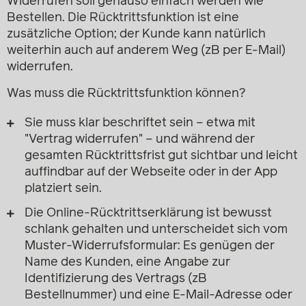
Widerrufen soll genauso einfach werden wie
Bestellen. Die Rücktrittsfunktion ist eine
zusätzliche Option; der Kunde kann natürlich
weiterhin auch auf anderem Weg (zB per E-Mail)
widerrufen.
Was muss die Rücktrittsfunktion können?
Sie muss klar beschriftet sein – etwa mit
"Vertrag widerrufen" – und während der
gesamten Rücktrittsfrist gut sichtbar und leicht
auffindbar auf der Webseite oder in der App
platziert sein.
Die Online-Rücktrittserklärung ist bewusst
schlank gehalten und unterscheidet sich vom
Muster-Widerrufsformular: Es genügen der
Name des Kunden, eine Angabe zur
Identifizierung des Vertrags (zB
Bestellnummer) und eine E-Mail-Adresse oder