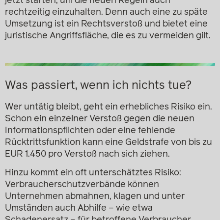
jetzt starten, um die neuen Regeln auch
rechtzeitig einzuhalten. Denn auch eine zu späte
Umsetzung ist ein Rechtsverstoß und bietet eine
juristische Angriffsfläche, die es zu vermeiden gilt.
Was passiert, wenn ich nichts tue?
Wer untätig bleibt, geht ein erhebliches Risiko ein.
Schon ein einzelner Verstoß gegen die neuen
Informationspflichten oder eine fehlende
Rücktrittsfunktion kann eine Geldstrafe von bis zu
EUR 1.450 pro Verstoß nach sich ziehen.
Hinzu kommt ein oft unterschätztes Risiko:
Verbraucherschutzverbände können
Unternehmen abmahnen, klagen und unter
Umständen auch Abhilfe – wie etwa