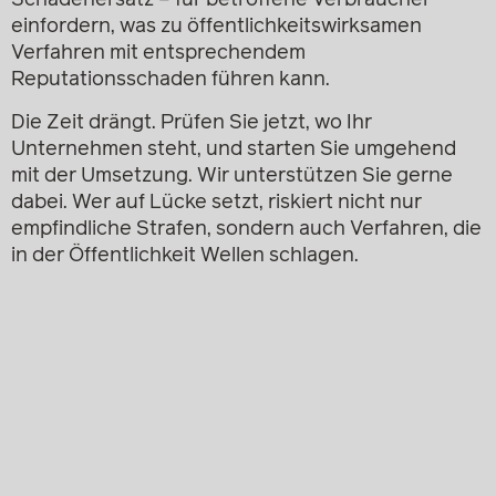
Schadenersatz – für betroffene Verbraucher
einfordern, was zu öffentlichkeitswirksamen
Verfahren mit entsprechendem
Reputationsschaden führen kann.
Die Zeit drängt. Prüfen Sie jetzt, wo Ihr
Unternehmen steht, und starten Sie umgehend
mit der Umsetzung. Wir unterstützen Sie gerne
dabei. Wer auf Lücke setzt, riskiert nicht nur
empfindliche Strafen, sondern auch Verfahren, die
in der Öffentlichkeit Wellen schlagen.