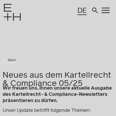
DE
Back
Neues aus dem Kartellrecht
& Compliance 05/25
Wir freuen uns, Ihnen unsere aktuelle Ausgabe
des Kartellrecht- & Compliance-Newsletters
präsentieren zu dürfen.
Unser Update betrifft folgende Themen: