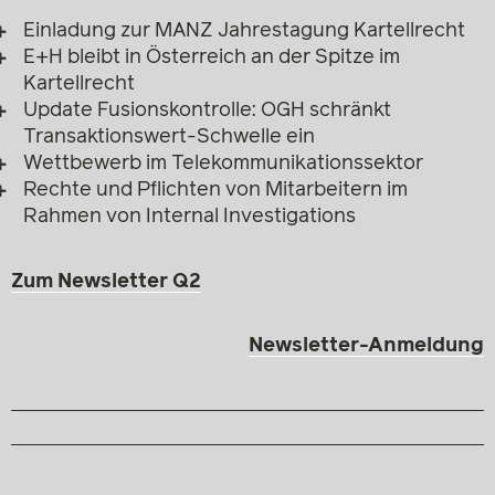
Einladung zur MANZ Jahrestagung Kartellrecht
E+H bleibt in Österreich an der Spitze im
Kartellrecht
Update Fusionskontrolle: OGH schränkt
Transaktionswert-Schwelle ein
Wettbewerb im Telekommunikationssektor
Rechte und Pflichten von Mitarbeitern im
Rahmen von Internal Investigations
Zum Newsletter Q2
Newsletter-Anmeldung