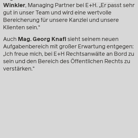
Winkler
, Managing Partner bei E+H. „Er passt sehr
gut in unser Team und wird eine wertvolle
Bereicherung für unsere Kanzlei und unsere
Klienten sein.“
Auch
Mag. Georg Knafl
sieht seinem neuen
Aufgabenbereich mit großer Erwartung entgegen:
„Ich freue mich, bei E+H Rechtsanwälte an Bord zu
sein und den Bereich des Öffentlichen Rechts zu
verstärken.“