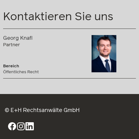
Kontaktieren Sie uns
Georg Knafl
Partner
Bereich
Öffentliches Recht
© E+H Rechtsanwälte GmbH