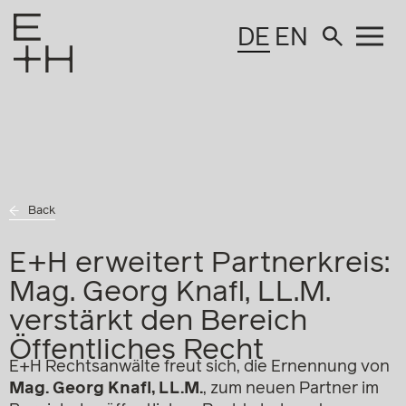
DE
EN
Back
E+H erweitert Partnerkreis:
Mag. Georg Knafl, LL.M.
verstärkt den Bereich
Öffentliches Recht
E+H Rechtsanwälte freut sich, die Ernennung von
Mag. Georg Knafl, LL.M.
, zum neuen Partner im