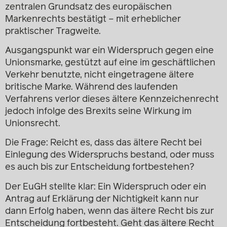
zentralen Grundsatz des europäischen
Markenrechts bestätigt – mit erheblicher
praktischer Tragweite.
Ausgangspunkt war ein Widerspruch gegen eine
Unionsmarke, gestützt auf eine im geschäftlichen
Verkehr benutzte, nicht eingetragene ältere
britische Marke. Während des laufenden
Verfahrens verlor dieses ältere Kennzeichenrecht
jedoch infolge des Brexits seine Wirkung im
Unionsrecht.
Die Frage: Reicht es, dass das ältere Recht bei
Einlegung des Widerspruchs bestand, oder muss
es auch bis zur Entscheidung fortbestehen?
Der EuGH stellte klar: Ein Widerspruch oder ein
Antrag auf Erklärung der Nichtigkeit kann nur
dann Erfolg haben, wenn das ältere Recht bis zur
Entscheidung fortbesteht. Geht das ältere Recht