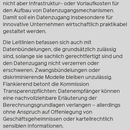
nicht aber Infrastruktur- oder Vorlaufkosten für
den Aufbau von Datenzugangsmechanismen.
Damit soll ein Datenzugang insbesondere für
innovative Unternehmen wirtschaftlich praktikabel
gestaltet werden.
Die Leitlinien befassen sich auch mit
Datenbündelungen, die grundsätzlich zulässig
sind, solange sie sachlich gerechtfertigt sind und
den Datenzugang nicht verzerren oder
erschweren. Zwangsbündelungen oder
diskriminierende Modelle bleiben unzulässig.
Flankierend betont die Kommission
Transparenzpflichten: Datenempfänger können
eine nachvollziehbare Erläuterung der
Berechnungsgrundlagen verlangen – allerdings
ohne Anspruch auf Offenlegung von
Geschäftsgeheimnissen oder kartellrechtlich
sensiblen Informationen.