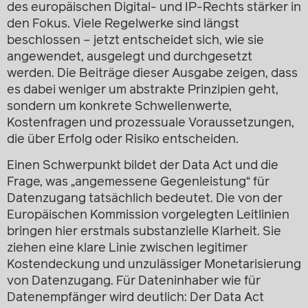
des europäischen Digital- und IP-Rechts stärker in
den Fokus. Viele Regelwerke sind längst
beschlossen – jetzt entscheidet sich, wie sie
angewendet, ausgelegt und durchgesetzt
werden. Die Beiträge dieser Ausgabe zeigen, dass
es dabei weniger um abstrakte Prinzipien geht,
sondern um konkrete Schwellenwerte,
Kostenfragen und prozessuale Voraussetzungen,
die über Erfolg oder Risiko entscheiden.
Einen Schwerpunkt bildet der Data Act und die
Frage, was „angemessene Gegenleistung“ für
Datenzugang tatsächlich bedeutet. Die von der
Europäischen Kommission vorgelegten Leitlinien
bringen hier erstmals substanzielle Klarheit. Sie
ziehen eine klare Linie zwischen legitimer
Kostendeckung und unzulässiger Monetarisierung
von Datenzugang. Für Dateninhaber wie für
Datenempfänger wird deutlich: Der Data Act