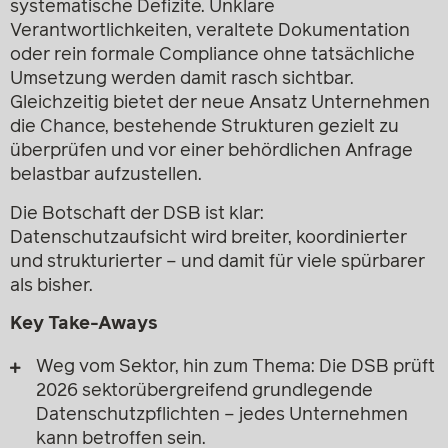
systematische Defizite. Unklare
Verantwortlichkeiten, veraltete Dokumentation
oder rein formale Compliance ohne tatsächliche
Umsetzung werden damit rasch sichtbar.
Gleichzeitig bietet der neue Ansatz Unternehmen
die Chance, bestehende Strukturen gezielt zu
überprüfen und vor einer behördlichen Anfrage
belastbar aufzustellen.
Die Botschaft der DSB ist klar:
Datenschutzaufsicht wird breiter, koordinierter
und strukturierter – und damit für viele spürbarer
als bisher.
Key Take-Aways
Weg vom Sektor, hin zum Thema: Die DSB prüft
2026 sektorübergreifend grundlegende
Datenschutzpflichten – jedes Unternehmen
kann betroffen sein.