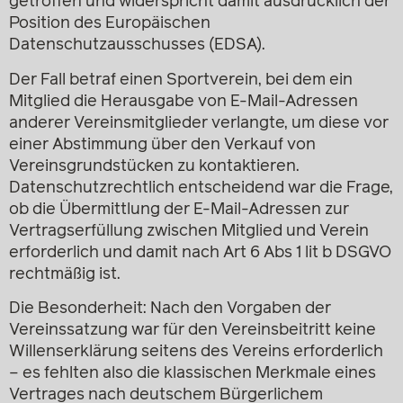
getroffen und widerspricht damit ausdrücklich der
Position des Europäischen
Datenschutzausschusses (EDSA).
Der Fall betraf einen Sportverein, bei dem ein
Mitglied die Herausgabe von E-Mail-Adressen
anderer Vereinsmitglieder verlangte, um diese vor
einer Abstimmung über den Verkauf von
Vereinsgrundstücken zu kontaktieren.
Datenschutzrechtlich entscheidend war die Frage,
ob die Übermittlung der E-Mail-Adressen zur
Vertragserfüllung zwischen Mitglied und Verein
erforderlich und damit nach Art 6 Abs 1 lit b DSGVO
rechtmäßig ist.
Die Besonderheit: Nach den Vorgaben der
Vereinssatzung war für den Vereinsbeitritt keine
Willenserklärung seitens des Vereins erforderlich
– es fehlten also die klassischen Merkmale eines
Vertrages nach deutschem Bürgerlichem