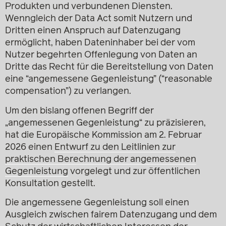
Produkten und verbundenen Diensten.
Wenngleich der Data Act somit Nutzern und
Dritten einen Anspruch auf Datenzugang
ermöglicht, haben Dateninhaber bei der vom
Nutzer begehrten Offenlegung von Daten an
Dritte das Recht für die Bereitstellung von Daten
eine “angemessene Gegenleistung” (“reasonable
compensation”) zu verlangen.
Um den bislang offenen Begriff der
„angemessenen Gegenleistung“ zu präzisieren,
hat die Europäische Kommission am 2. Februar
2026 einen
Entwurf zu den Leitlinien zur
praktischen Berechnung der angemessenen
Gegenleistung
vorgelegt und zur öffentlichen
Konsultation gestellt.
Die angemessene Gegenleistung soll einen
Ausgleich zwischen fairem Datenzugang und dem