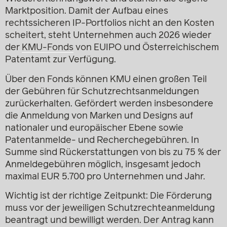
Marktposition. Damit der Aufbau eines
rechtssicheren IP-Portfolios nicht an den Kosten
scheitert, steht Unternehmen auch 2026 wieder
der
KMU-Fonds
von EUIPO und Österreichischem
Patentamt zur Verfügung.
Über den Fonds können KMU einen großen Teil
der Gebühren für Schutzrechtsanmeldungen
zurückerhalten. Gefördert werden insbesondere
die Anmeldung von Marken und Designs auf
nationaler und europäischer Ebene sowie
Patentanmelde- und Recherchegebühren. In
Summe sind Rückerstattungen von bis zu 75 % der
Anmeldegebühren möglich, insgesamt jedoch
maximal EUR 5.700 pro Unternehmen und Jahr.
Wichtig ist der richtige Zeitpunkt: Die Förderung
muss vor der jeweiligen Schutzrechteanmeldung
beantragt und bewilligt werden. Der Antrag kann