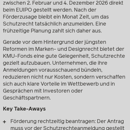
zwischen 2. Februar und 4. Dezember 2026 direkt
beim EUIPO gestellt werden. Nach der
Förderzusage bleibt ein Monat Zeit, um das
Schutzrecht tatsächlich anzumelden. Eine
frühzeitige Planung zahlt sich daher aus.
Gerade vor dem Hintergrund der jüngsten
Reformen im Marken- und Designrecht bietet der
KMU-Fonds eine gute Gelegenheit, Schutzrechte
gezielt aufzubauen. Unternehmen, die ihre
Anmeldungen vorausschauend bündeln,
reduzieren nicht nur Kosten, sondern verschaffen
sich auch klare Vorteile im Wettbewerb und in
Gesprächen mit Investoren oder
Geschäftspartnern.
Key Take-Aways
Förderung rechtzeitig beantragen: Der Antrag
muss vor der Schutzrechteanmeldung gestellt