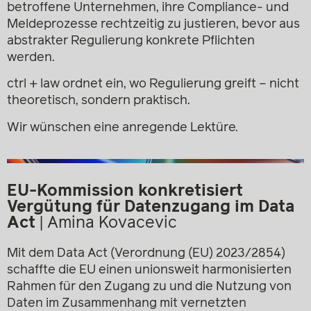
betroffene Unternehmen, ihre Compliance- und
Meldeprozesse rechtzeitig zu justieren, bevor aus
abstrakter Regulierung konkrete Pflichten
werden.
ctrl + law ordnet ein, wo Regulierung greift – nicht
theoretisch, sondern praktisch.
Wir wünschen eine anregende Lektüre.
EU-Kommission konkretisiert
Vergütung für Datenzugang im Data
Act
|
Amina Kovacevic
Mit dem Data Act (
Verordnung (EU) 2023/2854
)
schaffte die EU einen unionsweit harmonisierten
Rahmen für den Zugang zu und die Nutzung von
Daten im Zusammenhang mit vernetzten