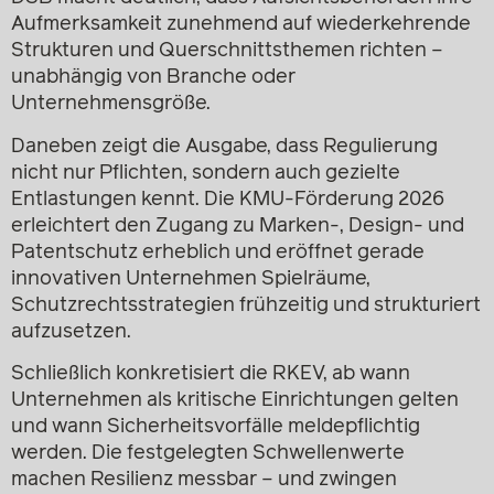
Aufmerksamkeit zunehmend auf wiederkehrende
Strukturen und Querschnittsthemen richten –
unabhängig von Branche oder
Unternehmensgröße.
Daneben zeigt die Ausgabe, dass Regulierung
nicht nur Pflichten, sondern auch gezielte
Entlastungen kennt. Die KMU-Förderung 2026
erleichtert den Zugang zu Marken-, Design- und
Patentschutz erheblich und eröffnet gerade
innovativen Unternehmen Spielräume,
Schutzrechtsstrategien frühzeitig und strukturiert
aufzusetzen.
Schließlich konkretisiert die RKEV, ab wann
Unternehmen als kritische Einrichtungen gelten
und wann Sicherheitsvorfälle meldepflichtig
werden. Die festgelegten Schwellenwerte
machen Resilienz messbar – und zwingen