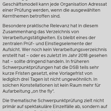
Geschäftsmodell kann jede Organisation Adressat
einer Prüfung werden, wenn die ausgewählten
Kernthemen betroffen sind.
Besondere praktische Relevanz hat in diesem
Zusammenhang das Verzeichnis von
Verarbeitungstätigkeiten. Es bleibt eines der
zentralen Prüf- und Einstiegselemente der
Aufsicht. Wer noch kein Verarbeitungsverzeichnis
erstellt hat – oder es zuletzt im Jahr 2018 gesehen
hat – sollte dringend handeln. In früheren
Schwerpunktprüfungen hat die DSB teils sehr
kurze Fristen gesetzt, eine Vorlagefrist von
lediglich drei Tagen ist nicht ungewöhnlich. In
solchen Konstellationen ist kein Raum mehr für
Aufarbeitung „on the fly“.
Die thematische Schwerpunktprüfung zielt nicht
primär auf spektakuläre Einzelfälle ab, sondern auf