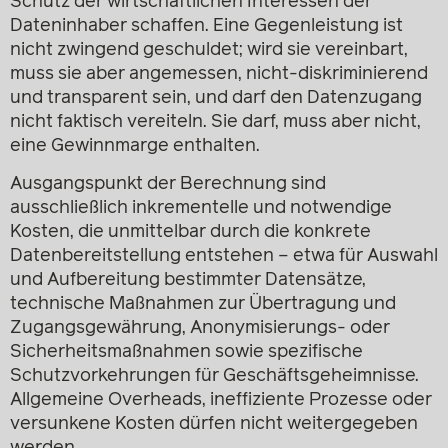
Schutz der wirtschaftlichen Interessen der
Dateninhaber schaffen. Eine Gegenleistung ist
nicht zwingend geschuldet; wird sie vereinbart,
muss sie aber angemessen, nicht-diskriminierend
und transparent sein, und darf den Datenzugang
nicht faktisch vereiteln. Sie darf, muss aber nicht,
eine Gewinnmarge enthalten.
Ausgangspunkt der Berechnung sind
ausschließlich inkrementelle und notwendige
Kosten, die unmittelbar durch die konkrete
Datenbereitstellung entstehen – etwa für Auswahl
und Aufbereitung bestimmter Datensätze,
technische Maßnahmen zur Übertragung und
Zugangsgewährung, Anonymisierungs- oder
Sicherheitsmaßnahmen sowie spezifische
Schutzvorkehrungen für Geschäftsgeheimnisse.
Allgemeine Overheads, ineffiziente Prozesse oder
versunkene Kosten dürfen nicht weitergegeben