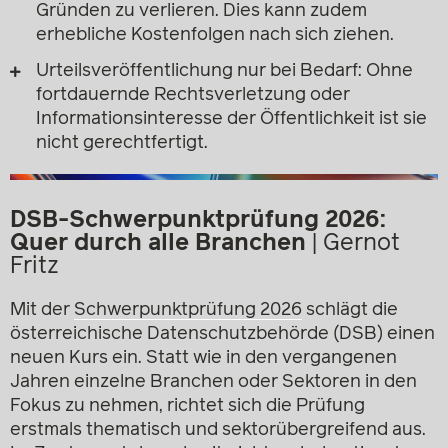
Gründen zu verlieren. Dies kann zudem
erhebliche Kostenfolgen nach sich ziehen.
Urteilsveröffentlichung nur bei Bedarf: Ohne
fortdauernde Rechtsverletzung oder
Informationsinteresse der Öffentlichkeit ist sie
nicht gerechtfertigt.
DSB-Schwerpunktprüfung 2026:
Quer durch alle Branchen
|
Gernot
Fritz
Mit der
Schwerpunktprüfung 2026
schlägt die
österreichische Datenschutzbehörde (DSB) einen
neuen Kurs ein. Statt wie in den vergangenen
Jahren einzelne Branchen oder Sektoren in den
Fokus zu nehmen, richtet sich die Prüfung
erstmals thematisch und sektorübergreifend aus.