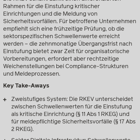
Rahmen für die Einstufung kritischer
Einrichtungen und die Meldung von
Sicherheitsvorfällen. Für betroffene Unternehmen
empfiehlt sich eine frühzeitige Prüfung, ob die
sektorspezifischen Schwellenwerte erreicht
werden – die zehnmonatige Übergangsfrist nach
Einstufung bietet zwar Zeit für organisatorische
Vorbereitungen, erfordert aber rechtzeitige
Weichenstellungen bei Compliance-Strukturen
und Meldeprozessen.
Key Take-Aways
Zweistufiges System: Die RKEV unterscheidet
zwischen Schwellenwerten für die Einstufung
als kritische Einrichtung (§ 11 Abs 1 RKEG) und
für meldepflichtige Sicherheitsvorfälle (§ 17 Abs
2 RKEG).