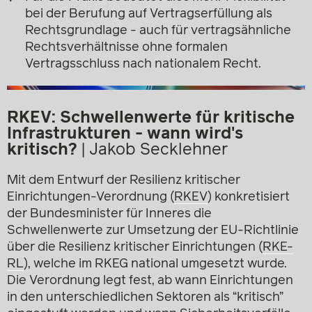
bei der Berufung auf Vertragserfüllung als
Rechtsgrundlage - auch für vertragsähnliche
Rechtsverhältnisse ohne formalen
Vertragsschluss nach nationalem Recht.
RKEV: Schwellenwerte für kritische
Infrastrukturen - wann wird's
kritisch?
| Jakob Secklehner
Mit dem Entwurf der Resilienz kritischer
Einrichtungen-Verordnung (
RKEV
) konkretisiert
der Bundesminister für Inneres die
Schwellenwerte zur Umsetzung der EU-Richtlinie
über die Resilienz kritischer Einrichtungen (
RKE-
RL
), welche im RKEG national umgesetzt wurde.
Die Verordnung legt fest, ab wann Einrichtungen
in den unterschiedlichen Sektoren als “kritisch”