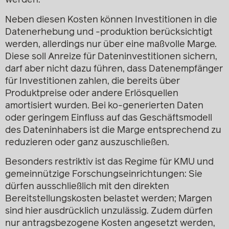
werden.
Neben diesen Kosten können Investitionen in die
Datenerhebung und -produktion berücksichtigt
werden, allerdings nur über eine maßvolle Marge.
Diese soll Anreize für Dateninvestitionen sichern,
darf aber nicht dazu führen, dass Datenempfänger
für Investitionen zahlen, die bereits über
Produktpreise oder andere Erlösquellen
amortisiert wurden. Bei ko-generierten Daten
oder geringem Einfluss auf das Geschäftsmodell
des Dateninhabers ist die Marge entsprechend zu
reduzieren oder ganz auszuschließen.
Besonders restriktiv ist das Regime für KMU und
gemeinnützige Forschungseinrichtungen: Sie
dürfen ausschließlich mit den direkten
Bereitstellungskosten belastet werden; Margen
sind hier ausdrücklich unzulässig. Zudem dürfen
nur antragsbezogene Kosten angesetzt werden,