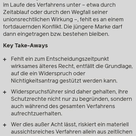
im Laufe des Verfahrens unter – etwa durch
Zeitablauf oder durch den Wegfall seiner
unionsrechtlichen Wirkung –, fehlt es an einem
fortdauernden Konflikt. Die jüngere Marke darf
dann eingetragen bzw. bestehen bleiben.
Key Take-Aways
Fehlt ein zum Entscheidungszeitpunkt
wirksames älteres Recht, entfällt die Grundlage,
auf die ein Widerspruch oder
Nichtigkeitsantrag gestützt werden kann.
Widerspruchsführer sind daher gehalten, ihre
Schutzrechte nicht nur zu begründen, sondern
auch während des gesamten Verfahrens
aufrechtzuerhalten.
Wer dies außer Acht lässt, riskiert ein materiell
aussichtsreiches Verfahren allein aus zeitlichen