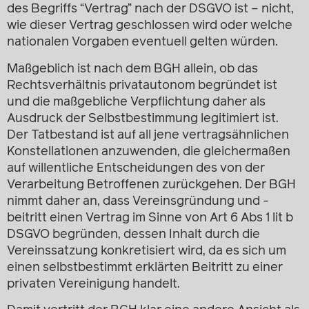
des Begriffs “Vertrag” nach der DSGVO ist – nicht,
wie dieser Vertrag geschlossen wird oder welche
nationalen Vorgaben eventuell gelten würden.
Maßgeblich ist nach dem BGH allein, ob das
Rechtsverhältnis privatautonom begründet ist
und die maßgebliche Verpflichtung daher als
Ausdruck der Selbstbestimmung legitimiert ist.
Der Tatbestand ist auf all jene vertragsähnlichen
Konstellationen anzuwenden, die gleichermaßen
auf willentliche Entscheidungen des von der
Verarbeitung Betroffenen zurückgehen. Der BGH
nimmt daher an, dass Vereinsgründung und -
beitritt einen Vertrag im Sinne von Art 6 Abs 1 lit b
DSGVO begründen, dessen Inhalt durch die
Vereinssatzung konkretisiert wird, da es sich um
einen selbstbestimmt erklärten Beitritt zu einer
privaten Vereinigung handelt.