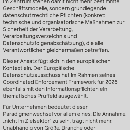
Im Zentrum stehen damit nicht mehr bestimmte
Geschäftsmodelle, sondern grundlegende
datenschutzrechtliche Pflichten (konkret:
technische und organisatorische Maßnahmen zur
Sicherheit der Verarbeitung,
Verarbeitungsverzeichnis und
Datenschutzfolgenabschätzung), die alle
Verantwortlichen gleichermaßen betreffen.
Dieser Ansatz fügt sich in den europäischen
Kontext ein. Der Europäische
Datenschutzausschuss hat im Rahmen seines
Coordinated Enforcement Framework für 2026
ebenfalls mit den Informationspflichten ein
thematisches Prüffeld ausgewählt.
Für Unternehmen bedeutet dieser
Paradigmenwechsel vor allem eines: Die Annahme,
„nicht im Zielsektor“ zu sein, trägt nicht mehr.
Unabhängig von Größe, Branche oder