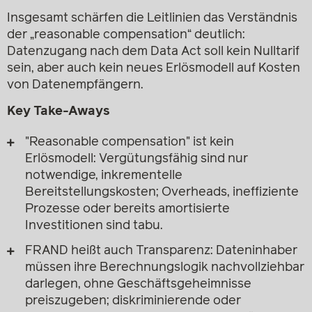
Insgesamt schärfen die Leitlinien das Verständnis
der „reasonable compensation“ deutlich:
Datenzugang nach dem Data Act soll kein Nulltarif
sein, aber auch kein neues Erlösmodell auf Kosten
von Datenempfängern.
Key Take-Aways
"Reasonable compensation" ist kein
Erlösmodell: Vergütungsfähig sind nur
notwendige, inkrementelle
Bereitstellungskosten; Overheads, ineffiziente
Prozesse oder bereits amortisierte
Investitionen sind tabu.
FRAND heißt auch Transparenz: Dateninhaber
müssen ihre Berechnungslogik nachvollziehbar
darlegen, ohne Geschäftsgeheimnisse
preiszugeben; diskriminierende oder