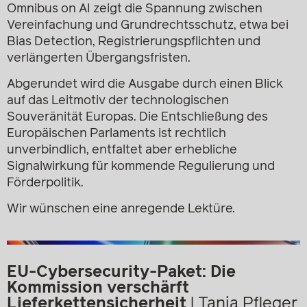
Omnibus on AI zeigt die Spannung zwischen
Vereinfachung und Grundrechtsschutz, etwa bei
Bias Detection, Registrierungspflichten und
verlängerten Übergangsfristen.
Abgerundet wird die Ausgabe durch einen Blick
auf das Leitmotiv der technologischen
Souveränität Europas. Die Entschließung des
Europäischen Parlaments ist rechtlich
unverbindlich, entfaltet aber erhebliche
Signalwirkung für kommende Regulierung und
Förderpolitik.
Wir wünschen eine anregende Lektüre.
EU-Cybersecurity-Paket: Die
Kommission verschärft
Lieferkettensicherheit
|
Tanja Pfleger