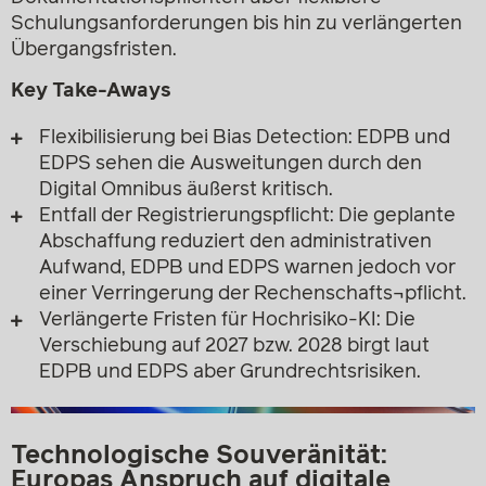
Schulungsanforderungen bis hin zu verlängerten
Übergangsfristen.
Key Take-Aways
Flexibilisierung bei Bias Detection: EDPB und
EDPS sehen die Ausweitungen durch den
Digital Omnibus äußerst kritisch.
Entfall der Registrierungspflicht: Die geplante
Abschaffung reduziert den administrativen
Aufwand, EDPB und EDPS warnen jedoch vor
einer Verringerung der Rechenschafts¬pflicht.
Verlängerte Fristen für Hochrisiko-KI: Die
Verschiebung auf 2027 bzw. 2028 birgt laut
EDPB und EDPS aber Grundrechtsrisiken.
Technologische Souveränität:
Europas Anspruch auf digitale