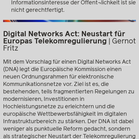
Informationsinteresse der Öffent¬lichkeit ist sie
nicht gerechtfertigt.
Digital Networks Act: Neustart für
Europas Telekomregulierung
|
Gernot
Fritz
Mit dem
Vorschlag für einen Digital Networks Act
(DNA) legt die Europäische Kommission einen
neuen Ordnungsrahmen für elektronische
Kommunikationsnetze vor. Ziel ist es, die
bestehenden, teils fragmentierten Regelungen zu
modernisieren, Investitionen in
Hochleistungsnetze zu erleichtern und die
europäische Wettbewerbsfähigkeit im digitalen
Infrastruktur­bereich zu stärken. Der DNA ist dabei
weniger als punktuelle Reform gedacht, sondern
als strategischer Neustart der Telekomregulierung