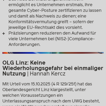
ermöglicht es Unternehmen erstmals, ihre
gesamte Cyber-Posture zertifizieren zu lassen
und damit als Nachweis zu dienen; eine
Konformitätsvermutung greift – sofern der
jeweilige EU-Rechtsakt dies vorsieht.
Präzisierungen reduzieren den Aufwand für
viele Unternehmen bei (NIS2-)Compliance-
Anforderungen.
OLG Linz: Keine
Wiederholungsgefahr bei einmaliger
Nutzung
|
Hannah Kercz
Mit Urteil vom 15.10.2025 (
4 R 129/25f
) hat das
Oberlandesgericht Linz klargestellt, unter
welchen Voraussetzungen ein
Unterlassungsanspruch nach dem UWG besteht,