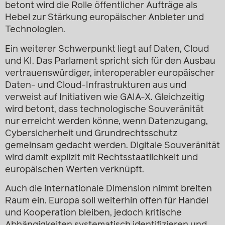
betont wird die Rolle öffentlicher Aufträge als
Hebel zur Stärkung europäischer Anbieter und
Technologien.
Ein weiterer Schwerpunkt liegt auf Daten, Cloud
und KI. Das Parlament spricht sich für den Ausbau
vertrauenswürdiger, interoperabler europäischer
Daten- und Cloud-Infrastrukturen aus und
verweist auf Initiativen wie GAIA-X. Gleichzeitig
wird betont, dass technologische Souveränität
nur erreicht werden könne, wenn Datenzugang,
Cybersicherheit und Grundrechtsschutz
gemeinsam gedacht werden. Digitale Souveränität
wird damit explizit mit Rechtsstaatlichkeit und
europäischen Werten verknüpft.
Auch die internationale Dimension nimmt breiten
Raum ein. Europa soll weiterhin offen für Handel
und Kooperation bleiben, jedoch kritische