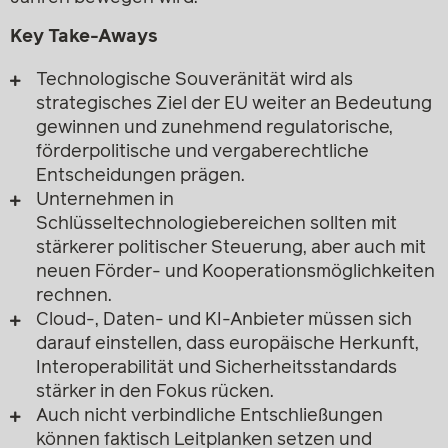
Key Take-Aways
Technologische Souveränität wird als
strategisches Ziel der EU weiter an Bedeutung
gewinnen und zunehmend regulatorische,
förderpolitische und vergaberechtliche
Entscheidungen prägen.
Unternehmen in
Schlüsseltechnologiebereichen sollten mit
stärkerer politischer Steuerung, aber auch mit
neuen Förder- und Kooperationsmöglichkeiten
rechnen.
Cloud-, Daten- und KI-Anbieter müssen sich
darauf einstellen, dass europäische Herkunft,
Interoperabilität und Sicherheitsstandards
stärker in den Fokus rücken.
Auch nicht verbindliche Entschließungen
können faktisch Leitplanken setzen und