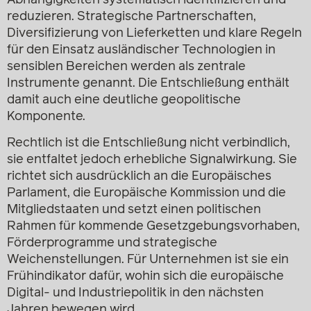
Abhängigkeiten systematisch identifizieren und
reduzieren. Strategische Partnerschaften,
Diversifizierung von Lieferketten und klare Regeln
für den Einsatz ausländischer Technologien in
sensiblen Bereichen werden als zentrale
Instrumente genannt. Die Entschließung enthält
damit auch eine deutliche geopolitische
Komponente.
Rechtlich ist die Entschließung nicht verbindlich,
sie entfaltet jedoch erhebliche Signalwirkung. Sie
richtet sich ausdrücklich an die Europäisches
Parlament, die Europäische Kommission und die
Mitgliedstaaten und setzt einen politischen
Rahmen für kommende Gesetzgebungsvorhaben,
Förderprogramme und strategische
Weichenstellungen. Für Unternehmen ist sie ein
Frühindikator dafür, wohin sich die europäische
Digital- und Industriepolitik in den nächsten
Jahren bewegen wird.