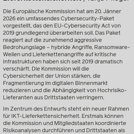
Die Europäische Kommission hat am 20. Jänner
2026
ein umfassendes Cybersecurity-Paket
vorgestellt, das den EU-Cybersecurity Act von
2019 grundlegend überarbeiten soll. Das Paket
reagiert auf die zunehmend aggressive
Bedrohungslage – hybride Angriffe, Ransomware-
Wellen und Lieferkettenangriffe auf kritische
Infrastrukturen haben sich seit 2019 dramatisch
verschärft. Die Kommission will die
Cybersicherheit der Union stärken, die
Fragmentierung im digitalen Binnenmarkt
reduzieren und die Abhängigkeit von Hochrisiko-
Lieferanten aus Drittstaaten verringern.
Im Zentrum des Entwurfs steht ein neuer Rahmen
für IKT-Lieferkettensicherheit. Erstmals können
die Kommission und Mitgliedstaaten koordinierte
Risikoanalysen durchführen und Drittstaaten als