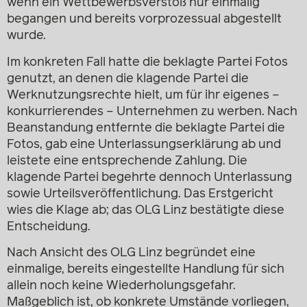
wenn ein Wettbewerbsverstoß nur einmalig
begangen und bereits vorprozessual abgestellt
wurde.
Im konkreten Fall hatte die beklagte Partei Fotos
genutzt, an denen die klagende Partei die
Werknutzungsrechte hielt, um für ihr eigenes –
konkurrierendes – Unternehmen zu werben. Nach
Beanstandung entfernte die beklagte Partei die
Fotos, gab eine Unterlassungserklärung ab und
leistete eine entsprechende Zahlung. Die
klagende Partei begehrte dennoch Unterlassung
sowie Urteilsveröffentlichung. Das Erstgericht
wies die Klage ab; das OLG Linz bestätigte diese
Entscheidung.
Nach Ansicht des OLG Linz begründet eine
einmalige, bereits eingestellte Handlung für sich
allein noch keine Wiederholungsgefahr.
Maßgeblich ist, ob konkrete Umstände vorliegen,