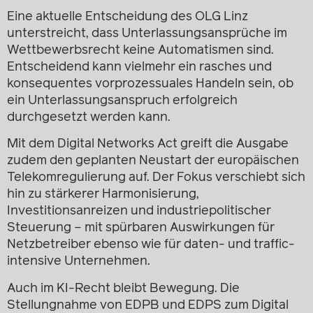
Eine aktuelle Entscheidung des OLG Linz
unterstreicht, dass Unterlassungsansprüche im
Wettbewerbsrecht keine Automatismen sind.
Entscheidend kann vielmehr ein rasches und
konsequentes vorprozessuales Handeln sein, ob
ein Unterlassungsanspruch erfolgreich
durchgesetzt werden kann.
Mit dem Digital Networks Act greift die Ausgabe
zudem den geplanten Neustart der europäischen
Telekomregulierung auf. Der Fokus verschiebt sich
hin zu stärkerer Harmonisierung,
Investitionsanreizen und industriepolitischer
Steuerung – mit spürbaren Auswirkungen für
Netzbetreiber ebenso wie für daten- und traffic-
intensive Unternehmen.
Auch im KI-Recht bleibt Bewegung. Die
Stellungnahme von EDPB und EDPS zum Digital