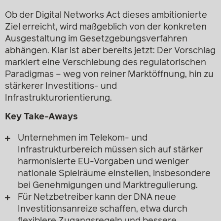
Ob der Digital Networks Act dieses ambitionierte
Ziel erreicht, wird maßgeblich von der konkreten
Ausgestaltung im Gesetzgebungs­verfahren
abhängen. Klar ist aber bereits jetzt: Der Vorschlag
markiert eine Verschiebung des regulatorischen
Paradigmas – weg von reiner Marktöffnung, hin zu
stärkerer Investitions- und
Infrastrukturorientierung.
Key Take-Aways
Unternehmen im Telekom- und
Infrastrukturbereich müssen sich auf stärker
harmonisierte EU-Vorgaben und weniger
nationale Spielräume einstellen, insbesondere
bei Genehmigungen und Marktregulierung.
Für Netzbetreiber kann der DNA neue
Investitionsanreize schaffen, etwa durch