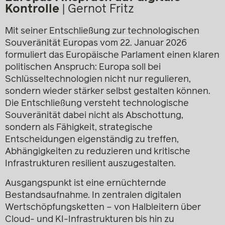
Kontrolle
|
Gernot Fritz
Mit seiner
Entschließung zur technologischen
Souveränität Europas
vom 22. Januar 2026
formuliert das Europäische Parlament einen klaren
politischen Anspruch: Europa soll bei
Schlüsseltechnologien nicht nur regulieren,
sondern wieder stärker selbst gestalten können.
Die Entschließung versteht technologische
Souveränität dabei nicht als Abschottung,
sondern als Fähigkeit, strategische
Entscheidungen eigenständig zu treffen,
Abhängigkeiten zu reduzieren und kritische
Infrastrukturen resilient auszugestalten.
Ausgangspunkt ist eine ernüchternde
Bestandsaufnahme. In zentralen digitalen
Wertschöpfungsketten – von Halbleitern über
Cloud- und KI-Infrastrukturen bis hin zu