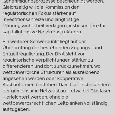
Genehmigungsprozesse beschleunigt werden.
Gleichzeitig will die Kommission den
regulatorischen Fokus stärker auf
Investitionsanreize und langfristige
Planungssicherheit verlagern, insbesondere für
kapitalintensive Netzinfrastrukturen.
Ein weiterer Schwerpunkt liegt auf der
Überprüfung der bestehenden Zugangs- und
Entgeltregulierung. Der DNA sieht vor,
regulatorische Verpflichtungen stärker zu
differenzieren und dort zurückzunehmen, wo
wettbewerbliche Strukturen als ausreichend
angesehen werden oder kooperative
Ausbauformen bestehen. Damit soll insbesondere
der gemeinsame Netzausbau – etwa bei Glasfaser
– erleichtert werden, ohne die
wettbewerbsrechtlichen Leitplanken vollständig
aufzugeben.