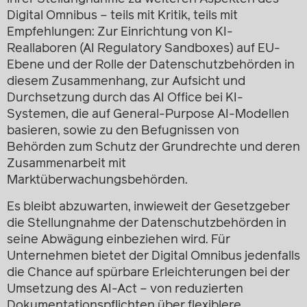
Digital Omnibus – teils mit Kritik, teils mit
Empfehlungen: Zur Einrichtung von KI-
Reallaboren (AI Regulatory Sandboxes) auf EU-
Ebene und der Rolle der Datenschutzbehörden in
diesem Zusammenhang, zur Aufsicht und
Durchsetzung durch das AI Office bei KI-
Systemen, die auf General-Purpose AI-Modellen
basieren, sowie zu den Befugnissen von
Behörden zum Schutz der Grundrechte und deren
Zusammenarbeit mit
Marktüberwachungsbehörden.
Es bleibt abzuwarten, inwieweit der Gesetzgeber
die Stellungnahme der Datenschutzbehörden in
seine Abwägung einbeziehen wird. Für
Unternehmen bietet der Digital Omnibus jedenfalls
die Chance auf spürbare Erleichterungen bei der
Umsetzung des AI-Act – von reduzierten
Dokumentationspflichten über flexiblere