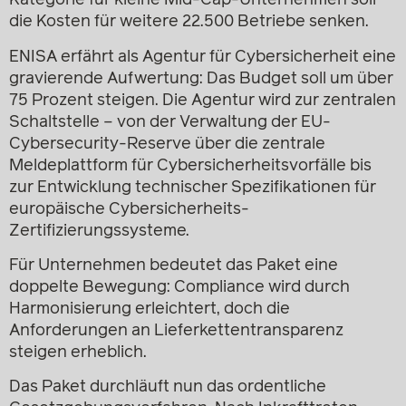
Kategorie für kleine Mid-Cap-Unternehmen soll
die Kosten für weitere 22.500 Betriebe senken.
ENISA erfährt als Agentur für Cybersicherheit eine
gravierende Aufwertung: Das Budget soll um über
75 Prozent steigen. Die Agentur wird zur zentralen
Schaltstelle – von der Verwaltung der EU-
Cybersecurity-Reserve über die zentrale
Meldeplattform für Cybersicherheitsvorfälle bis
zur Entwicklung technischer Spezifikationen für
europäische Cybersicherheits-
Zertifizierungssysteme.
Für Unternehmen bedeutet das Paket eine
doppelte Bewegung: Compliance wird durch
Harmonisierung erleichtert, doch die
Anforderungen an Lieferkettentransparenz
steigen erheblich.
Das Paket durchläuft nun das ordentliche