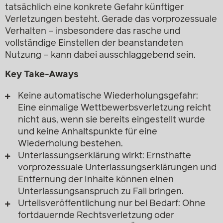
tatsächlich eine konkrete Gefahr künftiger
Verletzungen besteht. Gerade das vorprozessuale
Verhalten – insbesondere das rasche und
vollständige Einstellen der beanstandeten
Nutzung – kann dabei ausschlaggebend sein.
Key Take-Aways
Keine automatische Wiederholungsgefahr:
Eine einmalige Wettbewerbsverletzung reicht
nicht aus, wenn sie bereits eingestellt wurde
und keine Anhaltspunkte für eine
Wiederholung bestehen.
Unterlassungserklärung wirkt: Ernsthafte
vorprozessuale Unterlassungserklärungen und
Entfernung der Inhalte können einen
Unterlassungsanspruch zu Fall bringen.
Urteilsveröffentlichung nur bei Bedarf: Ohne
fortdauernde Rechtsverletzung oder