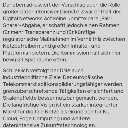
Daneben adressiert der Vorschlag auch die Rolle
großer datenintensiver Dienste. Zwar enthält der
Digital Networks Act keine unmittelbare „Fair-
Share“-Abgabe, er schafft jedoch einen Rahmen
für mehr Transparenz und für künftige
regulatorische Maßnahmen im Verhältnis zwischen
Netzbetreibern und großen Inhalte- und
Plattformanbietern. Die Kommission hält sich hier
bewusst Spielräume offen.
Schließlich verfolgt der DNA auch
industriepolitische Ziele. Der europäische
Telekommarkt soll konsolidierungsfähiger werden,
grenzüberschreitende Tätigkeiten erleichtert und
Skaleneffekte besser nutzbar gemacht werden.
Die langfristige Vision ist ein stärker integrierter
Markt für digitale Netze als Grundlage für KI,
Cloud, Edge Computing und weitere
datenintensive Zukunfts­technologien.