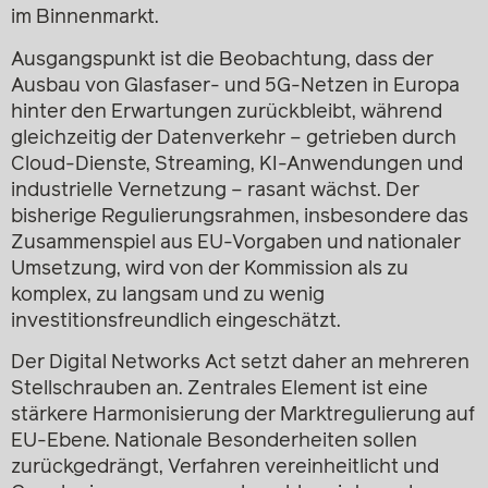
im Binnenmarkt.
Ausgangspunkt ist die Beobachtung, dass der
Ausbau von Glasfaser- und 5G-Netzen in Europa
hinter den Erwartungen zurückbleibt, während
gleichzeitig der Datenverkehr – getrieben durch
Cloud-Dienste, Streaming, KI-Anwendungen und
industrielle Vernetzung – rasant wächst. Der
bisherige Regulierungsrahmen, insbesondere das
Zusammenspiel aus EU-Vorgaben und nationaler
Umsetzung, wird von der Kommission als zu
komplex, zu langsam und zu wenig
investitionsfreundlich eingeschätzt.
Der Digital Networks Act setzt daher an mehreren
Stellschrauben an. Zentrales Element ist eine
stärkere Harmonisierung der Marktregulierung auf
EU-Ebene. Nationale Besonderheiten sollen
zurückgedrängt, Verfahren vereinheitlicht und