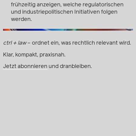
frühzeitig anzeigen, welche regulatorischen
und industriepolitischen Initiativen folgen
werden.
ctrl + law
– ordnet ein, was rechtlich relevant wird.
Klar, kompakt, praxisnah.
Jetzt abonnieren
und dranbleiben.