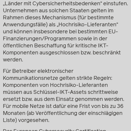
„Länder mit Cybersicherheitsbedenken“ einstufen.
Unternehmen aus solchen Staaten gelten im
Rahmen dieses Mechanismus (für bestimmte
Anwendungsfälle) als „Hochrisiko-Lieferanten“
und können insbesondere bei bestimmten EU-
Finanzierungen/Programmen sowie in der
öffentlichen Beschaffung für kritische IKT-
Komponenten ausgeschlossen bzw. beschränkt
werden.
Für Betreiber elektronischer
Kommunikationsnetze gelten strikte Regeln:
Komponenten von Hochrisiko-Lieferanten
müssen aus Schlüssel-IKT-Assets schrittweise
ersetzt bzw. aus dem Einsatz genommen werden.
Für mobile Netze ist dafür eine Frist von bis zu 36
Monaten (ab Veröffentlichung der einschlägigen
Liste) vorgesehen.