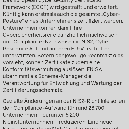
Das European Cybersecurity Certification
Framework (ECCF) wird gestrafft und erweitert.
Künftig kann erstmals auch die gesamte „Cyber-
Posture“ eines Unternehmens zertifiziert werden.
Unternehmen können damit ihre
Cybersicherheitsreife ganzheitlich nachweisen
und Compliance-Nachweise mit NIS2, Cyber
Resilience Act und anderen EU-Vorschriften
unterstützen. Sofern der jeweilige Rechtsakt dies
vorsieht, können Zertifikate zudem eine
Konformitätsvermutung auslösen. ENISA
übernimmt als Scheme-Manager die
Verantwortung für Entwicklung und Wartung der
Zertifizierungsschemata.
Gezielte Änderungen an der NIS2-Richtlinie sollen
den Compliance-Aufwand für rund 28.700
Unternehmen – darunter 6.200
Kleinstunternehmen – reduzieren. Eine neue