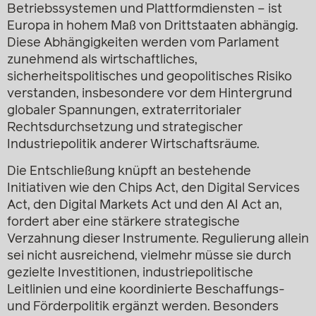
Betriebssystemen und Plattformdiensten – ist
Europa in hohem Maß von Drittstaaten abhängig.
Diese Abhängigkeiten werden vom Parlament
zunehmend als wirtschaftliches,
sicherheitspolitisches und geopolitisches Risiko
verstanden, insbesondere vor dem Hintergrund
globaler Spannungen, extraterritorialer
Rechtsdurchsetzung und strategischer
Industriepolitik anderer Wirtschaftsräume.
Die Entschließung knüpft an bestehende
Initiativen wie den Chips Act, den Digital Services
Act, den Digital Markets Act und den AI Act an,
fordert aber eine stärkere strategische
Verzahnung dieser Instrumente. Regulierung allein
sei nicht ausreichend, vielmehr müsse sie durch
gezielte Investitionen, industriepolitische
Leitlinien und eine koordinierte Beschaffungs-
und Förderpolitik ergänzt werden. Besonders