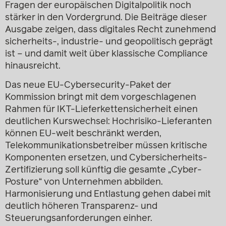
Fragen der europäischen Digitalpolitik noch
stärker in den Vordergrund. Die Beiträge dieser
Ausgabe zeigen, dass digitales Recht zunehmend
sicherheits-, industrie- und geopolitisch geprägt
ist – und damit weit über klassische Compliance
hinausreicht.
Das neue EU-Cybersecurity-Paket der
Kommission bringt mit dem vorgeschlagenen
Rahmen für IKT-Lieferkettensicherheit einen
deutlichen Kurswechsel: Hochrisiko-Lieferanten
können EU-weit beschränkt werden,
Telekommunikationsbetreiber müssen kritische
Komponenten ersetzen, und Cybersicherheits-
Zertifizierung soll künftig die gesamte „Cyber-
Posture“ von Unternehmen abbilden.
Harmonisierung und Entlastung gehen dabei mit
deutlich höheren Transparenz- und
Steuerungsanforderungen einher.