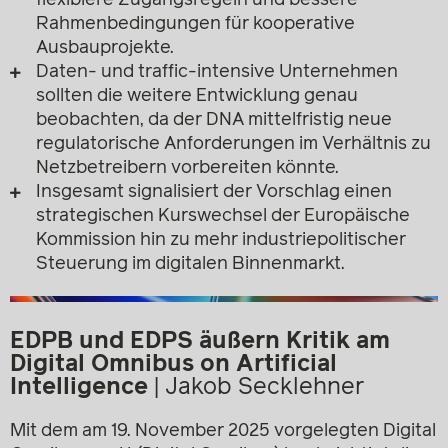
flexiblere Zugangsregeln und bessere
Rahmenbedingungen für kooperative
Ausbauprojekte.
Daten- und traffic-intensive Unternehmen
sollten die weitere Entwicklung genau
beobachten, da der DNA mittelfristig neue
regulatorische Anforderungen im Verhältnis zu
Netzbetreibern vorbereiten könnte.
Insgesamt signalisiert der Vorschlag einen
strategischen Kurswechsel der Europäische
Kommission hin zu mehr industriepolitischer
Steuerung im digitalen Binnenmarkt.
EDPB und EDPS äußern Kritik am
Digital Omnibus on Artificial
Intelligence
| Jakob Secklehner
Mit dem am 19. November 2025 vorgelegten Digital