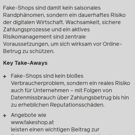
Fake-Shops sind damit kein saisonales
Randphänomen, sondern ein dauerhaftes Risiko
der digitalen Wirtschaft. Wachsamkeit, sichere
Zahlungsprozesse und ein aktives
Risikomanagement sind zentrale
Voraussetzungen, um sich wirksam vor Online-
Betrug zu schützen.
Key Take-Aways
Fake-Shops sind kein bloßes
Verbraucherproblem, sondern ein reales Risiko
auch für Unternehmen – mit Folgen von
Datenmissbrauch über Zahlungsbetrug bis hin
zu erheblichen Reputationsschäden.
Angebote wie
www.fakeshop.at
leisten einen wichtigen Beitrag zur