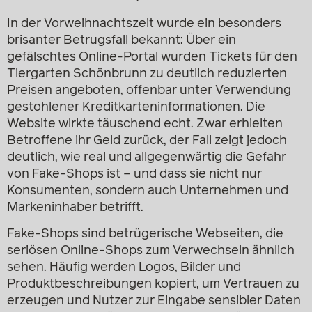
In der Vorweihnachtszeit wurde ein besonders
brisanter Betrugsfall bekannt: Über ein
gefälschtes Online-Portal wurden Tickets für den
Tiergarten Schönbrunn zu deutlich reduzierten
Preisen angeboten, offenbar unter Verwendung
gestohlener Kreditkarteninformationen. Die
Website wirkte täuschend echt. Zwar erhielten
Betroffene ihr Geld zurück, der Fall zeigt jedoch
deutlich, wie real und allgegenwärtig die Gefahr
von Fake-Shops ist – und dass sie nicht nur
Konsumenten, sondern auch Unternehmen und
Markeninhaber betrifft.
Fake-Shops sind betrügerische Webseiten, die
seriösen Online-Shops zum Verwechseln ähnlich
sehen. Häufig werden Logos, Bilder und
Produktbeschreibungen kopiert, um Vertrauen zu
erzeugen und Nutzer zur Eingabe sensibler Daten