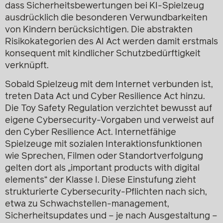
dass Sicherheitsbewertungen bei KI-Spielzeug
ausdrücklich die besonderen Verwundbarkeiten
von Kindern berücksichtigen. Die abstrakten
Risikokategorien des AI Act werden damit erstmals
konsequent mit kindlicher Schutzbedürftigkeit
verknüpft.
Sobald Spielzeug mit dem Internet verbunden ist,
treten Data Act und Cyber Resilience Act hinzu.
Die Toy Safety Regulation verzichtet bewusst auf
eigene Cybersecurity-Vorgaben und verweist auf
den Cyber Resilience Act. Internetfähige
Spielzeuge mit sozialen Interaktionsfunktionen
wie Sprechen, Filmen oder Standortverfolgung
gelten dort als „important products with digital
elements“ der Klasse I. Diese Einstufung zieht
strukturierte Cybersecurity-Pflichten nach sich,
etwa zu Schwachstellen-management,
Sicherheitsupdates und – je nach Ausgestaltung –