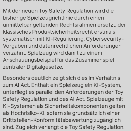
Mit der neuen
Toy Safety Regulation
wird die
bisherige Spielzeugrichtlinie durch einen
unmittelbar geltenden Rechtsrahmen ersetzt, der
klassisches Produktsicherheitsrecht erstmals
systematisch mit KI-Regulierung, Cybersecurity-
Vorgaben und datenrechtlichen Anforderungen
verzahnt. Spielzeug wird damit zu einem
Anschauungsbeispiel für das Zusammenspiel
zentraler Digitalgesetze.
Besonders deutlich zeigt sich dies im Verhältnis
zum AI Act. Enthält ein Spielzeug ein KI-System,
unterliegt es parallel den Anforderungen der Toy
Safety Regulation und des AI Act. Spielzeuge mit
KI-Systemen als Sicherheitskomponenten gelten
als Hochrisiko-KI, sofern sie grundsätzlich einer
Drittstellen-Konformitätsbewertung zugänglich
sind. Zugleich verlangt die Toy Safety Regulation,