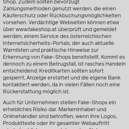
Shop. Zudem sollten bevorzugt
Zahlungsmethoden genutzt werden, die einen
Käuferschutz oder Rückbuchungsmöglichkeiten
vorsehen. Verdächtige Webseiten können etwa
über
www.fakeshop.at
überprüft und gemeldet
werden, einem Service des österreichischen
Internetsicherheits-Portals, der auch aktuelle
Warnlisten und praktische Hinweise zur
Erkennung von Fake-Shops bereitstellt. Kommt es
dennoch zu einem Betrugsfall, ist rasches Handeln
entscheidend: Kreditkarten sollten sofort
gesperrt, Anzeige erstattet und die eigene Bank
kontaktiert werden, da in vielen Fällen noch eine
Rückerstattung möglich ist.
Auch für Unternehmen stellen Fake-Shops ein
erhebliches Risiko dar. Markeninhaber und
Onlinehändler sind betroffen, wenn ihre Logos,
Produkttexte oder ihr gesamter Webauftritt