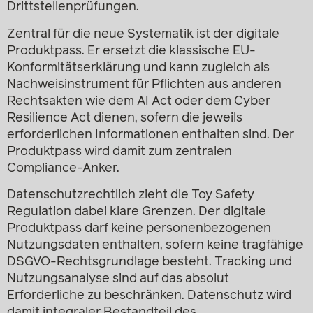
Drittstellenprüfungen.
Zentral für die neue Systematik ist der digitale
Produktpass. Er ersetzt die klassische EU-
Konformitätserklärung und kann zugleich als
Nachweisinstrument für Pflichten aus anderen
Rechtsakten wie dem AI Act oder dem Cyber
Resilience Act dienen, sofern die jeweils
erforderlichen Informationen enthalten sind. Der
Produktpass wird damit zum zentralen
Compliance-Anker.
Datenschutzrechtlich zieht die Toy Safety
Regulation dabei klare Grenzen. Der digitale
Produktpass darf keine personenbezogenen
Nutzungsdaten enthalten, sofern keine tragfähige
DSGVO-Rechtsgrundlage besteht. Tracking und
Nutzungsanalyse sind auf das absolut
Erforderliche zu beschränken. Datenschutz wird
damit integraler Bestandteil des