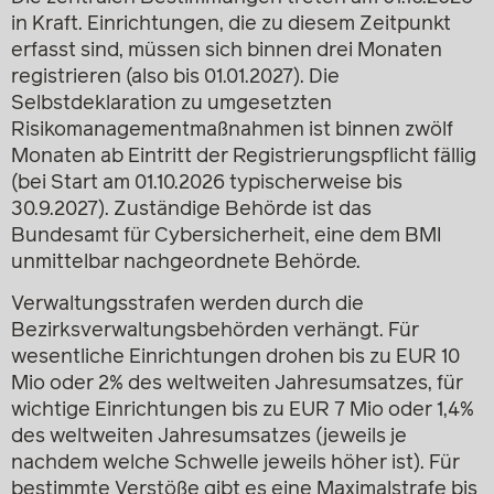
in Kraft. Einrichtungen, die zu diesem Zeitpunkt
erfasst sind, müssen sich binnen drei Monaten
registrieren (also bis 01.01.2027). Die
Selbstdeklaration zu umgesetzten
Risikomanagementmaßnahmen ist binnen zwölf
Monaten ab Eintritt der Registrierungspflicht fällig
(bei Start am 01.10.2026 typischerweise bis
30.9.2027). Zuständige Behörde ist das
Bundesamt für Cybersicherheit, eine dem BMI
unmittelbar nachgeordnete Behörde.
Verwaltungsstrafen werden durch die
Bezirksverwaltungsbehörden verhängt. Für
wesentliche Einrichtungen drohen bis zu EUR 10
Mio oder 2% des weltweiten Jahresumsatzes, für
wichtige Einrichtungen bis zu EUR 7 Mio oder 1,4%
des weltweiten Jahresumsatzes (jeweils je
nachdem welche Schwelle jeweils höher ist). Für
bestimmte Verstöße gibt es eine Maximalstrafe bis