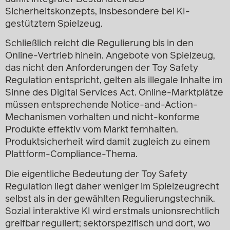
Sicherheitskonzepts, insbesondere bei KI-
gestütztem Spielzeug.
Schließlich reicht die Regulierung bis in den
Online-Vertrieb hinein. Angebote von Spielzeug,
das nicht den Anforderungen der Toy Safety
Regulation entspricht, gelten als illegale Inhalte im
Sinne des Digital Services Act. Online-Marktplätze
müssen entsprechende Notice-and-Action-
Mechanismen vorhalten und nicht-konforme
Produkte effektiv vom Markt fernhalten.
Produktsicherheit wird damit zugleich zu einem
Plattform-Compliance-Thema.
Die eigentliche Bedeutung der Toy Safety
Regulation liegt daher weniger im Spielzeugrecht
selbst als in der gewählten Regulierungstechnik.
Sozial interaktive KI wird erstmals unionsrechtlich
greifbar reguliert; sektorspezifisch und dort, wo