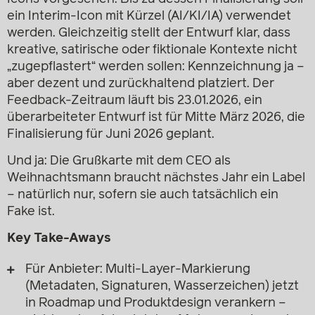
ein Interim-Icon mit Kürzel (AI/KI/IA) verwendet
werden. Gleichzeitig stellt der Entwurf klar, dass
kreative, satirische oder fiktionale Kontexte nicht
„zugepflastert“ werden sollen: Kennzeichnung ja –
aber dezent und zurückhaltend platziert. Der
Feedback-Zeitraum läuft bis 23.01.2026, ein
überarbeiteter Entwurf ist für Mitte März 2026, die
Finalisierung für Juni 2026 geplant.
Und ja: Die Grußkarte mit dem CEO als
Weihnachtsmann braucht nächstes Jahr ein Label
– natürlich nur, sofern sie auch tatsächlich ein
Fake ist.
Key Take-Aways
Für Anbieter: Multi-Layer-Markierung
(Metadaten, Signaturen, Wasserzeichen) jetzt
in Roadmap und Produktdesign verankern –