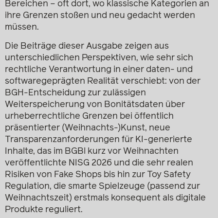
Bereichen – oft dort, wo klassische Kategorien an
ihre Grenzen stoßen und neu gedacht werden
müssen.
Die Beiträge dieser Ausgabe zeigen aus
unterschiedlichen Perspektiven, wie sehr sich
rechtliche Verantwortung in einer daten- und
softwaregeprägten Realität verschiebt: von der
BGH-Entscheidung zur zulässigen
Weiterspeicherung von Bonitätsdaten über
urheberrechtliche Grenzen bei öffentlich
präsentierter (Weihnachts-)Kunst, neue
Transparenzanforderungen für KI-generierte
Inhalte, das im BGBl kurz vor Weihnachten
veröffentlichte NISG 2026 und die sehr realen
Risiken von Fake Shops bis hin zur Toy Safety
Regulation, die smarte Spielzeuge (passend zur
Weihnachtszeit) erstmals konsequent als digitale
Produkte reguliert.