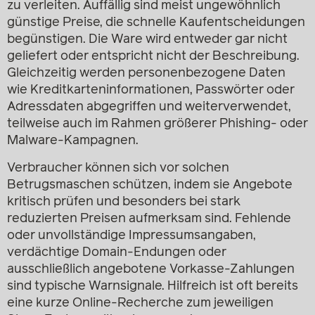
zu verleiten. Auffällig sind meist ungewöhnlich
günstige Preise, die schnelle Kaufentscheidungen
begünstigen. Die Ware wird entweder gar nicht
geliefert oder entspricht nicht der Beschreibung.
Gleichzeitig werden personenbezogene Daten
wie Kreditkarteninformationen, Passwörter oder
Adressdaten abgegriffen und weiterverwendet,
teilweise auch im Rahmen größerer Phishing- oder
Malware-Kampagnen.
Verbraucher können sich vor solchen
Betrugsmaschen schützen, indem sie Angebote
kritisch prüfen und besonders bei stark
reduzierten Preisen aufmerksam sind. Fehlende
oder unvollständige Impressumsangaben,
verdächtige Domain-Endungen oder
ausschließlich angebotene Vorkasse-Zahlungen
sind typische Warnsignale. Hilfreich ist oft bereits
eine kurze Online-Recherche zum jeweiligen