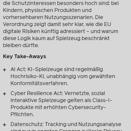
die Schutzinteressen besonders hoch sind: bei
Kindern, physischen Produkten und
vorhersehbaren Nutzungsszenarien. Die
Verordnung zeigt damit sehr klar, wie die EU
digitale Risiken künftig adressiert – und warum
diese Logik kaum auf Spielzeug beschränkt
bleiben dürfte.
Key Take-Aways
AI Act: KI-Spielzeuge sind regelmäßig
Hochrisiko-KI, unabhängig vom gewählten
Konformitätsverfahren.
Cyber Resilience Act: Vernetzte, sozial
interaktive Spielzeuge gelten als Class-I-
Produkte mit erhöhten Cybersecurity-
Pflichten.
Datenschutz: Tracking und Nutzungsanalyse