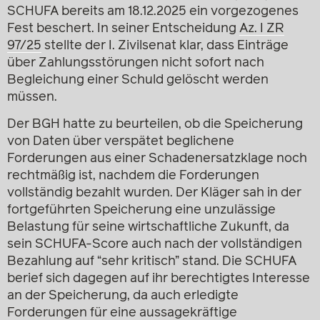
SCHUFA bereits am 18.12.2025 ein vorgezogenes
Fest beschert. In seiner Entscheidung
Az. I ZR
97/25
stellte der I. Zivilsenat klar, dass Einträge
über Zahlungsstörungen nicht sofort nach
Begleichung einer Schuld gelöscht werden
müssen.
Der BGH hatte zu beurteilen, ob die Speicherung
von Daten über verspätet beglichene
Forderungen aus einer Schadenersatzklage noch
rechtmäßig ist, nachdem die Forderungen
vollständig bezahlt wurden. Der Kläger sah in der
fortgeführten Speicherung eine unzulässige
Belastung für seine wirtschaftliche Zukunft, da
sein SCHUFA-Score auch nach der vollständigen
Bezahlung auf “sehr kritisch” stand. Die SCHUFA
berief sich dagegen auf ihr berechtigtes Interesse
an der Speicherung, da auch erledigte
Forderungen für eine aussagekräftige