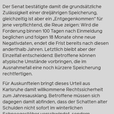
Der Senat bestätigte damit die grundsätzliche
Zulässigkeit einer dreijährigen Speicherung,
gleichzeitig ist aber ein „Entgegenkommen“ für
jene verpflichtend, die Reue zeigen: Wird die
Forderung binnen 100 Tagen nach Einmeldung
beglichen und folgen 18 Monate ohne neue
Negativdaten, endet die Frist bereits nach diesen
anderthalb Jahren. Letztlich bleibt aber der
Einzelfall entscheidend: Betroffene können
atypische Umstände vorbringen, die im
Ausnahmefall eine noch kürzere Speicherung
rechtfertigen.
Für Auskunfteien bringt dieses Urteil aus
Karlsruhe damit willkommene Rechtssicherheit
zum Jahresausklang. Betroffene müssen sich
dagegen damit abfinden, dass der Schatten alter
Schulden nicht sofort im winterlichen