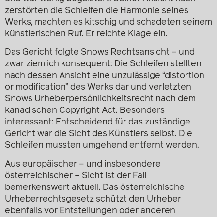
zerstörten die Schleifen die Harmonie seines
Werks, machten es kitschig und schadeten seinem
künstlerischen Ruf. Er reichte Klage ein.
Das Gericht folgte Snows Rechtsansicht – und
zwar ziemlich konsequent: Die Schleifen stellten
nach dessen Ansicht eine unzulässige “distortion
or modification” des Werks dar und verletzten
Snows Urheberpersönlichkeitsrecht nach dem
kanadischen Copyright Act. Besonders
interessant: Entscheidend für das zuständige
Gericht war die Sicht des Künstlers selbst. Die
Schleifen mussten umgehend entfernt werden.
Aus europäischer – und insbesondere
österreichischer – Sicht ist der Fall
bemerkenswert aktuell. Das österreichische
Urheberrechtsgesetz schützt den Urheber
ebenfalls vor Entstellungen oder anderen