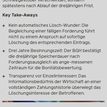
Schneegestöber verschwindet, sondern
spätestens nach Ablauf der dreijährigen Frist.
Key Take-Aways
Kein automatisches Lösch-Wunder: Die
Begleichung einer fälligen Forderung führt
nicht zu einem Anspruch auf sofortige
Löschung des entsprechenden Eintrags.
Drei Jahre Besinnungszeit: Der BGH bestätigt
die dreijährige Speicherdauer nach
Forderungsausgleich als ange-messenen
Zeitraum für die Bonitätsbewertung.
Transparenz vor Einzelinteressen: Das
Informationsbedürfnis der Wirtschaft an einer
vollständigen Zahlungshistorie überwiegt das
Löschungsinteresse der Betroffenen.