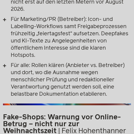
nicht erst auf den letzten Metern vor August
2026.
Für Marketing/PR (Betreiber): Icon- und
Labelling-Workflows samt Freigabeprozessen
frühzeitig „feiertagsfest“ aufsetzen. Deepfakes
und KI-Texte zu Angelegenheiten von
öffentlichem Interesse sind die klaren
Hotspots.
Für alle: Rollen klären (Anbieter vs. Betreiber)
und dort, wo die Ausnahme wegen
menschlicher Prüfung und redaktioneller
Verantwortung genutzt werden soll, eine
belastbare Dokumentation etablieren.
Fake-Shops: Warnung vor Online-
Betrug – nicht nur zur
Weihnachtszeit
| Felix Hohenthanner