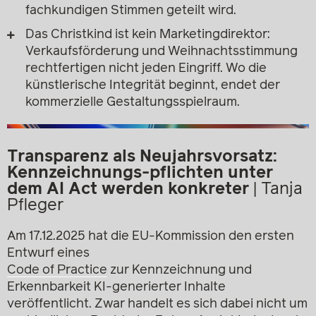
fachkundigen Stimmen geteilt wird.
Das Christkind ist kein Marketingdirektor:
Verkaufsförderung und Weihnachtsstimmung
rechtfertigen nicht jeden Eingriff. Wo die
künstlerische Integrität beginnt, endet der
kommerzielle Gestaltungsspielraum.
Transparenz als Neujahrsvorsatz:
Kennzeichnungs-pflichten unter
dem AI Act werden konkreter
|
Tanja
Pfleger
Am 17.12.2025 hat die EU-Kommission den ersten
Entwurf eines
Code of Practice
zur Kennzeichnung und
Erkennbarkeit KI-generierter Inhalte
veröffentlicht. Zwar handelt es sich dabei nicht um