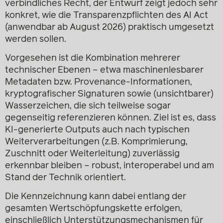
verbindliches Recht, der Entwurf zeigt jedoch sehr
konkret, wie die Transparenzpflichten des AI Act
(anwendbar ab August 2026) praktisch umgesetzt
werden sollen.
Vorgesehen ist die Kombination mehrerer
technischer Ebenen – etwa maschinenlesbarer
Metadaten bzw. Provenance-Informationen,
kryptografischer Signaturen sowie (unsichtbarer)
Wasserzeichen, die sich teilweise sogar
gegenseitig referenzieren können. Ziel ist es, dass
KI-generierte Outputs auch nach typischen
Weiterverarbeitungen (z.B. Komprimierung,
Zuschnitt oder Weiterleitung) zuverlässig
erkennbar bleiben – robust, interoperabel und am
Stand der Technik orientiert.
Die Kennzeichnung kann dabei entlang der
gesamten Wertschöpfungskette erfolgen,
einschließlich Unterstützungsmechanismen für