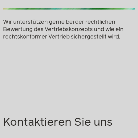
Wir unterstützen gerne bei der rechtlichen
Bewertung des Vertriebskonzepts und wie ein
rechtskonformer Vertrieb sichergestellt wird.
Kontaktieren Sie uns