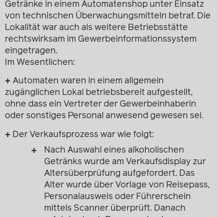
Getränke in einem Automatenshop unter Einsatz
von technischen Überwachungsmitteln betraf. Die
Lokalität war auch als weitere Betriebsstätte
rechtswirksam im Gewerbeinformationssystem
eingetragen.
Im Wesentlichen:
+
Automaten waren in einem allgemein
zugänglichen Lokal betriebsbereit aufgestellt,
ohne dass ein Vertreter der Gewerbeinhaberin
oder sonstiges Personal anwesend gewesen sei.
+
Der Verkaufsprozess war wie folgt:
Nach Auswahl eines alkoholischen
Getränks wurde am Verkaufsdisplay zur
Altersüberprüfung aufgefordert. Das
Alter wurde über Vorlage von Reisepass,
Personalausweis oder Führerschein
mittels Scanner überprüft. Danach