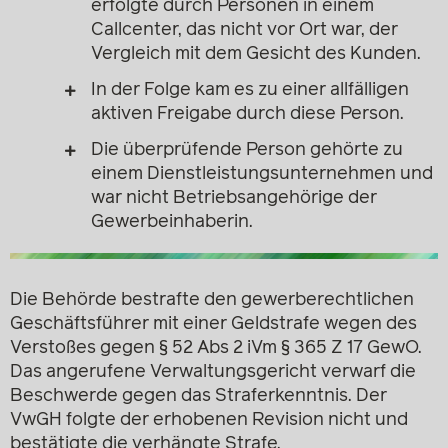
erfolgte durch Personen in einem
Callcenter, das nicht vor Ort war, der
Vergleich mit dem Gesicht des Kunden.
In der Folge kam es zu einer allfälligen
aktiven Freigabe durch diese Person.
Die überprüfende Person gehörte zu
einem Dienstleistungsunternehmen und
war nicht Betriebsangehörige der
Gewerbeinhaberin.
Die Behörde bestrafte den gewerberechtlichen
Geschäftsführer mit einer Geldstrafe wegen des
Verstoßes gegen § 52 Abs 2 iVm § 365 Z 17 GewO.
Das angerufene Verwaltungsgericht verwarf die
Beschwerde gegen das Straferkenntnis. Der
VwGH folgte der erhobenen Revision nicht und
bestätigte die verhängte Strafe.