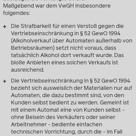
Maßgebend war dem VwGH insbesondere
folgendes:
Die Strafbarkeit für einen Verstoß gegen die
Vertriebseinschränkung in § 52 GewO 1994
(Alkoholverkauf über Automaten außerhalb von
Betriebsräumen) setzt nicht voraus, dass
tatsächlich Alkohol dort verkauft wurde. Das
bloße Anbieten eines solchen Verkaufs ist
ausreichend.
Die Vertriebseinschränkung in § 52 GewO 1994
bezieht sich ausweislich der Materialien nur auf
Automaten, die dazu bestimmt sind, von den
Kunden selbst bedient zu werden. Gemeint ist
mit einem Automat eine von Kunden selbst -
ohne Beisein des Verkäufers oder seiner
Arbeitnehmer - bediente einfachen
technischen Vorrichtung, durch die - im Fall