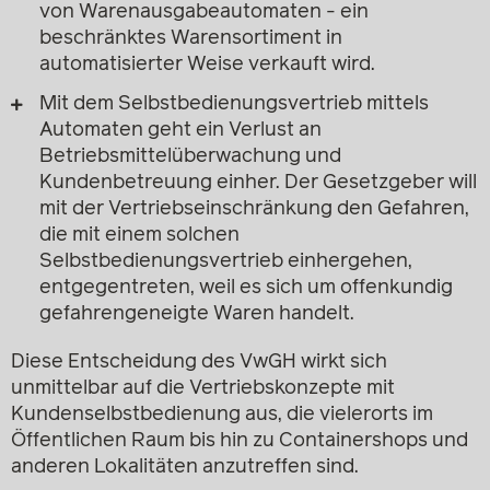
von Warenausgabeautomaten - ein
beschränktes Warensortiment in
automatisierter Weise verkauft wird.
Mit dem Selbstbedienungsvertrieb mittels
Automaten geht ein Verlust an
Betriebsmittelüberwachung und
Kundenbetreuung einher. Der Gesetzgeber will
mit der Vertriebseinschränkung den Gefahren,
die mit einem solchen
Selbstbedienungsvertrieb einhergehen,
entgegentreten, weil es sich um offenkundig
gefahrengeneigte Waren handelt.
Diese Entscheidung des VwGH wirkt sich
unmittelbar auf die Vertriebskonzepte mit
Kundenselbstbedienung aus, die vielerorts im
Öffentlichen Raum bis hin zu Containershops und
anderen Lokalitäten anzutreffen sind.