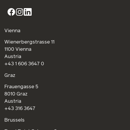
Vienna
Wienerbergstrasse 11
1100 Vienna
Austria
+43 1 606 3647 0
Graz
Frauengasse 5
8010 Graz
Austria
+43 316 3647
Brussels