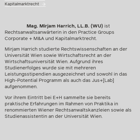
Kapitalmarktrecht
Mag. Mirjam Harrich, LL.B. (WU)
ist
Rechtsanwaltsanwärterin in den Practice Groups
Corporate + M&A und Kapitalmarktrecht.
Mirjam Harrich studierte Rechtswissenschaften an der
Universität Wien sowie Wirtschaftsrecht an der
Wirtschaftsuniversität Wien. Aufgrund ihres
Studienerfolges wurde sie mit mehreren
Leistungsstipendien ausgezeichnet und sowohl in das
High-Potential Programm als auch das Jus+[Lab]
aufgenommen.
Vor ihrem Eintritt bei E+H sammelte sie bereits
praktische Erfahrungen im Rahmen von Praktika in
renommierten Wiener Rechtsanwaltskanzleien sowie als
Studienassistentin an der Universität Wien.