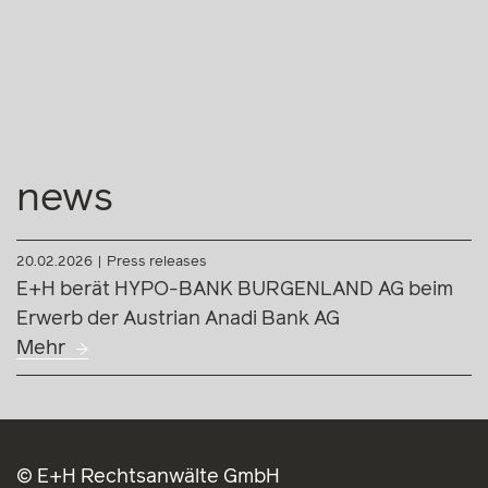
news
20.02.2026
Press releases
E+H berät HYPO-BANK BURGENLAND AG beim
Erwerb der Austrian Anadi Bank AG
Mehr
© E+H Rechtsanwälte GmbH