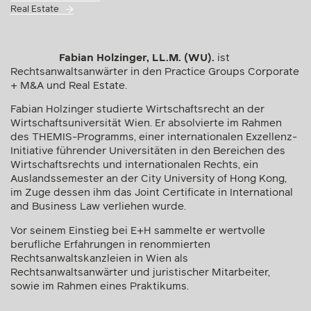
Real Estate
Fabian Holzinger, LL.M. (WU).
ist
Rechtsanwaltsanwärter in den Practice Groups Corporate
+ M&A und Real Estate.
Fabian Holzinger studierte Wirtschaftsrecht an der
Wirtschaftsuniversität Wien. Er absolvierte im Rahmen
des THEMIS-Programms, einer internationalen Exzellenz-
Initiative führender Universitäten in den Bereichen des
Wirtschaftsrechts und internationalen Rechts, ein
Auslandssemester an der City University of Hong Kong,
im Zuge dessen ihm das Joint Certificate in International
and Business Law verliehen wurde.
Vor seinem Einstieg bei E+H sammelte er wertvolle
berufliche Erfahrungen in renommierten
Rechtsanwaltskanzleien in Wien als
Rechtsanwaltsanwärter und juristischer Mitarbeiter,
sowie im Rahmen eines Praktikums.