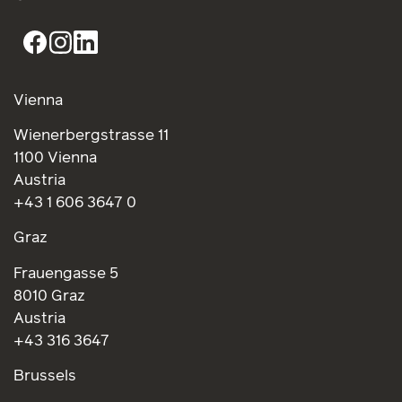
Vienna
Wienerbergstrasse 11
1100 Vienna
Austria
+43 1 606 3647 0
Graz
Frauengasse 5
8010 Graz
Austria
+43 316 3647
Brussels