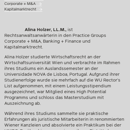
Corporate + M&A
Kapitalmarktrecht
Alina Holzer, LL.M.,
ist
Rechtsanwaltsanwärterin in den Practice Groups
Corporate + M&A, Banking + Finance und
Kapitalmarktrecht.
Alina Holzer studierte Wirtschaftsrecht an der
Wirtschaftsuniversität Wien und verbrachte im Rahmen
ihres Studiums ein Auslandssemester an der
Universidade NOVA de Lisboa, Portugal. Aufgrund ihrer
Studienerfolge wurde sie mehrfach auf die WU Rector’s
List aufgenommen, mit einem Leistungsstipendium
ausgezeichnet, war Mitglied eines High Potential
Programms und schloss das Masterstudium mit
Auszeichnung ab.
Während ihres Studiums sammelte sie praktische
Erfahrungen als juristische Mitarbeiterin in renommierten
Wiener Kanzleien und absolvierte ein Praktikum bei der