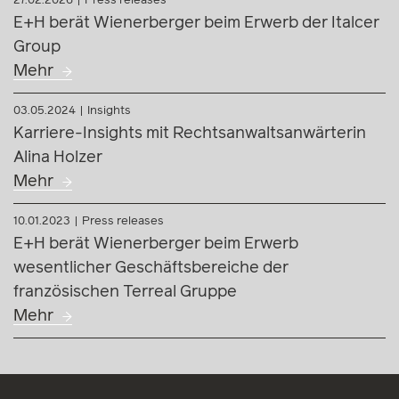
27.02.2026
Press releases
E+H berät Wienerberger beim Erwerb der Italcer
Group
Mehr
03.05.2024
Insights
Karriere-Insights mit Rechtsanwaltsanwärterin
Alina Holzer
Mehr
10.01.2023
Press releases
E+H berät Wienerberger beim Erwerb
wesentlicher Geschäftsbereiche der
französischen Terreal Gruppe
Mehr