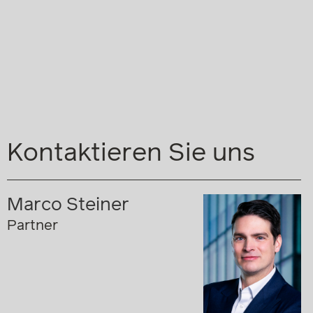
Kontaktieren Sie uns
Marco Steiner
Partner