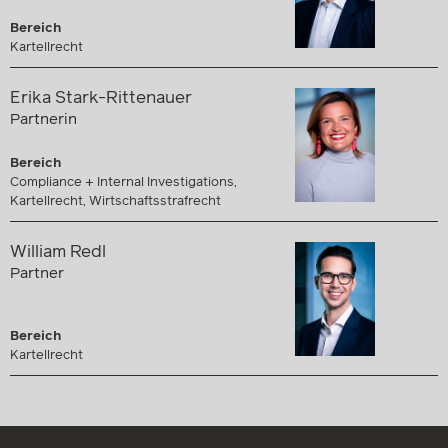
Bereich
Kartellrecht
Erika Stark-Rittenauer
Partnerin
Bereich
Compliance + Internal Investigations,
Kartellrecht, Wirtschaftsstrafrecht
William Redl
Partner
Bereich
Kartellrecht