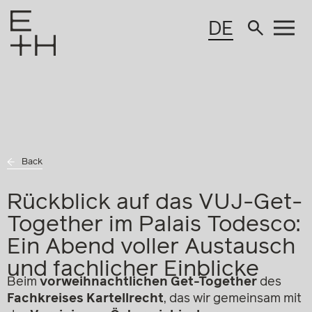
DE
Back
Rückblick auf das VUJ-Get-
Together im Palais Todesco:
Ein Abend voller Austausch
und fachlicher Einblicke
Beim
vorweihnachtlichen Get-Together
des
Fachkreises Kartellrecht
, das wir gemeinsam mit