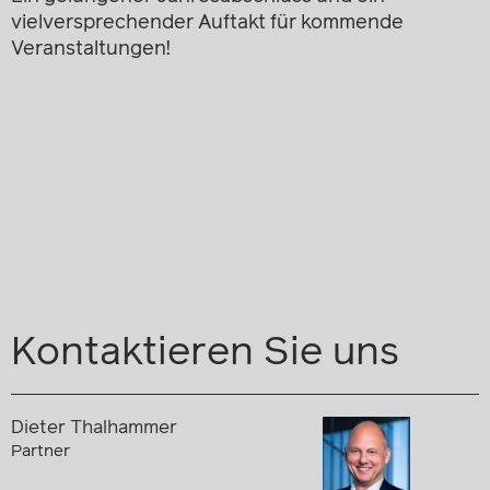
vielversprechender Auftakt für kommende
Veranstaltungen!
Kontaktieren Sie uns
Dieter Thalhammer
Partner