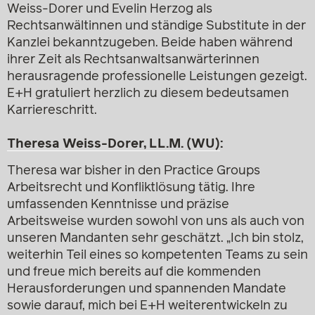
Weiss-Dorer und Evelin Herzog als
Rechtsanwältinnen und ständige Substitute in der
Kanzlei bekanntzugeben. Beide haben während
ihrer Zeit als Rechtsanwaltsanwärterinnen
herausragende professionelle Leistungen gezeigt.
E+H gratuliert herzlich zu diesem bedeutsamen
Karriereschritt.
Theresa Weiss-Dorer, LL.M. (WU)
:
Theresa war bisher in den Practice Groups
Arbeitsrecht und Konfliktlösung tätig. Ihre
umfassenden Kenntnisse und präzise
Arbeitsweise wurden sowohl von uns als auch von
unseren Mandanten sehr geschätzt. „Ich bin stolz,
weiterhin Teil eines so kompetenten Teams zu sein
und freue mich bereits auf die kommenden
Herausforderungen und spannenden Mandate
sowie darauf, mich bei E+H weiterentwickeln zu