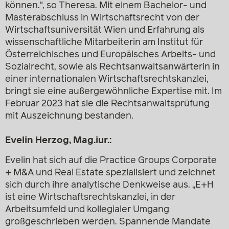
können.“, so Theresa. Mit einem Bachelor- und
Masterabschluss in Wirtschaftsrecht von der
Wirtschaftsuniversität Wien und Erfahrung als
wissenschaftliche Mitarbeiterin am Institut für
Österreichisches und Europäisches Arbeits- und
Sozialrecht, sowie als Rechtsanwaltsanwärterin in
einer internationalen Wirtschaftsrechtskanzlei,
bringt sie eine außergewöhnliche Expertise mit. Im
Februar 2023 hat sie die Rechtsanwaltsprüfung
mit Auszeichnung bestanden.
Evelin Herzog, Mag.iur.:
Evelin hat sich auf die Practice Groups Corporate
+ M&A und Real Estate spezialisiert und zeichnet
sich durch ihre analytische Denkweise aus. „E+H
ist eine Wirtschaftsrechtskanzlei, in der
Arbeitsumfeld und kollegialer Umgang
großgeschrieben werden. Spannende Mandate