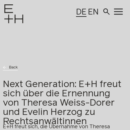
DE
EN
Back
Next Generation: E+H freut
sich über die Ernennung
von Theresa Weiss-Dorer
und Evelin Herzog zu
Rechtsanwältinnen
E+H freut sich, die Übernahme von Theresa