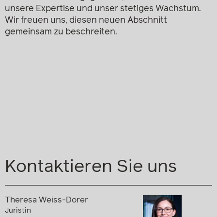
unsere Expertise und unser stetiges Wachstum.
Wir freuen uns, diesen neuen Abschnitt
gemeinsam zu beschreiten.
Kontaktieren Sie uns
Theresa Weiss-Dorer
Juristin