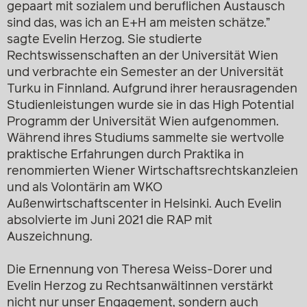
gepaart mit sozialem und beruflichen Austausch
sind das, was ich an E+H am meisten schätze.”
sagte Evelin Herzog. Sie studierte
Rechtswissenschaften an der Universität Wien
und verbrachte ein Semester an der Universität
Turku in Finnland. Aufgrund ihrer herausragenden
Studienleistungen wurde sie in das High Potential
Programm der Universität Wien aufgenommen.
Während ihres Studiums sammelte sie wertvolle
praktische Erfahrungen durch Praktika in
renommierten Wiener Wirtschaftsrechtskanzleien
und als Volontärin am WKO
Außenwirtschaftscenter in Helsinki. Auch Evelin
absolvierte im Juni 2021 die RAP mit
Auszeichnung.
Die Ernennung von Theresa Weiss-Dorer und
Evelin Herzog zu Rechtsanwältinnen verstärkt
nicht nur unser Engagement, sondern auch