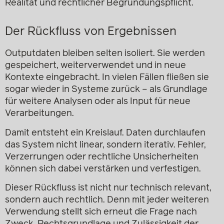
Realität und rechtlicher Begründungspflicht.
Der Rückfluss von Ergebnissen
Outputdaten bleiben selten isoliert. Sie werden
gespeichert, weiterverwendet und in neue
Kontexte eingebracht. In vielen Fällen fließen sie
sogar wieder in Systeme zurück – als Grundlage
für weitere Analysen oder als Input für neue
Verarbeitungen.
Damit entsteht ein Kreislauf. Daten durchlaufen
das System nicht linear, sondern iterativ. Fehler,
Verzerrungen oder rechtliche Unsicherheiten
können sich dabei verstärken und verfestigen.
Dieser Rückfluss ist nicht nur technisch relevant,
sondern auch rechtlich. Denn mit jeder weiteren
Verwendung stellt sich erneut die Frage nach
Zweck, Rechtsgrundlage und Zulässigkeit der