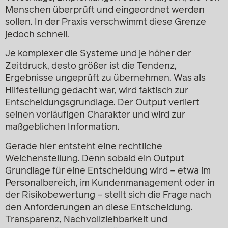
Menschen überprüft und eingeordnet werden
sollen. In der Praxis verschwimmt diese Grenze
jedoch schnell.
Je komplexer die Systeme und je höher der
Zeitdruck, desto größer ist die Tendenz,
Ergebnisse ungeprüft zu übernehmen. Was als
Hilfestellung gedacht war, wird faktisch zur
Entscheidungsgrundlage. Der Output verliert
seinen vorläufigen Charakter und wird zur
maßgeblichen Information.
Gerade hier entsteht eine rechtliche
Weichenstellung. Denn sobald ein Output
Grundlage für eine Entscheidung wird – etwa im
Personalbereich, im Kundenmanagement oder in
der Risikobewertung – stellt sich die Frage nach
den Anforderungen an diese Entscheidung.
Transparenz, Nachvollziehbarkeit und