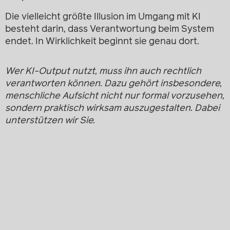
Die vielleicht größte Illusion im Umgang mit KI
besteht darin, dass Verantwortung beim System
endet. In Wirklichkeit beginnt sie genau dort.
Wer KI-Output nutzt, muss ihn auch rechtlich
verantworten können. Dazu gehört insbesondere,
menschliche Aufsicht nicht nur formal vorzusehen,
sondern praktisch wirksam auszugestalten.
Dabei
unterstützen wir Sie.