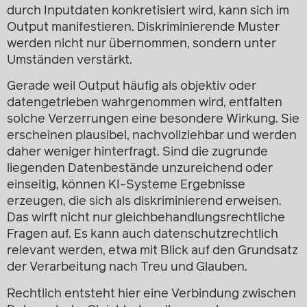
durch Inputdaten konkretisiert wird, kann sich im
Output manifestieren. Diskriminierende Muster
werden nicht nur übernommen, sondern unter
Umständen verstärkt.
Gerade weil Output häufig als objektiv oder
datengetrieben wahrgenommen wird, entfalten
solche Verzerrungen eine besondere Wirkung. Sie
erscheinen plausibel, nachvollziehbar und werden
daher weniger hinterfragt. Sind die zugrunde
liegenden Datenbestände unzureichend oder
einseitig, können KI-Systeme Ergebnisse
erzeugen, die sich als diskriminierend erweisen.
Das wirft nicht nur gleichbehandlungsrechtliche
Fragen auf. Es kann auch datenschutzrechtlich
relevant werden, etwa mit Blick auf den Grundsatz
der Verarbeitung nach Treu und Glauben.
Rechtlich entsteht hier eine Verbindung zwischen