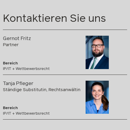
Kontaktieren Sie uns
Gernot Fritz
Partner
Bereich
IP/IT + Wettbewerbsrecht
Tanja Pfleger
Ständige Substitutin, Rechtsanwältin
Bereich
IP/IT + Wettbewerbsrecht