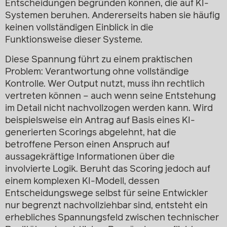
Entscheidungen begründen können, die auf KI-
Systemen beruhen. Andererseits haben sie häufig
keinen vollständigen Einblick in die
Funktionsweise dieser Systeme.
Diese Spannung führt zu einem praktischen
Problem: Verantwortung ohne vollständige
Kontrolle. Wer Output nutzt, muss ihn rechtlich
vertreten können – auch wenn seine Entstehung
im Detail nicht nachvollzogen werden kann. Wird
beispielsweise ein Antrag auf Basis eines KI-
generierten Scorings abgelehnt, hat die
betroffene Person einen Anspruch auf
aussagekräftige Informationen über die
involvierte Logik. Beruht das Scoring jedoch auf
einem komplexen KI-Modell, dessen
Entscheidungswege selbst für seine Entwickler
nur begrenzt nachvollziehbar sind, entsteht ein
erhebliches Spannungsfeld zwischen technischer