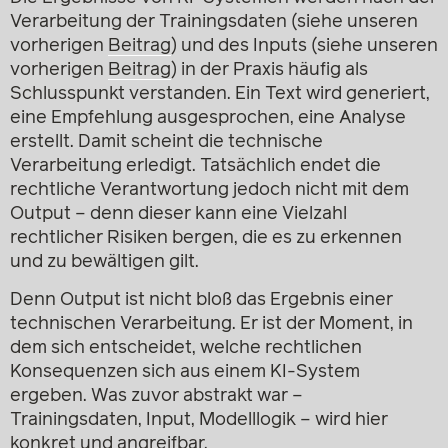
Verarbeitung der Trainingsdaten (siehe unseren
vorherigen
Beitrag
) und des Inputs (siehe unseren
vorherigen
Beitrag
) in der Praxis häufig als
Schlusspunkt verstanden. Ein Text wird generiert,
eine Empfehlung ausgesprochen, eine Analyse
erstellt. Damit scheint die technische
Verarbeitung erledigt. Tatsächlich endet die
rechtliche Verantwortung jedoch nicht mit dem
Output – denn dieser kann eine Vielzahl
rechtlicher Risiken bergen, die es zu erkennen
und zu bewältigen gilt.
Denn Output ist nicht bloß das Ergebnis einer
technischen Verarbeitung. Er ist der Moment, in
dem sich entscheidet, welche rechtlichen
Konsequenzen sich aus einem KI-System
ergeben. Was zuvor abstrakt war –
Trainingsdaten, Input, Modelllogik – wird hier
konkret und angreifbar.