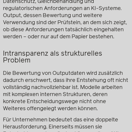
Datenschutz, Gleichbehandlung und
regulatorischen Anforderungen an KI-Systeme.
Output, dessen Bewertung und weitere
Verwendung sind der Prüfstein, an dem sich zeigt,
ob diese Anforderungen tatsächlich eingehalten
werden – oder nur auf dem Papier bestehen.
Intransparenz als strukturelles
Problem
Die Bewertung von Outputdaten wird zusätzlich
dadurch erschwert, dass ihre Entstehung oft nicht
vollständig nachvollziehbar ist. Modelle arbeiten
mit komplexen internen Strukturen, deren
konkrete Entscheidungswege nicht ohne
Weiteres offengelegt werden können.
Für Unternehmen bedeutet das eine doppelte
Herausforderung. Einerseits müssen sie