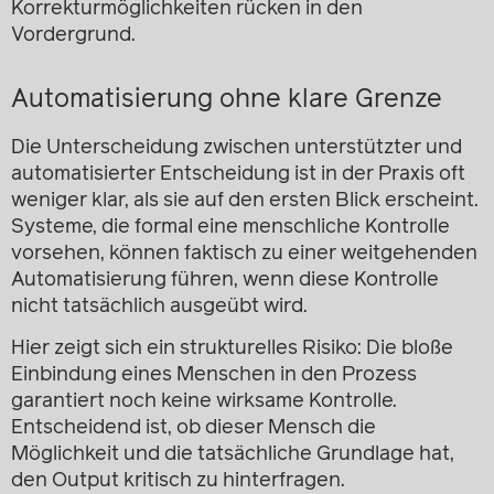
Korrekturmöglichkeiten rücken in den
Vordergrund.
Automatisierung ohne klare Grenze
Die Unterscheidung zwischen unterstützter und
automatisierter Entscheidung ist in der Praxis oft
weniger klar, als sie auf den ersten Blick erscheint.
Systeme, die formal eine menschliche Kontrolle
vorsehen, können faktisch zu einer weitgehenden
Automatisierung führen, wenn diese Kontrolle
nicht tatsächlich ausgeübt wird.
Hier zeigt sich ein strukturelles Risiko: Die bloße
Einbindung eines Menschen in den Prozess
garantiert noch keine wirksame Kontrolle.
Entscheidend ist, ob dieser Mensch die
Möglichkeit und die tatsächliche Grundlage hat,
den Output kritisch zu hinterfragen.