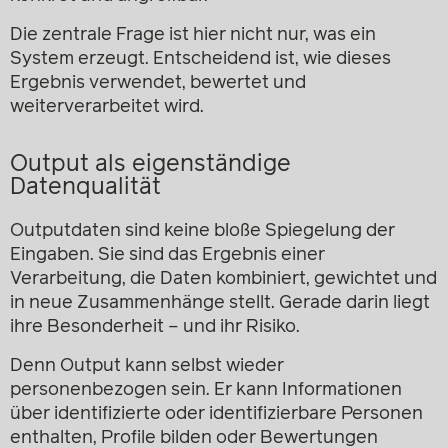
Die zentrale Frage ist hier nicht nur, was ein
System erzeugt. Entscheidend ist, wie dieses
Ergebnis verwendet, bewertet und
weiterverarbeitet wird.
Output als eigenständige
Datenqualität
Outputdaten sind keine bloße Spiegelung der
Eingaben. Sie sind das Ergebnis einer
Verarbeitung, die Daten kombiniert, gewichtet und
in neue Zusammenhänge stellt. Gerade darin liegt
ihre Besonderheit – und ihr Risiko.
Denn Output kann selbst wieder
personenbezogen sein. Er kann Informationen
über identifizierte oder identifizierbare Personen
enthalten, Profile bilden oder Bewertungen