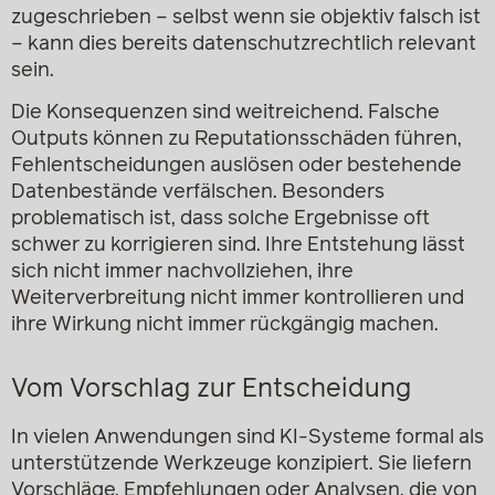
zugeschrieben – selbst wenn sie objektiv falsch ist
– kann dies bereits datenschutzrechtlich relevant
sein.
Die Konsequenzen sind weitreichend. Falsche
Outputs können zu Reputationsschäden führen,
Fehlentscheidungen auslösen oder bestehende
Datenbestände verfälschen. Besonders
problematisch ist, dass solche Ergebnisse oft
schwer zu korrigieren sind. Ihre Entstehung lässt
sich nicht immer nachvollziehen, ihre
Weiterverbreitung nicht immer kontrollieren und
ihre Wirkung nicht immer rückgängig machen.
Vom Vorschlag zur Entscheidung
In vielen Anwendungen sind KI-Systeme formal als
unterstützende Werkzeuge konzipiert. Sie liefern
Vorschläge, Empfehlungen oder Analysen, die von