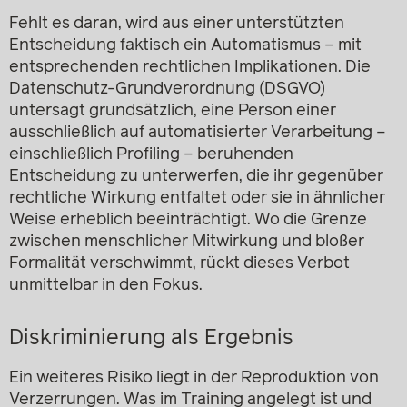
Fehlt es daran, wird aus einer unterstützten
Entscheidung faktisch ein Automatismus – mit
entsprechenden rechtlichen Implikationen. Die
Datenschutz-Grundverordnung (DSGVO)
untersagt grundsätzlich, eine Person einer
ausschließlich auf automatisierter Verarbeitung –
einschließlich Profiling – beruhenden
Entscheidung zu unterwerfen, die ihr gegenüber
rechtliche Wirkung entfaltet oder sie in ähnlicher
Weise erheblich beeinträchtigt. Wo die Grenze
zwischen menschlicher Mitwirkung und bloßer
Formalität verschwimmt, rückt dieses Verbot
unmittelbar in den Fokus.
Diskriminierung als Ergebnis
Ein weiteres Risiko liegt in der Reproduktion von
Verzerrungen. Was im Training angelegt ist und