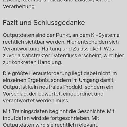
Verarbeitung.
Fazit und Schlussgedanke
Outputdaten sind der Punkt, an dem KI-Systeme
rechtlich sichtbar werden. Hier entscheiden sich
Verantwortung, Haftung und Zulässigkeit. Was
zuvor als abstrakter Datenfluss erscheint, wird hier
zur konkreten Handlung.
Die größte Herausforderung liegt dabei nicht im
einzelnen Ergebnis, sondern im Umgang damit.
Output ist kein neutrales Produkt, sondern ein
Vorschlag, der bewertet, eingeordnet und
verantwortet werden muss.
Mit Trainingsdaten beginnt die Geschichte. Mit
Inputdaten wird sie fortgeschrieben. Mit
Outputdaten wird sie rechtlich relevant.