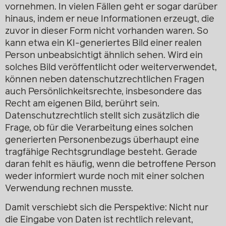
vornehmen. In vielen Fällen geht er sogar darüber
hinaus, indem er neue Informationen erzeugt, die
zuvor in dieser Form nicht vorhanden waren. So
kann etwa ein KI-generiertes Bild einer realen
Person unbeabsichtigt ähnlich sehen. Wird ein
solches Bild veröffentlicht oder weiterverwendet,
können neben datenschutzrechtlichen Fragen
auch Persönlichkeitsrechte, insbesondere das
Recht am eigenen Bild, berührt sein.
Datenschutzrechtlich stellt sich zusätzlich die
Frage, ob für die Verarbeitung eines solchen
generierten Personenbezugs überhaupt eine
tragfähige Rechtsgrundlage besteht. Gerade
daran fehlt es häufig, wenn die betroffene Person
weder informiert wurde noch mit einer solchen
Verwendung rechnen musste.
Damit verschiebt sich die Perspektive: Nicht nur
die Eingabe von Daten ist rechtlich relevant,