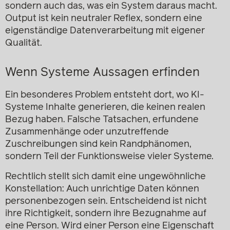
sondern auch das, was ein System daraus macht.
Output ist kein neutraler Reflex, sondern eine
eigenständige Datenverarbeitung mit eigener
Qualität.
Wenn Systeme Aussagen erfinden
Ein besonderes Problem entsteht dort, wo KI-
Systeme Inhalte generieren, die keinen realen
Bezug haben. Falsche Tatsachen, erfundene
Zusammenhänge oder unzutreffende
Zuschreibungen sind kein Randphänomen,
sondern Teil der Funktionsweise vieler Systeme.
Rechtlich stellt sich damit eine ungewöhnliche
Konstellation: Auch unrichtige Daten können
personenbezogen sein. Entscheidend ist nicht
ihre Richtigkeit, sondern ihre Bezugnahme auf
eine Person. Wird einer Person eine Eigenschaft