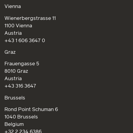
Vienna
Wienerbergstrasse 11
1100 Vienna
Austria
+43 1 606 3647 0
Graz
Frauengasse 5
8010 Graz
Austria
+43 316 3647
Brussels
Rond Point Schuman 6
1040 Brussels
Belgium
+32 2 234 6386