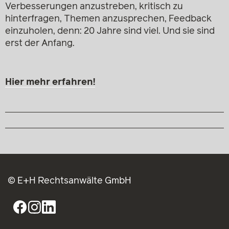
Verbesserungen anzustreben, kritisch zu
hinterfragen, Themen anzusprechen, Feedback
einzuholen, denn: 20 Jahre sind viel. Und sie sind
erst der Anfang.
Hier mehr erfahren!
© E+H Rechtsanwälte GmbH