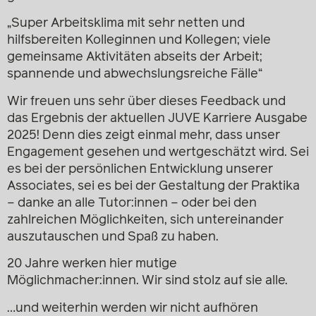
„Super Arbeitsklima mit sehr netten und
hilfsbereiten Kolleginnen und Kollegen; viele
gemeinsame Aktivitäten abseits der Arbeit;
spannende und abwechslungsreiche Fälle“
Wir freuen uns sehr über dieses Feedback und
das Ergebnis der aktuellen JUVE Karriere Ausgabe
2025! Denn dies zeigt einmal mehr, dass unser
Engagement gesehen und wertgeschätzt wird. Sei
es bei der persönlichen Entwicklung unserer
Associates, sei es bei der Gestaltung der Praktika
– danke an alle Tutor:innen – oder bei den
zahlreichen Möglichkeiten, sich untereinander
auszutauschen und Spaß zu haben.
20 Jahre werken hier mutige
Möglichmacher:innen. Wir sind stolz auf sie alle.
…und weiterhin werden wir nicht aufhören