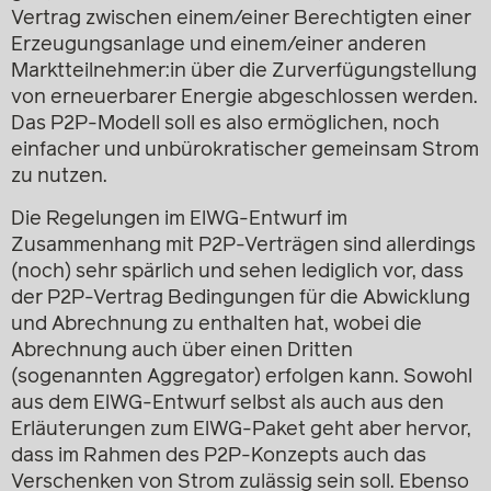
Vertrag zwischen einem/einer Berechtigten einer
Erzeugungsanlage und einem/einer anderen
Marktteilnehmer:in über die Zurverfügungstellung
von erneuerbarer Energie abgeschlossen werden.
Das P2P-Modell soll es also ermöglichen, noch
einfacher und unbürokratischer gemeinsam Strom
zu nutzen.
Die Regelungen im ElWG-Entwurf im
Zusammenhang mit P2P-Verträgen sind allerdings
(noch) sehr spärlich und sehen lediglich vor, dass
der P2P-Vertrag Bedingungen für die Abwicklung
und Abrechnung zu enthalten hat, wobei die
Abrechnung auch über einen Dritten
(sogenannten Aggregator) erfolgen kann. Sowohl
aus dem ElWG-Entwurf selbst als auch aus den
Erläuterungen zum ElWG-Paket geht aber hervor,
dass im Rahmen des P2P-Konzepts auch das
Verschenken von Strom zulässig sein soll. Ebenso