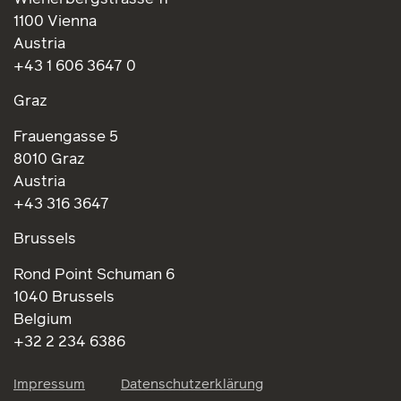
1100 Vienna
Austria
+43 1 606 3647 0
Graz
Frauengasse 5
8010 Graz
Austria
+43 316 3647
Brussels
Rond Point Schuman 6
1040 Brussels
Belgium
+32 2 234 6386
Impressum
Datenschutzerklärung