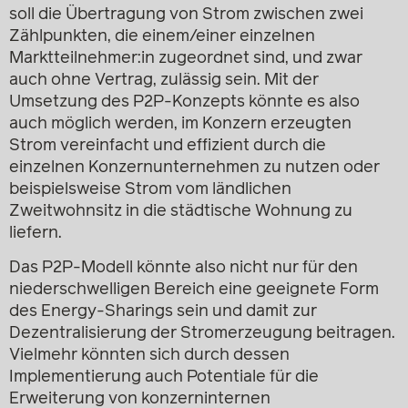
soll die Übertragung von Strom zwischen zwei
Zählpunkten, die einem/einer einzelnen
Marktteilnehmer:in zugeordnet sind, und zwar
auch ohne Vertrag, zulässig sein. Mit der
Umsetzung des P2P-Konzepts könnte es also
auch möglich werden, im Konzern erzeugten
Strom vereinfacht und effizient durch die
einzelnen Konzernunternehmen zu nutzen oder
beispielsweise Strom vom ländlichen
Zweitwohnsitz in die städtische Wohnung zu
liefern.
Das P2P-Modell könnte also nicht nur für den
niederschwelligen Bereich eine geeignete Form
des Energy-Sharings sein und damit zur
Dezentralisierung der Stromerzeugung beitragen.
Vielmehr könnten sich durch dessen
Implementierung auch Potentiale für die
Erweiterung von konzerninternen