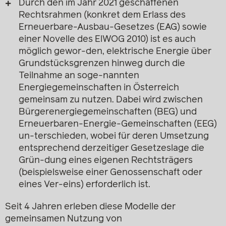
Durch den im Jahr 2021 geschaffenen
Rechtsrahmen (konkret dem Erlass des
Erneuerbare-Ausbau-Gesetzes (EAG) sowie
einer Novelle des ElWOG 2010) ist es auch
möglich gewor-den, elektrische Energie über
Grundstücksgrenzen hinweg durch die
Teilnahme an soge-nannten
Energiegemeinschaften in Österreich
gemeinsam zu nutzen. Dabei wird zwischen
Bürgerenergiegemeinschaften (BEG) und
Erneuerbaren-Energie-Gemeinschaften (EEG)
un-terschieden, wobei für deren Umsetzung
entsprechend derzeitiger Gesetzeslage die
Grün-dung eines eigenen Rechtsträgers
(beispielsweise einer Genossenschaft oder
eines Ver-eins) erforderlich ist.
Seit 4 Jahren erleben diese Modelle der
gemeinsamen Nutzung von