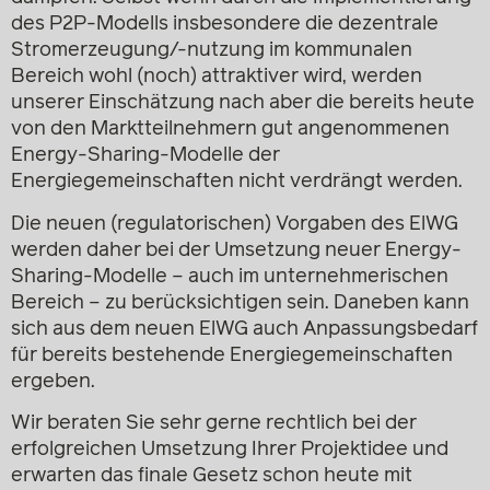
des P2P-Modells insbesondere die dezentrale
Stromerzeugung/-nutzung im kommunalen
Bereich wohl (noch) attraktiver wird, werden
unserer Einschätzung nach aber die bereits heute
von den Marktteilnehmern gut angenommenen
Energy-Sharing-Modelle der
Energiegemeinschaften nicht verdrängt werden.
Die neuen (regulatorischen) Vorgaben des ElWG
werden daher bei der Umsetzung neuer Energy-
Sharing-Modelle – auch im unternehmerischen
Bereich – zu berücksichtigen sein. Daneben kann
sich aus dem neuen ElWG auch Anpassungsbedarf
für bereits bestehende Energiegemeinschaften
ergeben.
Wir beraten Sie sehr gerne rechtlich bei der
erfolgreichen Umsetzung Ihrer Projektidee und
erwarten das finale Gesetz schon heute mit