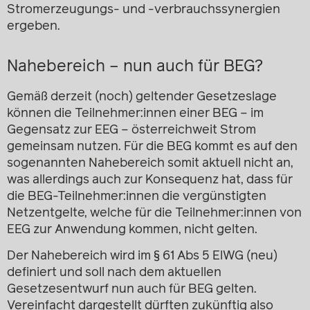
Stromerzeugungs- und -verbrauchssynergien
ergeben.
Nahebereich – nun auch für BEG?
Gemäß derzeit (noch) geltender Gesetzeslage
können die Teilnehmer:innen einer BEG – im
Gegensatz zur EEG – österreichweit Strom
gemeinsam nutzen. Für die BEG kommt es auf den
sogenannten Nahebereich somit aktuell nicht an,
was allerdings auch zur Konsequenz hat, dass für
die BEG-Teilnehmer:innen die vergünstigten
Netzentgelte, welche für die Teilnehmer:innen von
EEG zur Anwendung kommen, nicht gelten.
Der Nahebereich wird im § 61 Abs 5 ElWG (neu)
definiert und soll nach dem aktuellen
Gesetzesentwurf nun auch für BEG gelten.
Vereinfacht dargestellt dürften zukünftig also