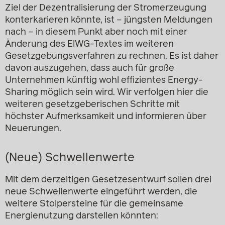
Ziel der Dezentralisierung der Stromerzeugung
konterkarieren könnte, ist – jüngsten Meldungen
nach – in diesem Punkt aber noch mit einer
Änderung des ElWG-Textes im weiteren
Gesetzgebungsverfahren zu rechnen. Es ist daher
davon auszugehen, dass auch für große
Unternehmen künftig wohl effizientes Energy-
Sharing möglich sein wird. Wir verfolgen hier die
weiteren gesetzgeberischen Schritte mit
höchster Aufmerksamkeit und informieren über
Neuerungen.
(Neue) Schwellenwerte
Mit dem derzeitigen Gesetzesentwurf sollen drei
neue Schwellenwerte eingeführt werden, die
weitere Stolpersteine für die gemeinsame
Energienutzung darstellen könnten: