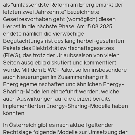
als “umfassendste Reform am Energiemarkt der
letzten zwei Jahrzehnte” bezeichnete
Gesetzesvorhaben geht (womöglich) diesen
Herbst in die nächste Phase. Am 15.08.2025
endete nämlich die vierwöchige
Begutachtungsfrist des lang herbei-gesehnten
Pakets des Elektrizitätswirtschaftsgesetzes
(ElWG), das trotz der Urlaubssaison von vielen
Seiten ausgiebig diskutiert und kommentiert
wurde. Mit dem ElWG-Paket sollen insbesondere
auch Neuerungen im Zusammenhang mit
Energiegemeinschaften und ähnlichen Energy-
Sharing-Modellen eingeführt werden, welche
auch Auswirkungen auf die derzeit bereits
implementierten Energy-Sharing-Modelle haben
könnten.
In Österreich gibt es nach aktuell geltender
Rechtslage folgende Modelle zur Umsetzung der