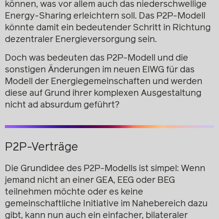
können, was vor allem auch das niederschwellige
Energy-Sharing erleichtern soll. Das P2P-Modell
könnte damit ein bedeutender Schritt in Richtung
dezentraler Energieversorgung sein.
Doch was bedeuten das P2P-Modell und die
sonstigen Änderungen im neuen ElWG für das
Modell der Energiegemeinschaften und werden
diese auf Grund ihrer komplexen Ausgestaltung
nicht ad absurdum geführt?
P2P-Verträge
Die Grundidee des P2P-Modells ist simpel: Wenn
jemand nicht an einer GEA, EEG oder BEG
teilnehmen möchte oder es keine
gemeinschaftliche Initiative im Nahebereich dazu
gibt, kann nun auch ein einfacher, bilateraler