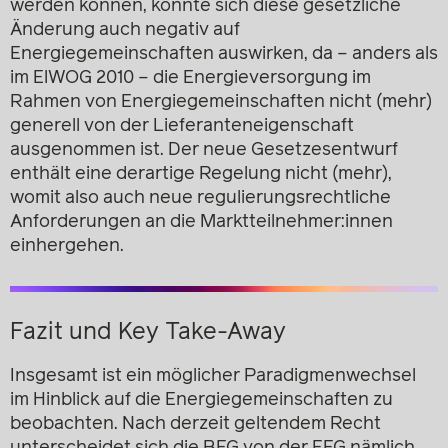
werden können, könnte sich diese gesetzliche
Änderung auch negativ auf
Energiegemeinschaften auswirken, da – anders als
im ElWOG 2010 – die Energieversorgung im
Rahmen von Energiegemeinschaften nicht (mehr)
generell von der Lieferanteneigenschaft
ausgenommen ist. Der neue Gesetzesentwurf
enthält eine derartige Regelung nicht (mehr),
womit also auch neue regulierungsrechtliche
Anforderungen an die Marktteilnehmer:innen
einhergehen.
Fazit und Key Take-Away
Insgesamt ist ein möglicher Paradigmenwechsel
im Hinblick auf die Energiegemeinschaften zu
beobachten. Nach derzeit geltendem Recht