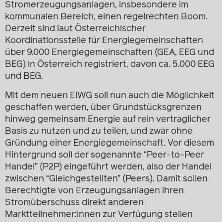
Stromerzeugungsanlagen, insbesondere im
kommunalen Bereich, einen regelrechten Boom.
Derzeit sind laut Österreichischer
Koordinationsstelle für Energiegemeinschaften
über 9.000 Energiegemeinschaften (GEA, EEG und
BEG) in Österreich registriert, davon ca. 5.000 EEG
und BEG.
Mit dem neuen ElWG soll nun auch die Möglichkeit
geschaffen werden, über Grundstücksgrenzen
hinweg gemeinsam Energie auf rein vertraglicher
Basis zu nutzen und zu teilen, und zwar ohne
Gründung einer Energiegemeinschaft. Vor diesem
Hintergrund soll der sogenannte “Peer-to-Peer
Handel” (P2P) eingeführt werden, also der Handel
zwischen “Gleichgestellten” (Peers). Damit sollen
Berechtigte von Erzeugungsanlagen ihren
Stromüberschuss direkt anderen
Marktteilnehmer:innen zur Verfügung stellen