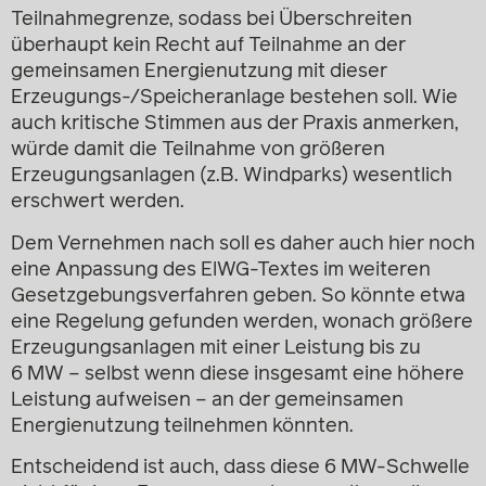
Teilnahmegrenze, sodass bei Überschreiten
überhaupt kein Recht auf Teilnahme an der
gemeinsamen Energienutzung mit dieser
Erzeugungs-/Speicheranlage bestehen soll. Wie
auch kritische Stimmen aus der Praxis anmerken,
würde damit die Teilnahme von größeren
Erzeugungsanlagen (z.B. Windparks) wesentlich
erschwert werden.
Dem Vernehmen nach soll es daher auch hier noch
eine Anpassung des ElWG-Textes im weiteren
Gesetzgebungsverfahren geben. So könnte etwa
eine Regelung gefunden werden, wonach größere
Erzeugungsanlagen mit einer Leistung bis zu
6 MW – selbst wenn diese insgesamt eine höhere
Leistung aufweisen – an der gemeinsamen
Energienutzung teilnehmen könnten.
Entscheidend ist auch, dass diese 6 MW-Schwelle