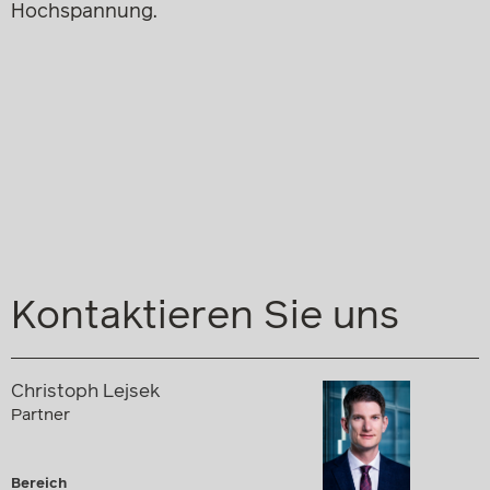
Hochspannung.
Kontaktieren Sie uns
Christoph Lejsek
Partner
Bereich