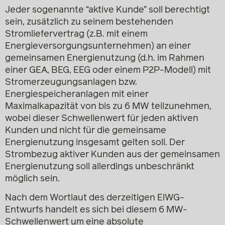
Jeder sogenannte “aktive Kunde” soll berechtigt
sein, zusätzlich zu seinem bestehenden
Stromliefervertrag (z.B. mit einem
Energieversorgungsunternehmen) an einer
gemeinsamen Energienutzung (d.h. im Rahmen
einer GEA, BEG, EEG oder einem P2P-Modell) mit
Stromerzeugungsanlagen bzw.
Energiespeicheranlagen mit einer
Maximalkapazität von bis zu 6 MW teilzunehmen,
wobei dieser Schwellenwert für jeden aktiven
Kunden und nicht für die gemeinsame
Energienutzung insgesamt gelten soll. Der
Strombezug aktiver Kunden aus der gemeinsamen
Energienutzung soll allerdings unbeschränkt
möglich sein.
Nach dem Wortlaut des derzeitigen ElWG-
Entwurfs handelt es sich bei diesem 6 MW-
Schwellenwert um eine absolute