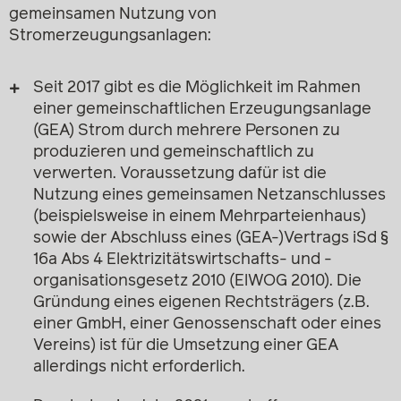
gemeinsamen Nutzung von
Stromerzeugungsanlagen:
Seit 2017 gibt es die Möglichkeit im Rahmen
einer gemeinschaftlichen Erzeugungsanlage
(GEA) Strom durch mehrere Personen zu
produzieren und gemeinschaftlich zu
verwerten. Voraussetzung dafür ist die
Nutzung eines gemeinsamen Netzanschlusses
(beispielsweise in einem Mehrparteienhaus)
sowie der Abschluss eines (GEA-)Vertrags iSd §
16a Abs 4 Elektrizitätswirtschafts- und -
organisationsgesetz 2010 (ElWOG 2010). Die
Gründung eines eigenen Rechtsträgers (z.B.
einer GmbH, einer Genossenschaft oder eines
Vereins) ist für die Umsetzung einer GEA
allerdings nicht erforderlich.