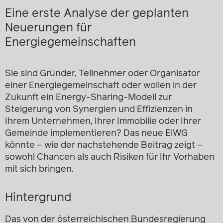
Eine erste Analyse der geplanten
Neuerungen für
Energiegemeinschaften
Sie sind Gründer, Teilnehmer oder Organisator
einer Energiegemeinschaft oder wollen in der
Zukunft ein Energy-Sharing-Modell zur
Steigerung von Synergien und Effizienzen in
Ihrem Unternehmen, Ihrer Immobilie oder Ihrer
Gemeinde implementieren? Das neue ElWG
könnte – wie der nachstehende Beitrag zeigt –
sowohl Chancen als auch Risiken für Ihr Vorhaben
mit sich bringen.
Hintergrund
Das von der österreichischen Bundesregierung