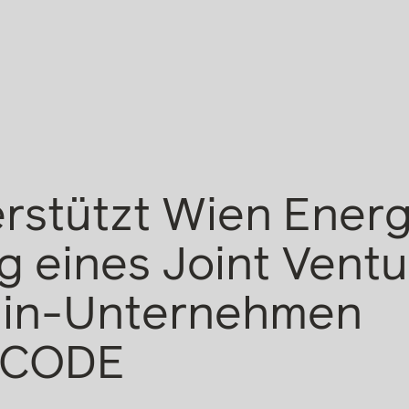
rstützt Wien Energ
 eines Joint Ventu
ain-Unternehmen
&CODE