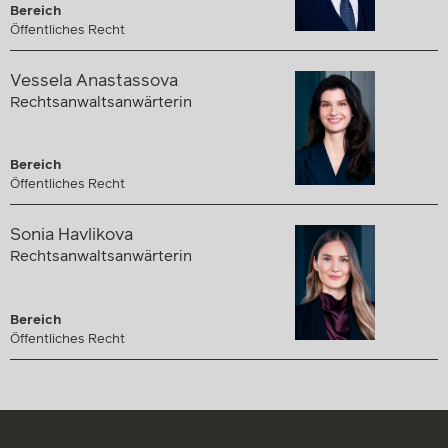
Bereich
Öffentliches Recht
Vessela Anastassova
Rechtsanwaltsanwärterin
Bereich
Öffentliches Recht
Sonia Havlikova
Rechtsanwaltsanwärterin
Bereich
Öffentliches Recht