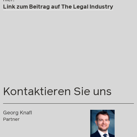
Link zum Beitrag auf The Legal Industry
Kontaktieren Sie uns
Georg Knafl
Partner