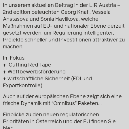
In unserem aktuellen Beitrag in der
LIR Austria
–
2nd edition beleuchten Georg Knafl, Vessela
Anstasova und Sonia Havlikova, welche
Maßnahmen auf EU- und nationaler Ebene derzeit
gesetzt werden, um Regulierung intelligenter,
Projekte schneller und Investitionen attraktiver zu
machen.
Im Fokus:
+
Cutting Red Tape
+
Wettbewerbsförderung
+
wirtschaftliche Sicherheit (FDI und
Exportkontrolle)
Auch auf der europäischen Ebene zeigt sich eine
frische Dynamik mit “Omnibus” Paketen…
Einblicke zu den neuen regulatorischen
Prioritäten in Österreich und der EU finden Sie
hier: