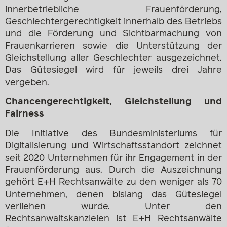
innerbetriebliche Frauenförderung,
Geschlechtergerechtigkeit innerhalb des Betriebs
und die Förderung und Sichtbarmachung von
Frauenkarrieren sowie die Unterstützung der
Gleichstellung aller Geschlechter ausgezeichnet.
Das Gütesiegel wird für jeweils drei Jahre
vergeben.
Chancengerechtigkeit, Gleichstellung und
Fairness
Die Initiative des Bundesministeriums für
Digitalisierung und Wirtschaftsstandort zeichnet
seit 2020 Unternehmen für ihr Engagement in der
Frauenförderung aus. Durch die Auszeichnung
gehört E+H Rechtsanwälte zu den weniger als 70
Unternehmen, denen bislang das Gütesiegel
verliehen wurde. Unter den
Rechtsanwaltskanzleien ist E+H Rechtsanwälte