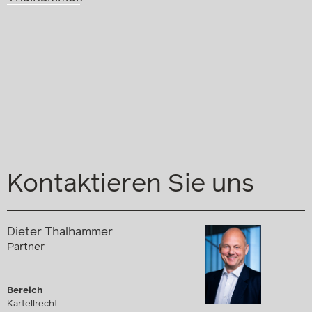
Kontaktieren Sie uns
Dieter Thalhammer
Partner
Bereich
Kartellrecht