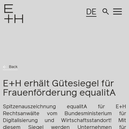
DE
Back
E+H erhält Gütesiegel für
Frauenförderung equalitA
Spitzenauszeichnung equalitA für E+H
Rechtsanwälte vom Bundesministerium für
Digitalisierung und Wirtschaftsstandort! Mit
diesem Siegel werden Unternehmen für