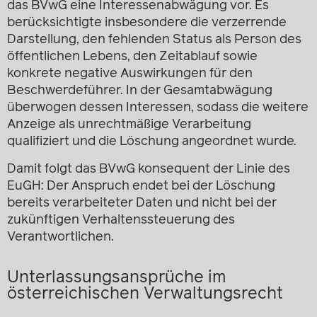
das BVwG eine Interessenabwägung vor. Es
berücksichtigte insbesondere die verzerrende
Darstellung, den fehlenden Status als Person des
öffentlichen Lebens, den Zeitablauf sowie
konkrete negative Auswirkungen für den
Beschwerdeführer. In der Gesamtabwägung
überwogen dessen Interessen, sodass die weitere
Anzeige als unrechtmäßige Verarbeitung
qualifiziert und die Löschung angeordnet wurde.
Damit folgt das BVwG konsequent der Linie des
EuGH: Der Anspruch endet bei der Löschung
bereits verarbeiteter Daten und nicht bei der
zukünftigen Verhaltenssteuerung des
Verantwortlichen.
Unterlassungsansprüche im
österreichischen Verwaltungsrecht