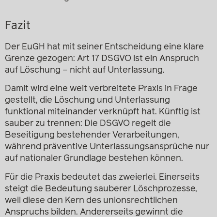
Fazit
Der EuGH hat mit seiner Entscheidung eine klare
Grenze gezogen: Art 17 DSGVO ist ein Anspruch
auf Löschung – nicht auf Unterlassung.
Damit wird eine weit verbreitete Praxis in Frage
gestellt, die Löschung und Unterlassung
funktional miteinander verknüpft hat. Künftig ist
sauber zu trennen: Die DSGVO regelt die
Beseitigung bestehender Verarbeitungen,
während präventive Unterlassungsansprüche nur
auf nationaler Grundlage bestehen können.
Für die Praxis bedeutet das zweierlei. Einerseits
steigt die Bedeutung sauberer Löschprozesse,
weil diese den Kern des unionsrechtlichen
Anspruchs bilden. Andererseits gewinnt die