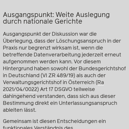
Ausgangspunkt: Weite Auslegung
durch nationale Gerichte
Ausgangspunkt der Diskussion war die
Überlegung, dass der Löschungsanspruch in der
Praxis nur begrenzt wirksam ist, wenn die
betreffende Datenverarbeitung jederzeit erneut
aufgenommen werden kann. Vor diesem
Hintergrund haben sowohl der Bundesgerichtshof
in Deutschland (
VI ZR 489/19
) als auch der
Verwaltungsgerichtshof in Österreich (
Ra
2021/04/0022
) Art 17 DSGVO teilweise
dahingehend verstanden, dass sich aus dieser
Bestimmung direkt ein Unterlassungsanspruch
ableiten lässt.
Gemeinsam ist diesen Entscheidungen ein
funktionales Verständnis des