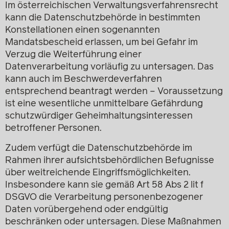
Im österreichischen Verwaltungsverfahrensrecht
kann die Datenschutzbehörde in bestimmten
Konstellationen einen sogenannten
Mandatsbescheid erlassen, um bei Gefahr im
Verzug die Weiterführung einer
Datenverarbeitung vorläufig zu untersagen. Das
kann auch im Beschwerdeverfahren
entsprechend beantragt werden – Voraussetzung
ist eine wesentliche unmittelbare Gefährdung
schutzwürdiger Geheimhaltungsinteressen
betroffener Personen.
Zudem verfügt die Datenschutzbehörde im
Rahmen ihrer aufsichtsbehördlichen Befugnisse
über weitreichende Eingriffsmöglichkeiten.
Insbesondere kann sie gemäß Art 58 Abs 2 lit f
DSGVO die Verarbeitung personenbezogener
Daten vorübergehend oder endgültig
beschränken oder untersagen. Diese Maßnahmen