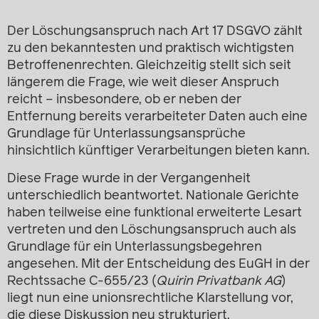
Der Löschungsanspruch nach Art 17 DSGVO zählt
zu den bekanntesten und praktisch wichtigsten
Betroffenenrechten. Gleichzeitig stellt sich seit
längerem die Frage, wie weit dieser Anspruch
reicht – insbesondere, ob er neben der
Entfernung bereits verarbeiteter Daten auch eine
Grundlage für Unterlassungsansprüche
hinsichtlich künftiger Verarbeitungen bieten kann.
Diese Frage wurde in der Vergangenheit
unterschiedlich beantwortet. Nationale Gerichte
haben teilweise eine funktional erweiterte Lesart
vertreten und den Löschungsanspruch auch als
Grundlage für ein Unterlassungsbegehren
angesehen. Mit der Entscheidung des EuGH in der
Rechtssache
C-655/23
(
Quirin Privatbank AG
)
liegt nun eine unionsrechtliche Klarstellung vor,
die diese Diskussion neu strukturiert.