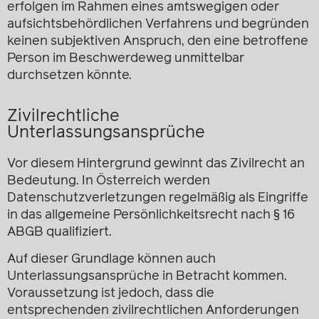
erfolgen im Rahmen eines amtswegigen oder
aufsichtsbehördlichen Verfahrens und begründen
keinen subjektiven Anspruch, den eine betroffene
Person im Beschwerdeweg unmittelbar
durchsetzen könnte.
Zivilrechtliche
Unterlassungsansprüche
Vor diesem Hintergrund gewinnt das Zivilrecht an
Bedeutung. In Österreich werden
Datenschutzverletzungen regelmäßig als Eingriffe
in das allgemeine Persönlichkeitsrecht nach § 16
ABGB qualifiziert.
Auf dieser Grundlage können auch
Unterlassungsansprüche in Betracht kommen.
Voraussetzung ist jedoch, dass die
entsprechenden zivilrechtlichen Anforderungen