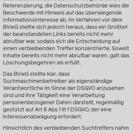
Referenzierung, die Datenschutzbehörde wies die
Beschwerde mit Hinweis auf das überwiegende
Informationsinteresse ab. Im Verfahren vor dem
BVwG stellte sich jedoch heraus, dass ein Großteil
der beanstandeten Links bereits nicht mehr
abrufbar war, sodass sich die Entscheidung auf
einen verbleibenden Treffer konzentrierte. Soweit
Inhalte bereits nicht mehr abrufbar waren, galt das
Löschungsbegehren als erfüllt.
Das BVwG stellte klar, dass
Suchmaschinenbetreiber als eigenständige
Verantwortliche im Sinne der DSGVO anzusehen
sind und ihre Tätigkeit eine Verarbeitung
personenbezogener Daten darstellt, regelmäßig
gestützt auf Art 6 Abs 1 lit f DSGVO, der eine
Interessenabwägung erfordert.
Hinsichtlich des verbleibenden Suchtreffers nahm