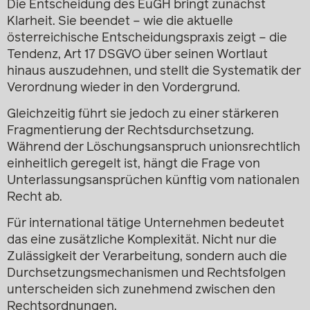
Die Entscheidung des EuGH bringt zunächst
Klarheit. Sie beendet – wie die aktuelle
österreichische Entscheidungspraxis zeigt – die
Tendenz, Art 17 DSGVO über seinen Wortlaut
hinaus auszudehnen, und stellt die Systematik der
Verordnung wieder in den Vordergrund.
Gleichzeitig führt sie jedoch zu einer stärkeren
Fragmentierung der Rechtsdurchsetzung.
Während der Löschungsanspruch unionsrechtlich
einheitlich geregelt ist, hängt die Frage von
Unterlassungsansprüchen künftig vom nationalen
Recht ab.
Für international tätige Unternehmen bedeutet
das eine zusätzliche Komplexität. Nicht nur die
Zulässigkeit der Verarbeitung, sondern auch die
Durchsetzungsmechanismen und Rechtsfolgen
unterscheiden sich zunehmend zwischen den
Rechtsordnungen.