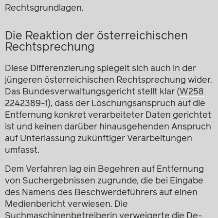
Rechtsgrundlagen.
Die Reaktion der österreichischen
Rechtsprechung
Diese Differenzierung spiegelt sich auch in der
jüngeren österreichischen Rechtsprechung wider.
Das Bundesverwaltungsgericht stellt klar (
W258
2242389-1
), dass der Löschungsanspruch auf die
Entfernung konkret verarbeiteter Daten gerichtet
ist und keinen darüber hinausgehenden Anspruch
auf Unterlassung zukünftiger Verarbeitungen
umfasst.
Dem Verfahren lag ein Begehren auf Entfernung
von Suchergebnissen zugrunde, die bei Eingabe
des Namens des Beschwerdeführers auf einen
Medienbericht verwiesen. Die
Suchmaschinenbetreiberin verweigerte die De-