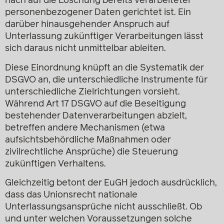
nach auf die Löschung bereits verarbeiteter
personenbezogener Daten gerichtet ist. Ein
darüber hinausgehender Anspruch auf
Unterlassung zukünftiger Verarbeitungen lässt
sich daraus nicht unmittelbar ableiten.
Diese Einordnung knüpft an die Systematik der
DSGVO an, die unterschiedliche Instrumente für
unterschiedliche Zielrichtungen vorsieht.
Während Art 17 DSGVO auf die Beseitigung
bestehender Datenverarbeitungen abzielt,
betreffen andere Mechanismen (etwa
aufsichtsbehördliche Maßnahmen oder
zivilrechtliche Ansprüche) die Steuerung
zukünftigen Verhaltens.
Gleichzeitig betont der EuGH jedoch ausdrücklich,
dass das Unionsrecht nationale
Unterlassungsansprüche nicht ausschließt. Ob
und unter welchen Voraussetzungen solche