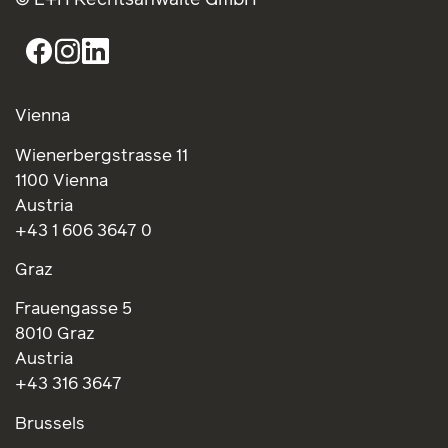
Vienna
Wienerbergstrasse 11
1100 Vienna
Austria
+43 1 606 3647 0
Graz
Frauengasse 5
8010 Graz
Austria
+43 316 3647
Brussels