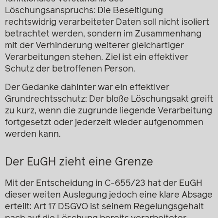
Löschungsanspruchs: Die Beseitigung
rechtswidrig verarbeiteter Daten soll nicht isoliert
betrachtet werden, sondern im Zusammenhang
mit der Verhinderung weiterer gleichartiger
Verarbeitungen stehen. Ziel ist ein effektiver
Schutz der betroffenen Person.
Der Gedanke dahinter war ein effektiver
Grundrechtsschutz: Der bloße Löschungsakt greift
zu kurz, wenn die zugrunde liegende Verarbeitung
fortgesetzt oder jederzeit wieder aufgenommen
werden kann.
Der EuGH zieht eine Grenze
Mit der Entscheidung in C-655/23 hat der EuGH
dieser weiten Auslegung jedoch eine klare Absage
erteilt: Art 17 DSGVO ist seinem Regelungsgehalt