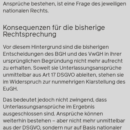
Ansprüche bestehen, ist eine Frage des jeweiligen
nationalen Rechts.
Konsequenzen für die bisherige
Rechtsprechung
Vor diesem Hintergrund sind die bisherigen
Entscheidungen des BGH und des VwGH in ihrer
ursprünglichen Begründung nicht mehr aufrecht
zu erhalten. Soweit sie Unterlassungsansprüche
unmittelbar aus Art 17 DSGVO ableiten, stehen sie
im Widerspruch zur nunmehrigen Klarstellung des
EuGH.
Das bedeutet jedoch nicht zwingend, dass
Unterlassungsansprüche im Ergebnis
ausgeschlossen sind. Ansprüche können
weiterhin bestehen – aber nicht mehr unmittelbar
aus der DSGVO, sondern nur auf Basis nationaler