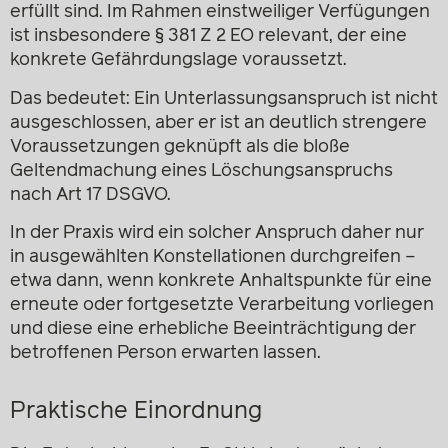
erfüllt sind. Im Rahmen einstweiliger Verfügungen
ist insbesondere § 381 Z 2 EO relevant, der eine
konkrete Gefährdungslage voraussetzt.
Das bedeutet: Ein Unterlassungsanspruch ist nicht
ausgeschlossen, aber er ist an deutlich strengere
Voraussetzungen geknüpft als die bloße
Geltendmachung eines Löschungsanspruchs
nach Art 17 DSGVO.
In der Praxis wird ein solcher Anspruch daher nur
in ausgewählten Konstellationen durchgreifen –
etwa dann, wenn konkrete Anhaltspunkte für eine
erneute oder fortgesetzte Verarbeitung vorliegen
und diese eine erhebliche Beeinträchtigung der
betroffenen Person erwarten lassen.
Praktische Einordnung