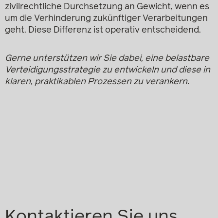
zivilrechtliche Durchsetzung an Gewicht, wenn es
um die Verhinderung zukünftiger Verarbeitungen
geht. Diese Differenz ist operativ entscheidend.
Gerne unterstützen wir Sie dabei, eine belastbare
Verteidigungsstrategie zu entwickeln und diese in
klaren, praktikablen Prozessen zu verankern.
Kontaktieren Sie uns